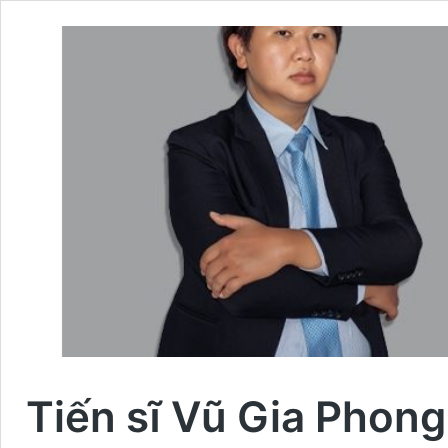
Tiến sĩ Vũ Gia Phong