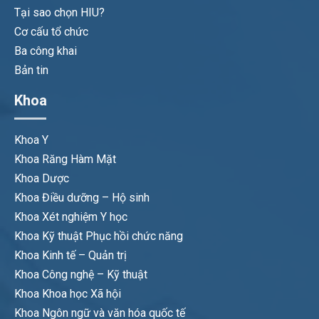
Tại sao chọn HIU?
Cơ cấu tổ chức
Ba công khai
Bản tin
Khoa
Khoa Y
Khoa Răng Hàm Mặt
Khoa Dược
Khoa Điều dưỡng – Hộ sinh
Khoa Xét nghiệm Y học
Khoa Kỹ thuật Phục hồi chức năng
Khoa Kinh tế – Quản trị
Khoa Công nghệ – Kỹ thuật
Khoa Khoa học Xã hội
Khoa Ngôn ngữ và văn hóa quốc tế