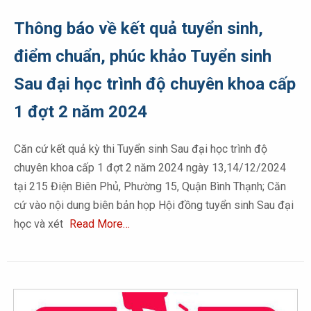
Thông báo về kết quả tuyển sinh,
điểm chuẩn, phúc khảo Tuyển sinh
Sau đại học trình độ chuyên khoa cấp
1 đợt 2 năm 2024
Căn cứ kết quả kỳ thi Tuyển sinh Sau đại học trình độ
chuyên khoa cấp 1 đợt 2 năm 2024 ngày 13,14/12/2024
tại 215 Điện Biên Phủ, Phường 15, Quận Bình Thạnh; Căn
cứ vào nội dung biên bản họp Hội đồng tuyển sinh Sau đại
học và xét
Read More…