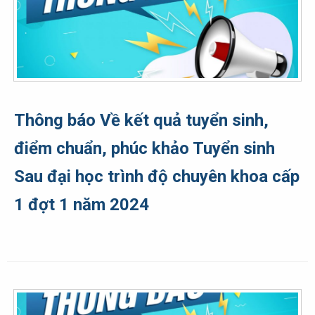
Thông báo Về kết quả tuyển sinh,
điểm chuẩn, phúc khảo Tuyển sinh
Sau đại học trình độ chuyên khoa cấp
1 đợt 1 năm 2024