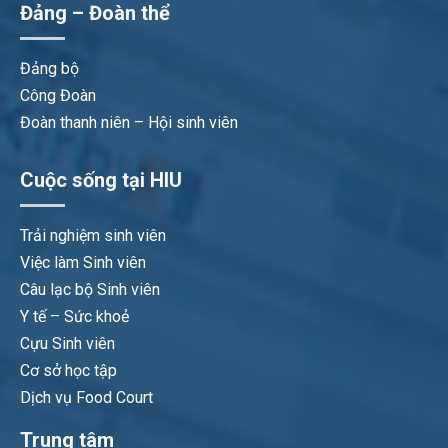
Đảng – Đoàn thể
Đảng bộ
Công Đoàn
Đoàn thanh niên – Hội sinh viên
Cuộc sống tại HIU
Trải nghiệm sinh viên
Việc làm Sinh viên
Câu lạc bộ Sinh viên
Y tế – Sức khoẻ
Cựu Sinh viên
Cơ sở học tập
Dịch vụ Food Court
Trung tâm