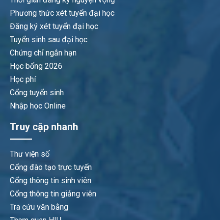
Phương thức xét tuyển đại học
Đăng ký xét tuyển đại học
Tuyển sinh sau đại học
Chứng chỉ ngắn hạn
Học bổng 2026
Học phí
Cổng tuyển sinh
Nhập học Online
Truy cập nhanh
Thư viện số
Cổng đào tạo trực tuyến
Cổng thông tin sinh viên
Cổng thông tin giảng viên
Tra cứu văn bằng