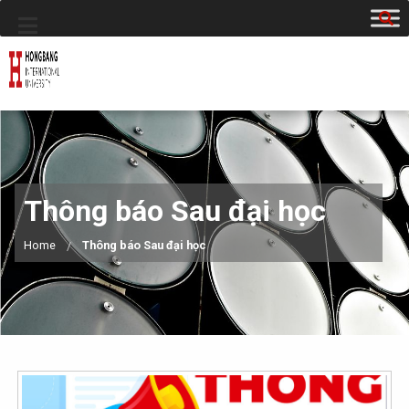
Thông báo Sau đại học
Home
Thông báo Sau đại học