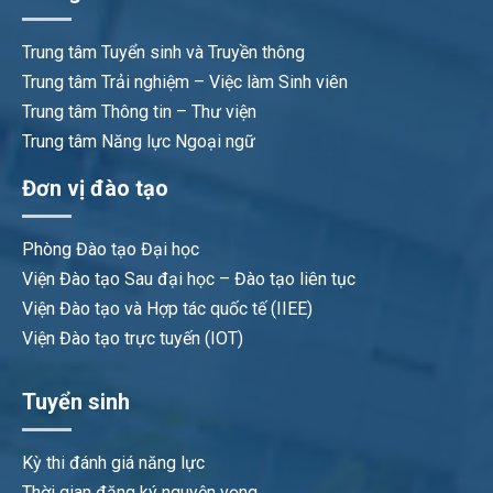
Trung tâm Tuyển sinh và Truyền thông
Trung tâm Trải nghiệm – Việc làm Sinh viên
Trung tâm Thông tin – Thư viện
Trung tâm Năng lực Ngoại ngữ
Đơn vị đào tạo
Phòng Đào tạo Đại học
Viện Đào tạo Sau đại học – Đào tạo liên tục
Viện Đào tạo và Hợp tác quốc tế (IIEE)
Viện Đào tạo trực tuyến (IOT)
Tuyển sinh
Kỳ thi đánh giá năng lực
Thời gian đăng ký nguyện vọng