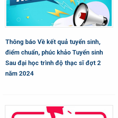
Thông báo Về kết quả tuyển sinh,
điểm chuẩn, phúc khảo Tuyển sinh
Sau đại học trình độ thạc sĩ đợt 2
năm 2024