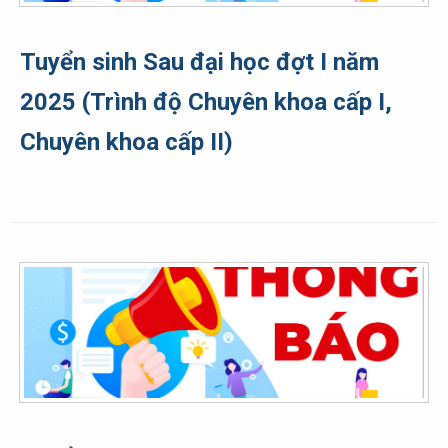
Tuyển sinh Sau đại học đợt I năm
2025 (Trình độ Chuyên khoa cấp I,
Chuyên khoa cấp II)