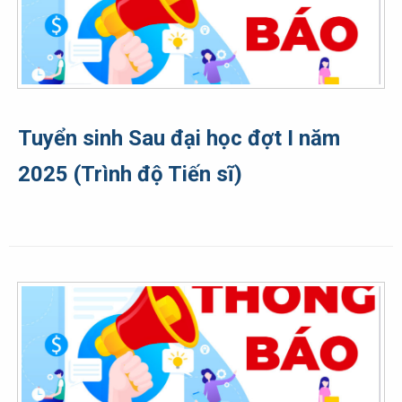
Tuyển sinh Sau đại học đợt I năm
2025 (Trình độ Tiến sĩ)