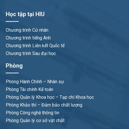
Học tập tại HIU
Chương trình Cử nhân
Chương trình tiếng Anh
Chương trình Liên kết Quốc tế
Chương trình Sau đại học
Phòng
Phòng Hành Chính – Nhân sự
Phòng Tài chính Kế toán
Phòng Quản lý Khoa học – Tạp chí Khoa học
Phòng Khảo thí – Đảm bảo chất lượng
Phòng Công nghệ thông tin
Phòng Quản lý cơ sở vật chất