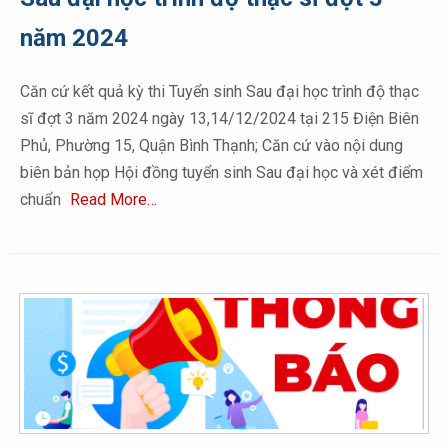
năm 2024
Căn cứ kết quả kỳ thi Tuyển sinh Sau đại học trình độ thạc
sĩ đợt 3 năm 2024 ngày 13,14/12/2024 tại 215 Điện Biên
Phủ, Phường 15, Quận Bình Thạnh; Căn cứ vào nội dung
biên bản họp Hội đồng tuyển sinh Sau đại học và xét điểm
chuẩn
Read More…