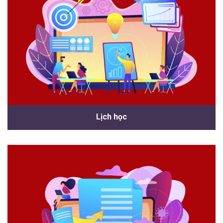
Lịch học