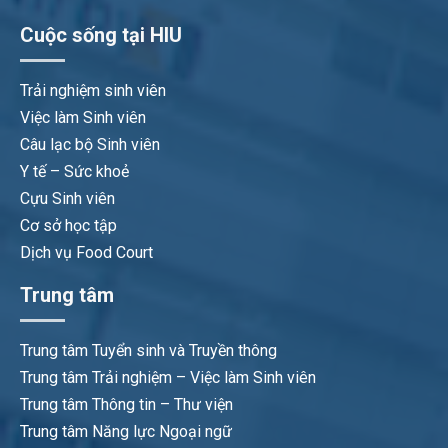
Cuộc sống tại HIU
Trải nghiệm sinh viên
Việc làm Sinh viên
Câu lạc bộ Sinh viên
Y tế – Sức khoẻ
Cựu Sinh viên
Cơ sở học tập
Dịch vụ Food Court
Trung tâm
Trung tâm Tuyển sinh và Truyền thông
Trung tâm Trải nghiệm – Việc làm Sinh viên
Trung tâm Thông tin – Thư viện
Trung tâm Năng lực Ngoại ngữ