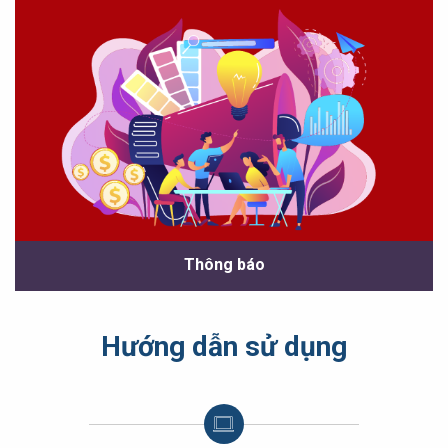
Thông báo
Hướng dẫn sử dụng