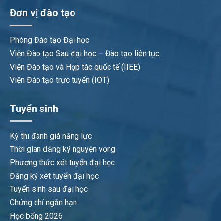
Đơn vị đào tạo
Phòng Đào tạo Đại học
Viện Đào tạo Sau đại học – Đào tạo liên tục
Viện Đào tạo và Hợp tác quốc tế (IIEE)
Viện Đào tạo trực tuyến (IOT)
Tuyển sinh
Kỳ thi đánh giá năng lực
Thời gian đăng ký nguyện vọng
Phương thức xét tuyển đại học
Đăng ký xét tuyển đại học
Tuyển sinh sau đại học
Chứng chỉ ngắn hạn
Học bổng 2026