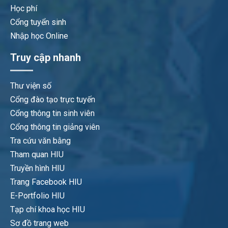
Học phí
Cổng tuyển sinh
Nhập học Online
Truy cập nhanh
Thư viện số
Cổng đào tạo trực tuyến
Cổng thông tin sinh viên
Cổng thông tin giảng viên
Tra cứu văn bằng
Tham quan HIU
Truyền hình HIU
Trang Facebook HIU
E-Portfolio HIU
Tạp chí khoa học HIU
Sơ đồ trang web