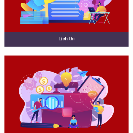
Lịch thi