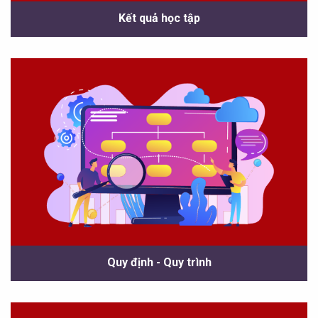
Kết quả học tập
Quy định - Quy trình