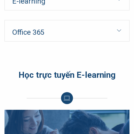
E-learning
Office 365
Học trực tuyến E-learning