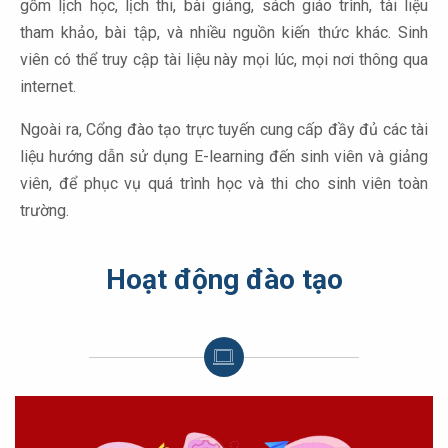
gồm lịch học, lịch thi, bài giảng, sách giáo trình, tài liệu
tham khảo, bài tập, và nhiều nguồn kiến thức khác. Sinh
viên có thể truy cập tài liệu này mọi lúc, mọi nơi thông qua
internet.
Ngoài ra, Cổng đào tạo trực tuyến cung cấp đầy đủ các tài
liệu hướng dẫn sử dụng E-learning đến sinh viên và giảng
viên, để phục vụ quá trình học và thi cho sinh viên toàn
trường.
Hoạt động đào tạo