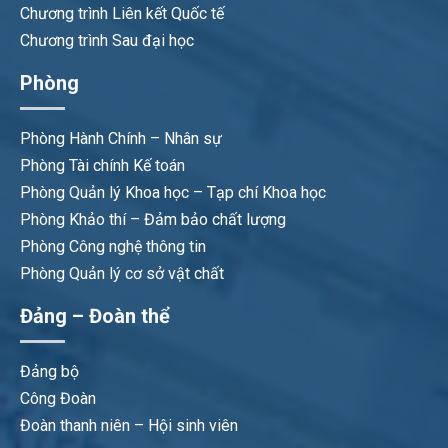
Chương trình Liên kết Quốc tế
Chương trình Sau đại học
Phòng
Phòng Hành Chính – Nhân sự
Phòng Tài chính Kế toán
Phòng Quản lý Khoa học – Tạp chí Khoa học
Phòng Khảo thí – Đảm bảo chất lượng
Phòng Công nghệ thông tin
Phòng Quản lý cơ sở vật chất
Đảng – Đoàn thể
Đảng bộ
Công Đoàn
Đoàn thanh niên – Hội sinh viên