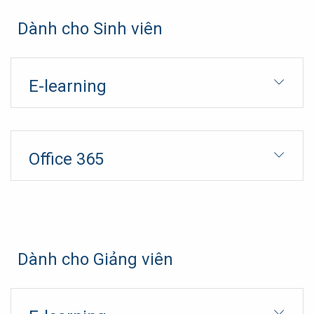
Dành cho Sinh viên
E-learning
Office 365
Dành cho Giảng viên