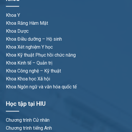
Khoa Y
Khoa Răng Hàm Mặt
Khoa Dược
Khoa Điều dưỡng – Hộ sinh
Khoa Xét nghiệm Y học
Khoa Kỹ thuật Phục hồi chức năng
Khoa Kinh tế – Quản trị
Khoa Công nghệ – Kỹ thuật
Khoa Khoa học Xã hội
Khoa Ngôn ngữ và văn hóa quốc tế
Học tập tại HIU
Chương trình Cử nhân
Chương trình tiếng Anh