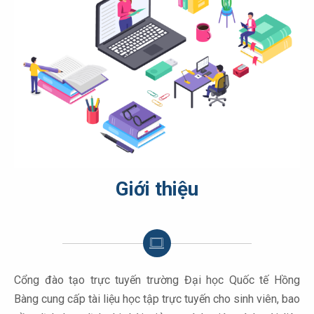
Giới thiệu
Cổng đào tạo trực tuyến trường Đại học Quốc tế Hồng
Bàng cung cấp tài liệu học tập trực tuyến cho sinh viên, bao