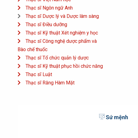
Thạc sĩ Ngôn ngữ Anh
Thạc sĩ Dược lý và Dược lâm sàng
Thạc sĩ Điều dưỡng
Thạc sĩ Kỹ thuật Xét nghiệm y học
Thạc sĩ Công nghệ dược phẩm và
Bào chế thuốc
Thạc sĩ Tổ chức quản lý dược
Thạc sĩ Kỹ thuật phục hồi chức năng
Thạc sĩ Luật
Thạc sĩ Răng Hàm Mặt
Sứ mệnh