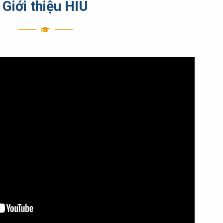
Giới thiệu HIU