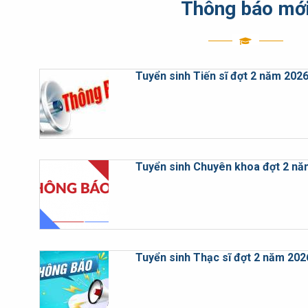
Thông báo mớ
Tuyển sinh Tiến sĩ đợt 2 năm 202
Tuyển sinh Chuyên khoa đợt 2 nă
Tuyển sinh Thạc sĩ đợt 2 năm 202