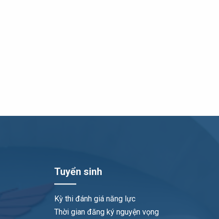
Tuyển sinh
Kỳ thi đánh giá năng lực
Thời gian đăng ký nguyện vọng