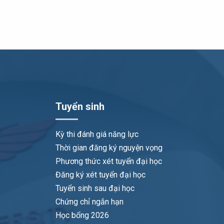
Tuyển sinh
Kỳ thi đánh giá năng lực
Thời gian đăng ký nguyện vọng
Phương thức xét tuyển đại học
Đăng ký xét tuyển đại học
Tuyển sinh sau đại học
Chứng chỉ ngắn hạn
Học bổng 2026