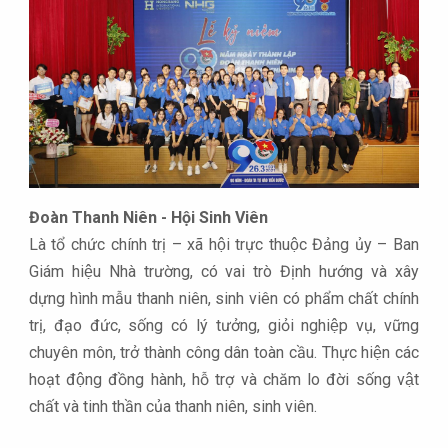
Đoàn Thanh Niên - Hội Sinh Viên
Là tổ chức chính trị – xã hội trực thuộc Đảng ủy – Ban
Giám hiệu Nhà trường, có vai trò Định hướng và xây
dựng hình mẫu thanh niên, sinh viên có phẩm chất chính
trị, đạo đức, sống có lý tưởng, giỏi nghiệp vụ, vững
chuyên môn, trở thành công dân toàn cầu. Thực hiện các
hoạt động đồng hành, hỗ trợ và chăm lo đời sống vật
chất và tinh thần của thanh niên, sinh viên.