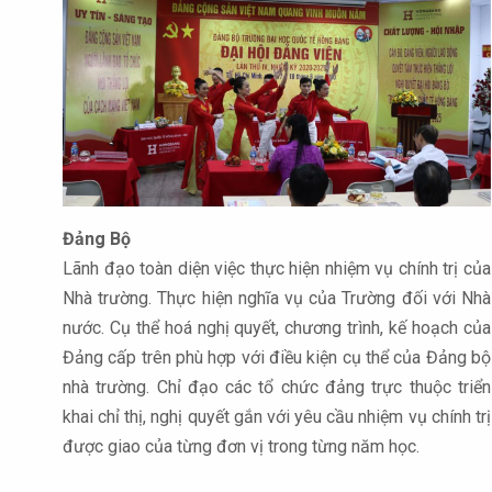
Đảng Bộ
Lãnh đạo toàn diện việc thực hiện nhiệm vụ chính trị của
Nhà trường. Thực hiện nghĩa vụ của Trường đối với Nhà
nước. Cụ thể hoá nghị quyết, chương trình, kế hoạch của
Đảng cấp trên phù hợp với điều kiện cụ thể của Đảng bộ
nhà trường. Chỉ đạo các tổ chức đảng trực thuộc triển
khai chỉ thị, nghị quyết gắn với yêu cầu nhiệm vụ chính trị
được giao của từng đơn vị trong từng năm học.