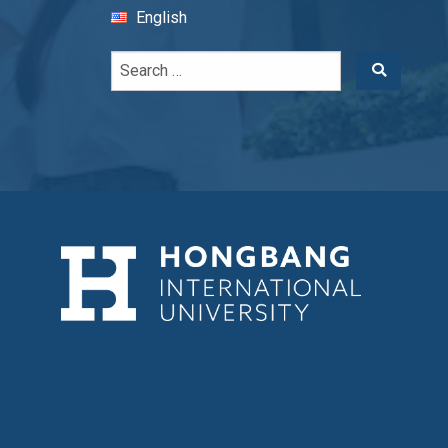
English