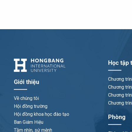
Học tập t
Chương trì
Giới thiệu
Chương trìn
Chương trìn
Về chúng tôi
Chương trìn
Hội đồng trường
Hội đồng khoa học đào tạo
Phòng
Ban Giám Hiệu
Tầm nhìn, sứ mệnh