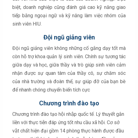
biệt, doanh nghiệp cũng đánh giá cao kỹ năng giao
tiếp bằng ngoại ngữ và kỹ năng làm việc nhóm của
sinh viên HIU.
Đội ngũ giảng viên
Đội ngũ giảng viên không những cố gắng dạy tốt mà
còn hỗ trợ khoa quản lý sinh viên. Chính sự tương tác
giữa dạy và học, giữa thầy và trò giúp sinh viên cảm
nhận được sự quan tâm của thầy cô, sự chăm sóc
của nhà trường và đoàn thể, sự giúp đỡ của bạn bè
để nhanh chóng chuyển biến tích cực
Chương trình đào tạo
Chương trình đào tạo hội nhập quốc tế. Lý thuyết gắn
liền với thực tiễn đáp ứng tốt nhu cầu xã hội. Cơ sở
vật chất hiện đại gồm 14 phòng thực hành được đầu