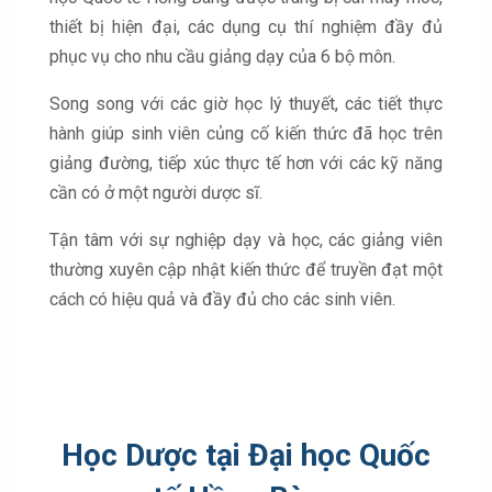
thiết bị hiện đại, các dụng cụ thí nghiệm đầy đủ
phục vụ cho nhu cầu giảng dạy của 6 bộ môn.
Song song với các giờ học lý thuyết, các tiết thực
hành giúp sinh viên củng cố kiến thức đã học trên
giảng đường, tiếp xúc thực tế hơn với các kỹ năng
cần có ở một người dược sĩ.
Tận tâm với sự nghiệp dạy và học, các giảng viên
thường xuyên cập nhật kiến thức để truyền đạt một
cách có hiệu quả và đầy đủ cho các sinh viên.
Học Dược tại Đại học Quốc