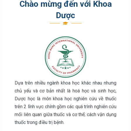
Chào mừng đến với Khoa
Dược
Dựa trên nhiều ngành khoa học khác nhau nhưng
chủ yếu và cơ bản nhất là hoá học và sinh học,
Dược học là môn khoa học nghiên cứu về thuốc
trên 2 lĩnh vực chính gồm các quá trình nghiên cứu
mối liên quan giữa thuốc và cơ thể; cách vận dụng
thuốc trong điều trị bệnh.