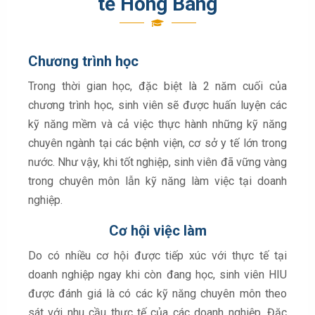
tế Hồng Bàng
Chương trình học
Trong thời gian học, đặc biệt là 2 năm cuối của
chương trình học, sinh viên sẽ được huấn luyện các
kỹ năng mềm và cả việc thực hành những kỹ năng
chuyên ngành tại các bệnh viện, cơ sở y tế lớn trong
nước. Như vậy, khi tốt nghiệp, sinh viên đã vững vàng
trong chuyên môn lẫn kỹ năng làm việc tại doanh
nghiệp.
Cơ hội việc làm
Do có nhiều cơ hội được tiếp xúc với thực tế tại
doanh nghiệp ngay khi còn đang học, sinh viên HIU
được đánh giá là có các kỹ năng chuyên môn theo
sát với nhu cầu thực tế của các doanh nghiệp. Đặc