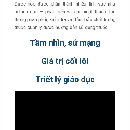
Dược học được phân thành nhiều lĩnh vực như
nghiên cứu – phát triển và sản xuất thuốc, lưu
thông phân phối, kiểm tra và đảm bảo chất lượng
thuốc, quản lý dược, hướng dẫn sử dụng thuốc.
Tầm nhìn, sứ mạng
Giá trị cốt lõi
Triết lý giáo dục