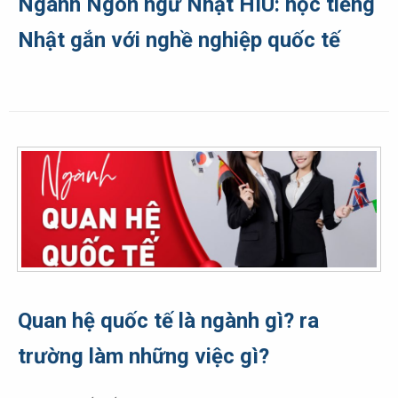
Ngành Ngôn ngữ Nhật HIU: học tiếng
Nhật gắn với nghề nghiệp quốc tế
Quan hệ quốc tế là ngành gì? ra
trường làm những việc gì?