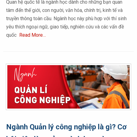
Quan hệ quốc tế là ngành học dành cho những bạn quan
tâm đến thế giới, con người, văn hóa, chính trị, kinh tế và
truyền thông toàn cầu. Ngành học này phù hợp với thí sinh
yêu thích ngoại ngữ, giao tiếp, nghiên cứu và các vấn đề
quốc
Read More…
Ngành Quản lý công nghiệp là gì? Cơ