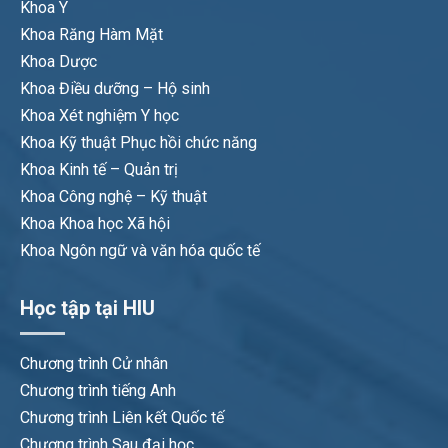
Khoa Y
Khoa Răng Hàm Mặt
Khoa Dược
Khoa Điều dưỡng – Hộ sinh
Khoa Xét nghiệm Y học
Khoa Kỹ thuật Phục hồi chức năng
Khoa Kinh tế – Quản trị
Khoa Công nghệ – Kỹ thuật
Khoa Khoa học Xã hội
Khoa Ngôn ngữ và văn hóa quốc tế
Học tập tại HIU
Chương trình Cử nhân
Chương trình tiếng Anh
Chương trình Liên kết Quốc tế
Chương trình Sau đại học