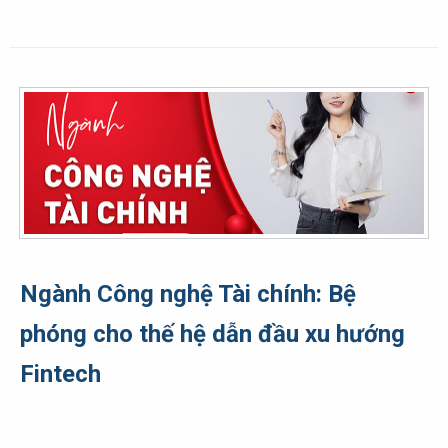
Ngành Công nghệ Tài chính: Bệ
phóng cho thế hệ dẫn đầu xu hướng
Fintech