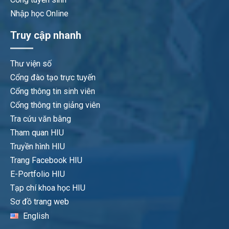
Nhập học Online
Truy cập nhanh
Thư viện số
Cổng đào tạo trực tuyến
Cổng thông tin sinh viên
Cổng thông tin giảng viên
Tra cứu văn bằng
Tham quan HIU
Truyền hình HIU
Trang Facebook HIU
E-Portfolio HIU
Tạp chí khoa học HIU
Sơ đồ trang web
English