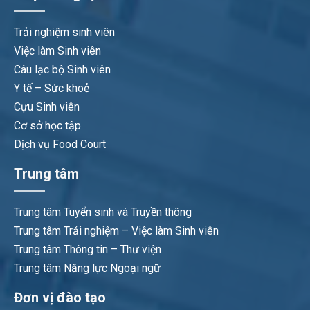
Trải nghiệm sinh viên
Việc làm Sinh viên
Câu lạc bộ Sinh viên
Y tế – Sức khoẻ
Cựu Sinh viên
Cơ sở học tập
Dịch vụ Food Court
Trung tâm
Trung tâm Tuyển sinh và Truyền thông
Trung tâm Trải nghiệm – Việc làm Sinh viên
Trung tâm Thông tin – Thư viện
Trung tâm Năng lực Ngoại ngữ
Đơn vị đào tạo