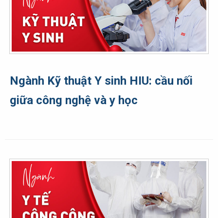
Ngành Kỹ thuật Y sinh HIU: cầu nối
giữa công nghệ và y học