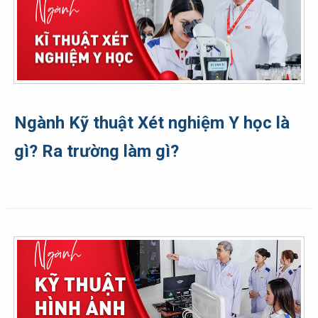
Ngành Kỹ thuật Xét nghiệm Y học là
gì? Ra trường làm gì?