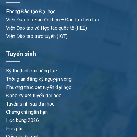
Phòng Đào tạo Đại học
Viện Đào tạo Sau đại học – Đào tạo liên tục
Viện Đào tạo và Hợp tác quốc tế (IIEE)
Viện Đào tạo trực tuyến (IOT)
Tuyển sinh
Kỳ thi đánh giá năng lực
Thời gian đăng ký nguyện vọng
Phương thức xét tuyển đại học
Đăng ký xét tuyển đại học
Tuyển sinh sau đại học
Chứng chỉ ngắn hạn
Học bổng 2026
Học phí
Cổng tuyển sinh