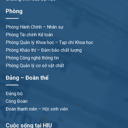
Phòng
Phòng Hành Chính – Nhân sự
Phòng Tài chính Kế toán
Phòng Quản lý Khoa học – Tạp chí Khoa học
Phòng Khảo thí – Đảm bảo chất lượng
Phòng Công nghệ thông tin
Phòng Quản lý cơ sở vật chất
Đảng – Đoàn thể
Đảng bộ
Công Đoàn
Đoàn thanh niên – Hội sinh viên
Cuộc sống tại HIU