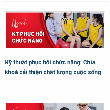
Kỹ thuật phục hồi chức năng: Chìa
khoá cải thiện chất lượng cuộc sống