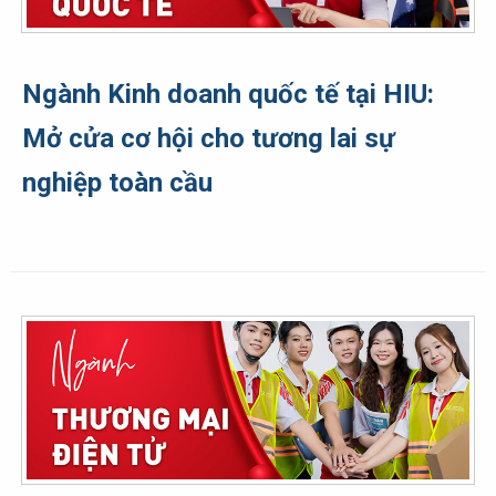
Ngành Kinh doanh quốc tế tại HIU:
Mở cửa cơ hội cho tương lai sự
nghiệp toàn cầu