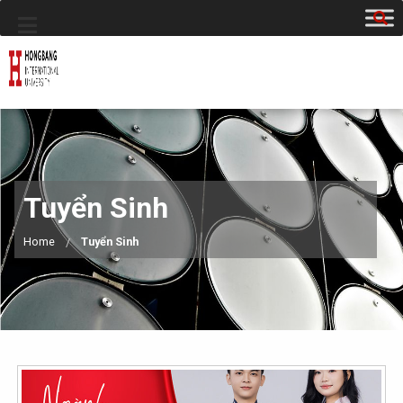
Tuyển Sinh
Home
Tuyển Sinh