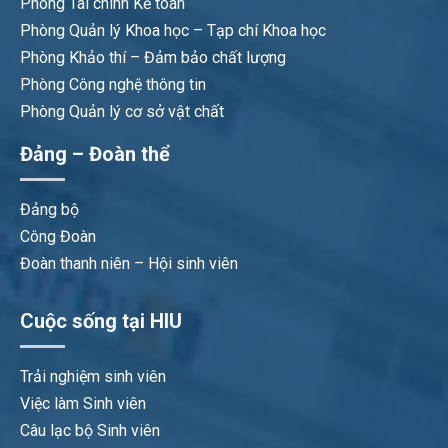
Phòng Tài chính Kế toán
Phòng Quản lý Khoa học – Tạp chí Khoa học
Phòng Khảo thí – Đảm bảo chất lượng
Phòng Công nghệ thông tin
Phòng Quản lý cơ sở vật chất
Đảng – Đoàn thể
Đảng bộ
Công Đoàn
Đoàn thanh niên – Hội sinh viên
Cuộc sống tại HIU
Trải nghiệm sinh viên
Việc làm Sinh viên
Câu lạc bộ Sinh viên