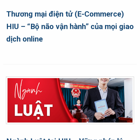
Thương mại điện tử (E-Commerce)
HIU – “Bộ não vận hành” của mọi giao
dịch online