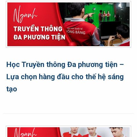
Học Truyền thông Đa phương tiện –
Lựa chọn hàng đầu cho thế hệ sáng
tạo