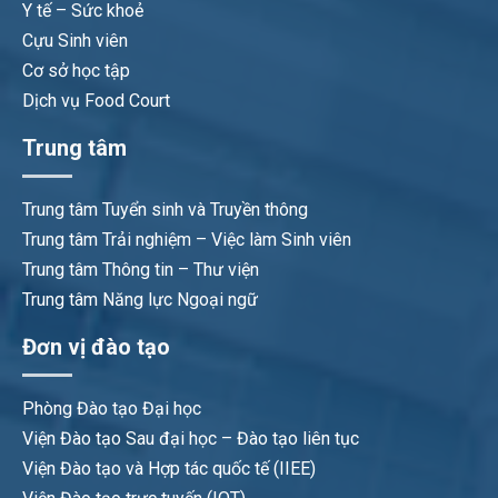
Y tế – Sức khoẻ
Cựu Sinh viên
Cơ sở học tập
Dịch vụ Food Court
Trung tâm
Trung tâm Tuyển sinh và Truyền thông
Trung tâm Trải nghiệm – Việc làm Sinh viên
Trung tâm Thông tin – Thư viện
Trung tâm Năng lực Ngoại ngữ
Đơn vị đào tạo
Phòng Đào tạo Đại học
Viện Đào tạo Sau đại học – Đào tạo liên tục
Viện Đào tạo và Hợp tác quốc tế (IIEE)