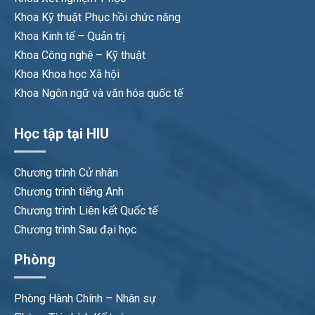
Khoa Kỹ thuật Phục hồi chức năng
Khoa Kinh tế – Quản trị
Khoa Công nghệ – Kỹ thuật
Khoa Khoa học Xã hội
Khoa Ngôn ngữ và văn hóa quốc tế
Học tập tại HIU
Chương trình Cử nhân
Chương trình tiếng Anh
Chương trình Liên kết Quốc tế
Chương trình Sau đại học
Phòng
Phòng Hành Chính – Nhân sự