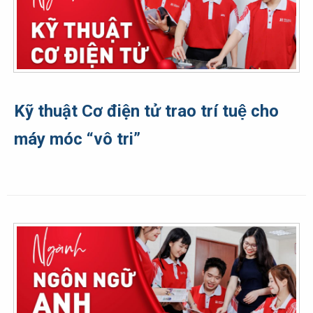
Kỹ thuật Cơ điện tử trao trí tuệ cho
máy móc “vô tri”