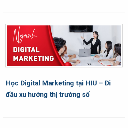
Học Digital Marketing tại HIU – Đi
đầu xu hướng thị trường số