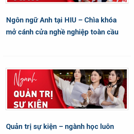
Ngôn ngữ Anh tại HIU – Chìa khóa
mở cánh cửa nghề nghiệp toàn cầu
Quản trị sự kiện – ngành học luôn