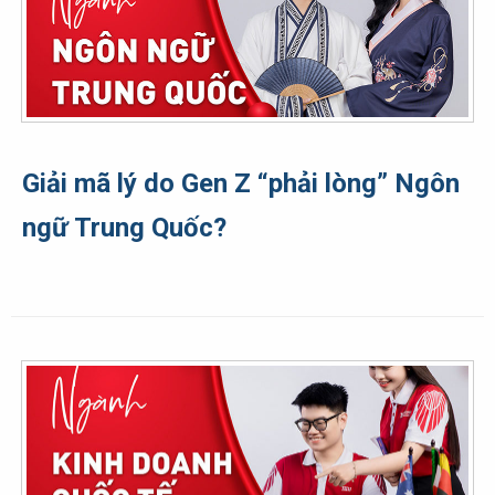
Giải mã lý do Gen Z “phải lòng” Ngôn
ngữ Trung Quốc?