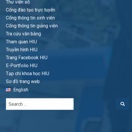
Thư viện số
Cổng đào tạo trực tuyến
Cổng thông tin sinh viên
Cổng thông tin giảng viên
Tra cứu văn bằng
Tham quan HIU
Truyền hình HIU
Trang Facebook HIU
E-Portfolio HIU
Tạp chí khoa học HIU
Sơ đồ trang web
English