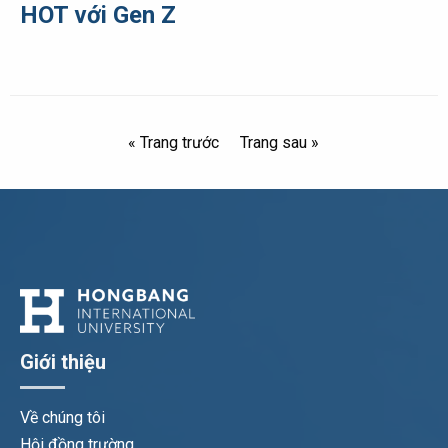
HOT với Gen Z
« Trang trước
Trang sau »
Giới thiệu
Về chúng tôi
Hội đồng trường