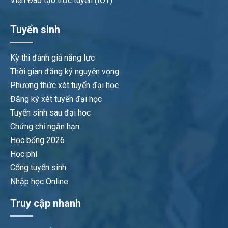
Viện Đào tạo trực tuyến (IOT)
Tuyển sinh
Kỳ thi đánh giá năng lực
Thời gian đăng ký nguyện vọng
Phương thức xét tuyển đại học
Đăng ký xét tuyển đại học
Tuyển sinh sau đại học
Chứng chỉ ngắn hạn
Học bổng 2026
Học phí
Cổng tuyển sinh
Nhập học Online
Truy cập nhanh