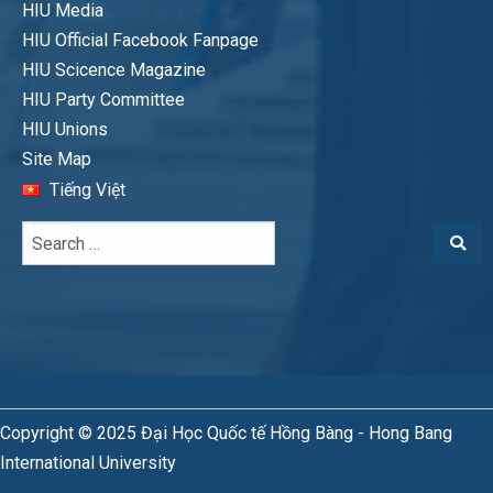
HIU Media
HIU Official Facebook Fanpage
HIU Scicence Magazine
HIU Party Committee
HIU Unions
Site Map
Tiếng Việt
Copyright © 2025 Đại Học Quốc tế Hồng Bàng - Hong Bang
International University