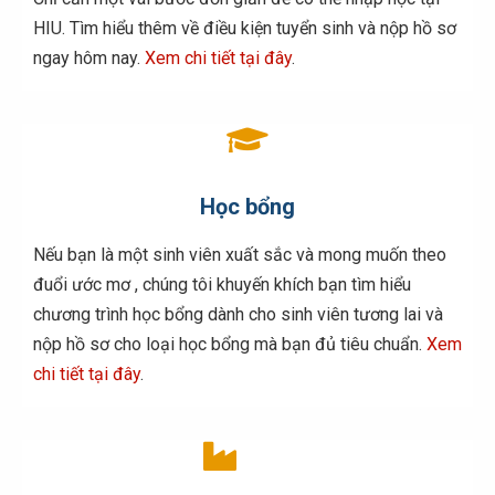
HIU. Tìm hiểu thêm về điều kiện tuyển sinh và nộp hồ sơ
ngay hôm nay.
Xem chi tiết tại đây
.
Học bổng
Nếu bạn là một sinh viên xuất sắc và mong muốn theo
đuổi ước mơ , chúng tôi khuyến khích bạn tìm hiểu
chương trình học bổng dành cho sinh viên tương lai và
nộp hồ sơ cho loại học bổng mà bạn đủ tiêu chuẩn.
Xem
chi tiết tại đây
.