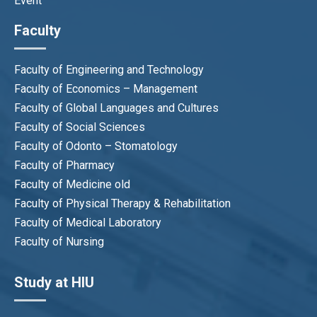
Event
Faculty
Faculty of Engineering and Technology
Faculty of Economics – Management
Faculty of Global Languages and Cultures
Faculty of Social Sciences
Faculty of Odonto – Stomatology
Faculty of Pharmacy
Faculty of Medicine old
Faculty of Physical Therapy & Rehabilitation
Faculty of Medical Laboratory
Faculty of Nursing
Study at HIU