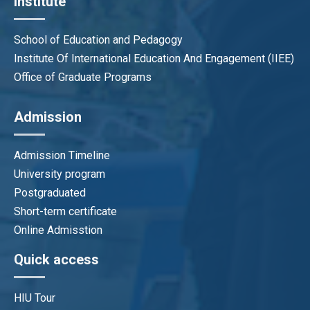
Institute
School of Education and Pedagogy
Institute Of International Education And Engagement (IIEE)
Office of Graduate Programs
Admission
Admission Timeline
University program
Postgraduated
Short-term certificate
Online Admisstion
Quick access
HIU Tour