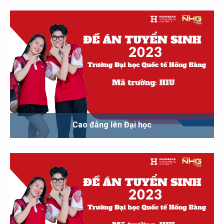
Cao đẳng lên Đại học