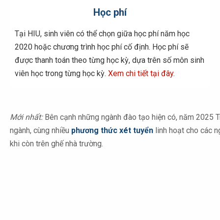
Học phí
Tại HIU, sinh viên có thể chọn giữa học phí năm học
2020 hoặc chương trình học phí cố định. Học phí sẽ
được thanh toán theo từng học kỳ, dựa trên số môn sinh
viên học trong từng học kỳ.
Xem chi tiết tại đây
.
Mới nhất:
Bên cạnh những ngành đào tạo hiện có, năm 2025 T
ngành, cùng nhiều
phương thức xét tuyển
linh hoạt cho các n
khi còn trên ghế nhà trường.