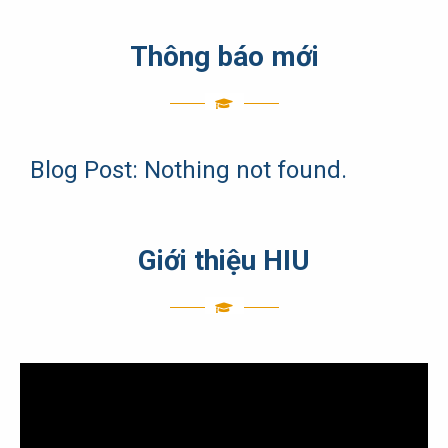
Thông báo mới
Blog Post: Nothing not found.
Giới thiệu HIU