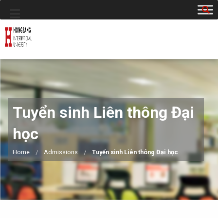
Tuyển sinh Liên thông Đại
học
Home
Admissions
Tuyển sinh Liên thông Đại học