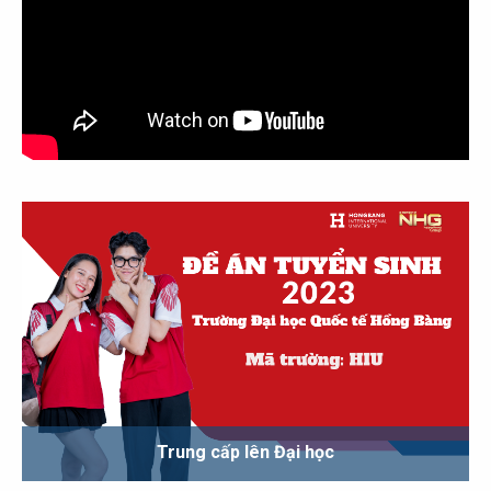
Trung cấp lên Đại học