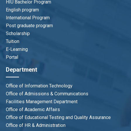
HIU Bachelor Program
English program
International Program
Post graduate program
Scholarship
Tuition
E-Learning
Portal
Department
Office of Information Technology
Office of Admissions & Communications
Facilities Management Department
Office of Academic Affairs
Office of Educational Testing and Quality Assurance
Office of HR & Administration