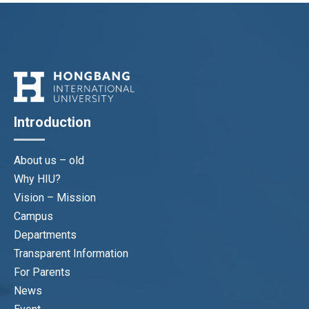
Introduction
About us – old
Why HIU?
Vision – Mission
Campus
Departments
Transparent Information
For Parents
News