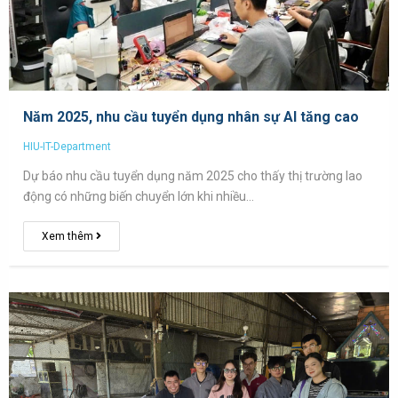
Năm 2025, nhu cầu tuyển dụng nhân sự AI tăng cao
HIU-IT-Department
Dự báo nhu cầu tuyển dụng năm 2025 cho thấy thị trường lao
động có những biến chuyển lớn khi nhiều…
Xem thêm