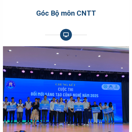
Góc Bộ môn CNTT