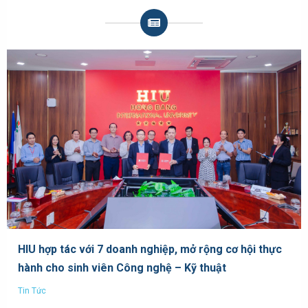
HIU hợp tác với 7 doanh nghiệp, mở rộng cơ hội thực
hành cho sinh viên Công nghệ – Kỹ thuật
Tin Tức