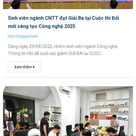
Sinh viên ngành CNTT đạt Giải Ba tại Cuộc thi Đổi
mới sáng tạo Công nghệ 2025
HIU-IT-Department
Sáng ngày 29/04/2025, nhóm sinh viên ngành Công nghệ
Thông tin HIU đã xuất sắc giành GIẢI BA tại CUỘC…
Xem thêm