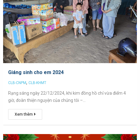
Giáng sinh cho em 2024
,
CLB-CNPM
CLB-KHMT
Rạng sáng ngày 22/12/2024, khi kim đồng hồ chỉ vừa điểm 4
giờ, đoàn thiện nguyện của chúng tôi –…
Xem thêm