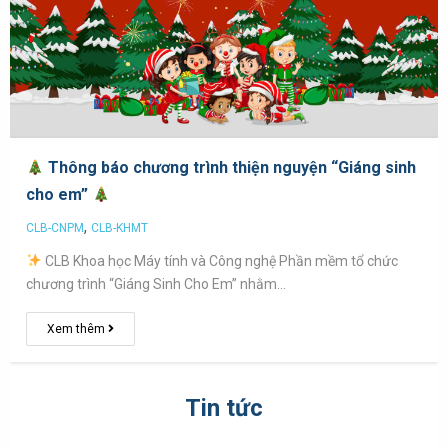
Thông báo chương trình thiện nguyện “Giáng sinh
cho em”
,
CLB-CNPM
CLB-KHMT
CLB Khoa học Máy tính và Công nghệ Phần mềm tổ chức
chương trình “Giáng Sinh Cho Em” nhằm…
Xem thêm
Tin tức