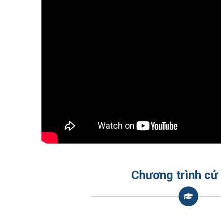
Chương trình cử