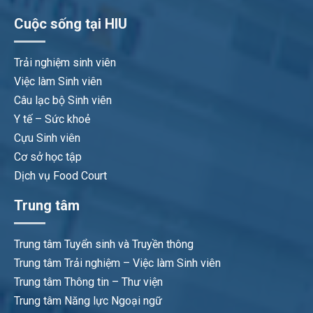
Cuộc sống tại HIU
Trải nghiệm sinh viên
Việc làm Sinh viên
Câu lạc bộ Sinh viên
Y tế – Sức khoẻ
Cựu Sinh viên
Cơ sở học tập
Dịch vụ Food Court
Trung tâm
Trung tâm Tuyển sinh và Truyền thông
Trung tâm Trải nghiệm – Việc làm Sinh viên
Trung tâm Thông tin – Thư viện
Trung tâm Năng lực Ngoại ngữ