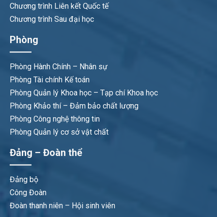
Chương trình Liên kết Quốc tế
Chương trình Sau đại học
Phòng
Phòng Hành Chính – Nhân sự
Phòng Tài chính Kế toán
Phòng Quản lý Khoa học – Tạp chí Khoa học
Phòng Khảo thí – Đảm bảo chất lượng
Phòng Công nghệ thông tin
Phòng Quản lý cơ sở vật chất
Đảng – Đoàn thể
Đảng bộ
Công Đoàn
Đoàn thanh niên – Hội sinh viên