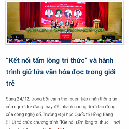
“Kết nối tấm lòng tri thức” và hành
trình giữ lửa văn hóa đọc trong giới
trẻ
Sáng 24/12, trong bối cảnh thói quen tiếp nhận thông tin
của người trẻ đang thay đổi nhanh chóng dưới tác động
của công nghệ số, Trường Đại học Quốc tế Hồng Bàng
(HIU) tổ chức chương trình “Kết nối tấm lòng tri thức – nơi