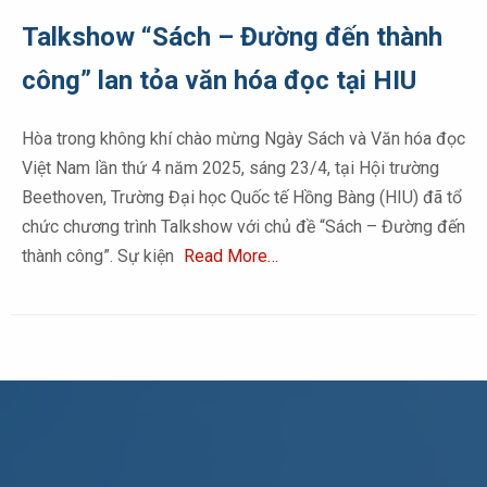
Talkshow “Sách – Đường đến thành
công” lan tỏa văn hóa đọc tại HIU
Hòa trong không khí chào mừng Ngày Sách và Văn hóa đọc
Việt Nam lần thứ 4 năm 2025, sáng 23/4, tại Hội trường
Beethoven, Trường Đại học Quốc tế Hồng Bàng (HIU) đã tổ
chức chương trình Talkshow với chủ đề “Sách – Đường đến
thành công”. Sự kiện
Read More…