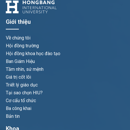
Giới thiệu
Về chúng tôi
Hội đồng trường
Hội đồng khoa học đào tạo
Ban Giám Hiệu
Tầm nhìn, sứ mệnh
Giá trị cốt lõi
Triết lý giáo dục
Tại sao chọn HIU?
Cơ cấu tổ chức
Ba công khai
Bản tin
Khoa