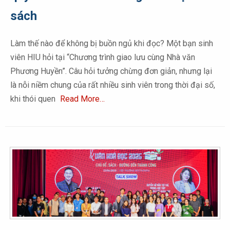
sách
Làm thế nào để không bị buồn ngủ khi đọc? Một bạn sinh
viên HIU hỏi tại “Chương trình giao lưu cùng Nhà văn
Phương Huyền”. Câu hỏi tưởng chừng đơn giản, nhưng lại
là nỗi niềm chung của rất nhiều sinh viên trong thời đại số,
khi thói quen
Read More…