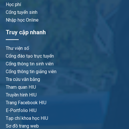
Học phí
Cổng tuyển sinh
Nhập học Online
Truy cập nhanh
Thư viện số
Cổng đào tạo trực tuyến
Cổng thông tin sinh viên
Cổng thông tin giảng viên
Tra cứu văn bằng
Tham quan HIU
Truyền hình HIU
Trang Facebook HIU
E-Portfolio HIU
Tạp chí khoa học HIU
Sơ đồ trang web