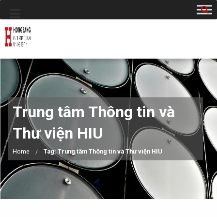
Trung tâm Thông tin và
Thư viện HIU
Home
Tag: Trung tâm Thông tin và Thư viện HIU