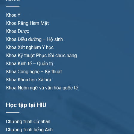
Khoa Y
Khoa Răng Hàm Mặt
Khoa Dược
Khoa Điều dưỡng – Hộ sinh
Khoa Xét nghiệm Y học
Khoa Kỹ thuật Phục hồi chức năng
Khoa Kinh tế – Quản trị
Khoa Công nghệ – Kỹ thuật
Khoa Khoa học Xã hội
Khoa Ngôn ngữ và văn hóa quốc tế
Học tập tại HIU
Chương trình Cử nhân
Chương trình tiếng Anh