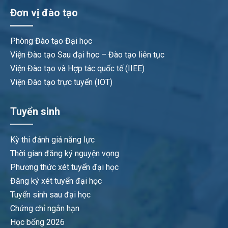
Đơn vị đào tạo
Phòng Đào tạo Đại học
Viện Đào tạo Sau đại học – Đào tạo liên tục
Viện Đào tạo và Hợp tác quốc tế (IIEE)
Viện Đào tạo trực tuyến (IOT)
Tuyển sinh
Kỳ thi đánh giá năng lực
Thời gian đăng ký nguyện vọng
Phương thức xét tuyển đại học
Đăng ký xét tuyển đại học
Tuyển sinh sau đại học
Chứng chỉ ngắn hạn
Học bổng 2026