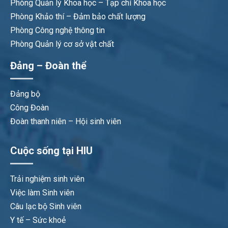
Phòng Quản lý Khoa học – Tạp chí Khoa học
Phòng Khảo thí – Đảm bảo chất lượng
Phòng Công nghệ thông tin
Phòng Quản lý cơ sở vật chất
Đảng – Đoàn thể
Đảng bộ
Công Đoàn
Đoàn thanh niên – Hội sinh viên
Cuộc sống tại HIU
Trải nghiệm sinh viên
Việc làm Sinh viên
Câu lạc bộ Sinh viên
Y tế – Sức khoẻ