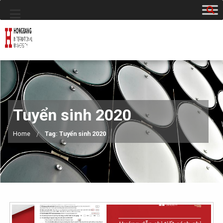
Tuyển sinh 2020
Home
Tag: Tuyển sinh 2020