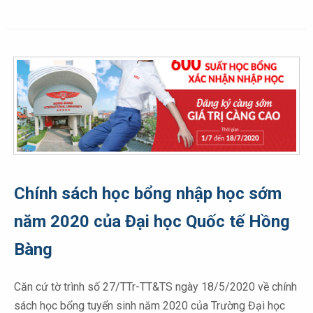
Chính sách học bổng nhập học sớm
năm 2020 của Đại học Quốc tế Hồng
Bàng
Căn cứ tờ trình số 27/TTr-TT&TS ngày 18/5/2020 về chính
sách học bổng tuyển sinh năm 2020 của Trường Đại học