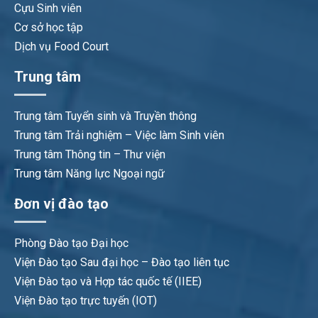
Cựu Sinh viên
Cơ sở học tập
Dịch vụ Food Court
Trung tâm
Trung tâm Tuyển sinh và Truyền thông
Trung tâm Trải nghiệm – Việc làm Sinh viên
Trung tâm Thông tin – Thư viện
Trung tâm Năng lực Ngoại ngữ
Đơn vị đào tạo
Phòng Đào tạo Đại học
Viện Đào tạo Sau đại học – Đào tạo liên tục
Viện Đào tạo và Hợp tác quốc tế (IIEE)
Viện Đào tạo trực tuyến (IOT)