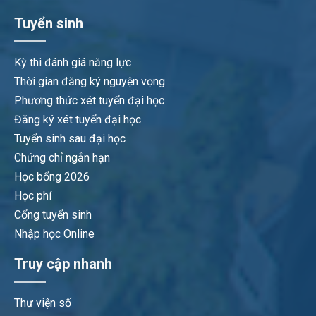
Tuyển sinh
Kỳ thi đánh giá năng lực
Thời gian đăng ký nguyện vọng
Phương thức xét tuyển đại học
Đăng ký xét tuyển đại học
Tuyển sinh sau đại học
Chứng chỉ ngắn hạn
Học bổng 2026
Học phí
Cổng tuyển sinh
Nhập học Online
Truy cập nhanh
Thư viện số