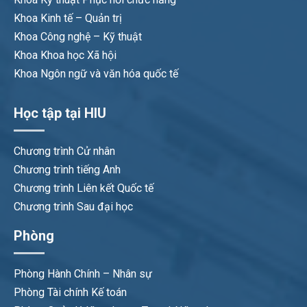
Khoa Kinh tế – Quản trị
Khoa Công nghệ – Kỹ thuật
Khoa Khoa học Xã hội
Khoa Ngôn ngữ và văn hóa quốc tế
Học tập tại HIU
Chương trình Cử nhân
Chương trình tiếng Anh
Chương trình Liên kết Quốc tế
Chương trình Sau đại học
Phòng
Phòng Hành Chính – Nhân sự
Phòng Tài chính Kế toán