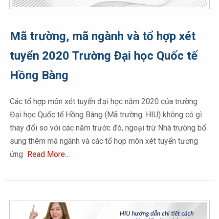
Mã trường, mã ngành và tổ hợp xét
tuyển 2020 Trường Đại học Quốc tế
Hồng Bàng
Các tổ hợp môn xét tuyển đại học năm 2020 của trường
Đại học Quốc tế Hồng Bàng (Mã trường: HIU) không có gì
thay đổi so với các năm trước đó, ngoại trừ Nhà trường bổ
sung thêm mã ngành và các tổ hợp môn xét tuyển tương
ứng
Read More…