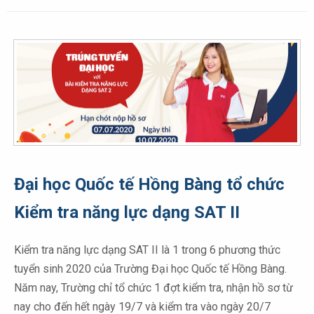
Đại học Quốc tế Hồng Bàng tổ chức
Kiểm tra năng lực dạng SAT II
Kiểm tra năng lực dạng SAT II là 1 trong 6 phương thức
tuyển sinh 2020 của Trường Đại học Quốc tế Hồng Bàng.
Năm nay, Trường chỉ tổ chức 1 đợt kiểm tra, nhận hồ sơ từ
nay cho đến hết ngày 19/7 và kiểm tra vào ngày 20/7