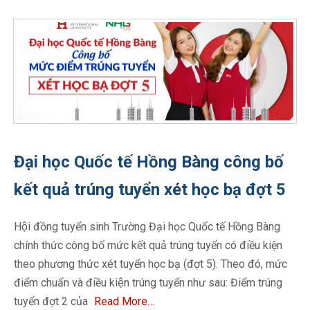
Đại học Quốc tế Hồng Bàng công bố
kết quả trúng tuyển xét học bạ đợt 5
Hội đồng tuyển sinh Trường Đại học Quốc tế Hồng Bàng
chính thức công bố mức kết quả trúng tuyển có điều kiện
theo phương thức xét tuyển học bạ (đợt 5). Theo đó, mức
điểm chuẩn và điều kiện trúng tuyển như sau: Điểm trúng
tuyển đợt 2 của
Read More…