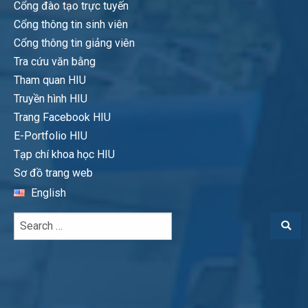
Cổng đào tạo trực tuyến
Cổng thông tin sinh viên
Cổng thông tin giảng viên
Tra cứu văn bằng
Tham quan HIU
Truyền hình HIU
Trang Facebook HIU
E-Portfolio HIU
Tạp chí khoa học HIU
Sơ đồ trang web
English