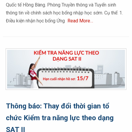
Quốc tế Hồng Bàng. Phòng Truyền thông và Tuyển sinh
thông tin về chính sách học bổng nhập học sớm. Cụ thể: 1.
Điều kiện nhận học bổng Ứng
Read More…
Thông báo: Thay đổi thời gian tổ
chức Kiểm tra năng lực theo dạng
SAT II