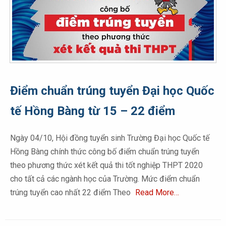
Điểm chuẩn trúng tuyển Đại học Quốc
tế Hồng Bàng từ 15 – 22 điểm
Ngày 04/10, Hội đồng tuyển sinh Trường Đại học Quốc tế
Hồng Bàng chính thức công bố điểm chuẩn trúng tuyển
theo phương thức xét kết quả thi tốt nghiệp THPT 2020
cho tất cả các ngành học của Trường. Mức điểm chuẩn
trúng tuyển cao nhất 22 điểm Theo
Read More…