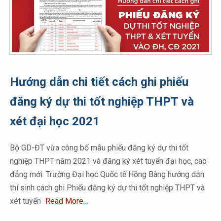
Hướng dẫn chi tiết cách ghi phiếu
đăng ký dự thi tốt nghiệp THPT và
xét đại học 2021
Bộ GD-ĐT vừa công bố mẫu phiếu đăng ký dự thi tốt
nghiệp THPT năm 2021 và đăng ký xét tuyển đại học, cao
đẳng mới. Trường Đại học Quốc tế Hồng Bàng hướng dẫn
thí sinh cách ghi Phiếu đăng ký dự thi tốt nghiệp THPT và
xét tuyển
Read More…