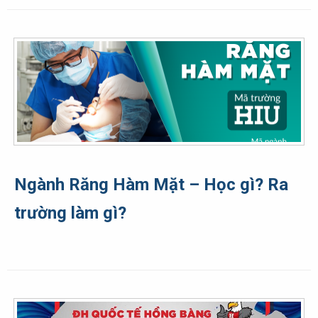
Ngành Răng Hàm Mặt – Học gì? Ra
trường làm gì?