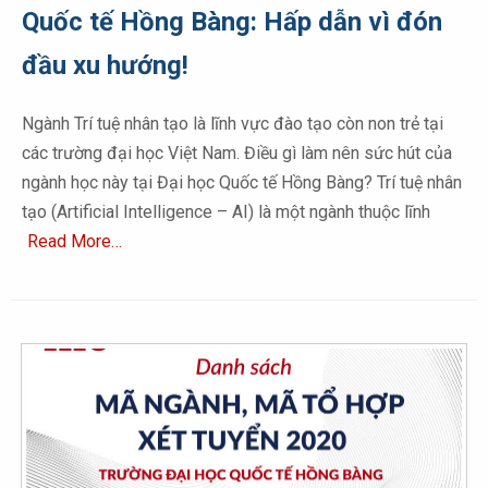
Quốc tế Hồng Bàng: Hấp dẫn vì đón
đầu xu hướng!
Ngành Trí tuệ nhân tạo là lĩnh vực đào tạo còn non trẻ tại
các trường đại học Việt Nam. Điều gì làm nên sức hút của
ngành học này tại Đại học Quốc tế Hồng Bàng? Trí tuệ nhân
tạo (Artificial Intelligence – AI) là một ngành thuộc lĩnh
Read More…