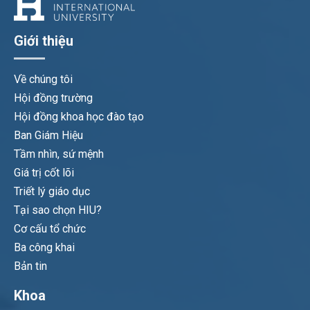
Giới thiệu
Về chúng tôi
Hội đồng trường
Hội đồng khoa học đào tạo
Ban Giám Hiệu
Tầm nhìn, sứ mệnh
Giá trị cốt lõi
Triết lý giáo dục
Tại sao chọn HIU?
Cơ cấu tổ chức
Ba công khai
Bản tin
Khoa