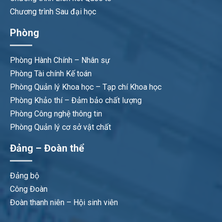
Chương trình Sau đại học
Phòng
Phòng Hành Chính – Nhân sự
Phòng Tài chính Kế toán
Phòng Quản lý Khoa học – Tạp chí Khoa học
Phòng Khảo thí – Đảm bảo chất lượng
Phòng Công nghệ thông tin
Phòng Quản lý cơ sở vật chất
Đảng – Đoàn thể
Đảng bộ
Công Đoàn
Đoàn thanh niên – Hội sinh viên