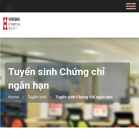
Tuyển sinh Chứng chỉ
ngắn hạn
Home
Tuyển sinh
Tuyển sinh Chứng chỉ ngắn hạn