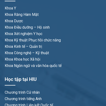
Khoa Y
Khoa Răng Hàm Mặt
Khoa Dược
Khoa Điều dưỡng – Hộ sinh
Khoa Xét nghiệm Y học
Khoa Kỹ thuật Phục hồi chức năng
Khoa Kinh tế – Quản trị
Khoa Công nghệ – Kỹ thuật
Khoa Khoa học Xã hội
Khoa Ngôn ngữ và văn hóa quốc tế
Học tập tại HIU
Chương trình Cử nhân
Chương trình tiếng Anh
Chương trình Liên kết Quốc tế