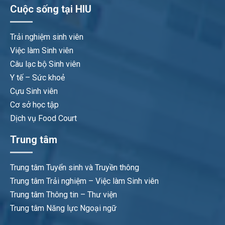
Cuộc sống tại HIU
Trải nghiệm sinh viên
Việc làm Sinh viên
Câu lạc bộ Sinh viên
Y tế – Sức khoẻ
Cựu Sinh viên
Cơ sở học tập
Dịch vụ Food Court
Trung tâm
Trung tâm Tuyển sinh và Truyền thông
Trung tâm Trải nghiệm – Việc làm Sinh viên
Trung tâm Thông tin – Thư viện
Trung tâm Năng lực Ngoại ngữ