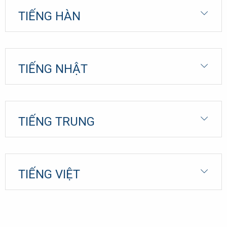
TIẾNG HÀN
TIẾNG NHẬT
TIẾNG TRUNG
TIẾNG VIỆT