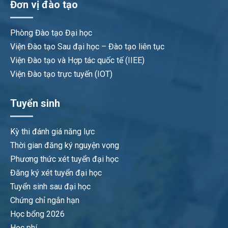
Đơn vị đào tạo
Phòng Đào tạo Đại học
Viện Đào tạo Sau đại học – Đào tạo liên tục
Viện Đào tạo và Hợp tác quốc tế (IIEE)
Viện Đào tạo trực tuyến (IOT)
Tuyển sinh
Kỳ thi đánh giá năng lực
Thời gian đăng ký nguyện vọng
Phương thức xét tuyển đại học
Đăng ký xét tuyển đại học
Tuyển sinh sau đại học
Chứng chỉ ngắn hạn
Học bổng 2026
Học phí