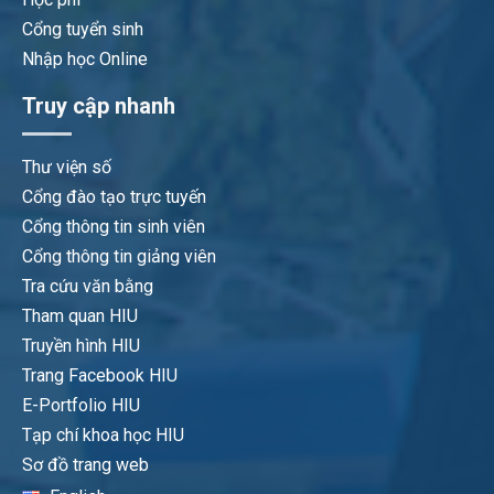
Cổng tuyển sinh
Nhập học Online
Truy cập nhanh
Thư viện số
Cổng đào tạo trực tuyến
Cổng thông tin sinh viên
Cổng thông tin giảng viên
Tra cứu văn bằng
Tham quan HIU
Truyền hình HIU
Trang Facebook HIU
E-Portfolio HIU
Tạp chí khoa học HIU
Sơ đồ trang web