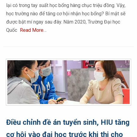
lại có trong tay suất học bổng hàng chục triệu đồng. Vậy,
học trường nào để tăng cơ hội nhận học bổng? Bí mật sẽ
được bật mí ngay sau đây. Năm 2020, Trường Đại học
Quốc
Read More…
Điều chỉnh đề án tuyển sinh, HIU tăng
cơ hội vào đại học trước khi thi cho