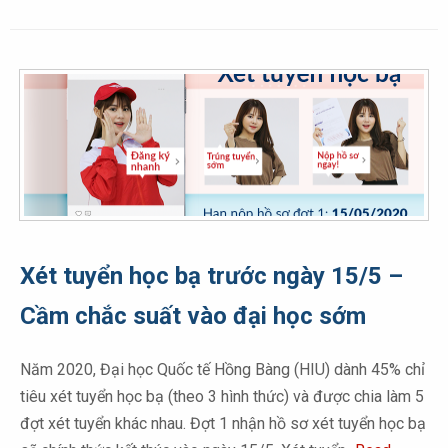
Xét tuyển học bạ trước ngày 15/5 –
Cầm chắc suất vào đại học sớm
Năm 2020, Đại học Quốc tế Hồng Bàng (HIU) dành 45% chỉ
tiêu xét tuyển học bạ (theo 3 hình thức) và được chia làm 5
đợt xét tuyển khác nhau. Đợt 1 nhận hồ sơ xét tuyển học bạ