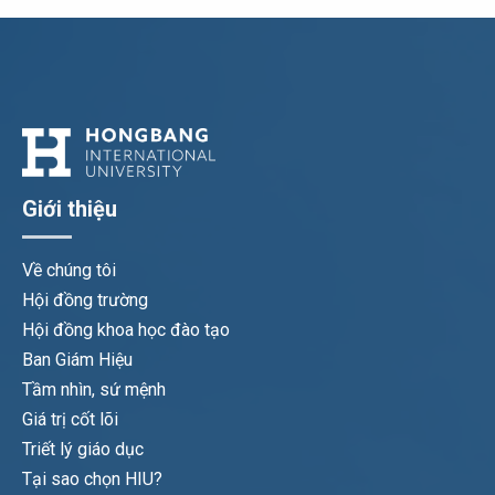
Giới thiệu
Về chúng tôi
Hội đồng trường
Hội đồng khoa học đào tạo
Ban Giám Hiệu
Tầm nhìn, sứ mệnh
Giá trị cốt lõi
Triết lý giáo dục
Tại sao chọn HIU?