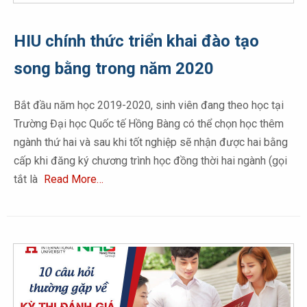
HIU chính thức triển khai đào tạo
song bằng trong năm 2020
Bắt đầu năm học 2019-2020, sinh viên đang theo học tại
Trường Đại học Quốc tế Hồng Bàng có thể chọn học thêm
ngành thứ hai và sau khi tốt nghiệp sẽ nhận được hai bằng
cấp khi đăng ký chương trình học đồng thời hai ngành (gọi
tắt là
Read More…