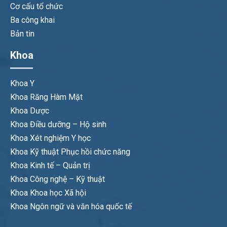
Cơ cấu tổ chức
Ba công khai
Bản tin
Khoa
Khoa Y
Khoa Răng Hàm Mặt
Khoa Dược
Khoa Điều dưỡng – Hộ sinh
Khoa Xét nghiệm Y học
Khoa Kỹ thuật Phục hồi chức năng
Khoa Kinh tế – Quản trị
Khoa Công nghệ – Kỹ thuật
Khoa Khoa học Xã hội
Khoa Ngôn ngữ và văn hóa quốc tế