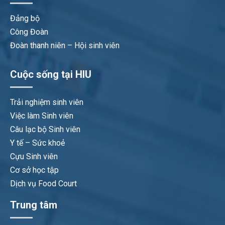
Đảng bộ
Công Đoàn
Đoàn thanh niên – Hội sinh viên
Cuộc sống tại HIU
Trải nghiệm sinh viên
Việc làm Sinh viên
Câu lạc bộ Sinh viên
Y tế – Sức khoẻ
Cựu Sinh viên
Cơ sở học tập
Dịch vụ Food Court
Trung tâm