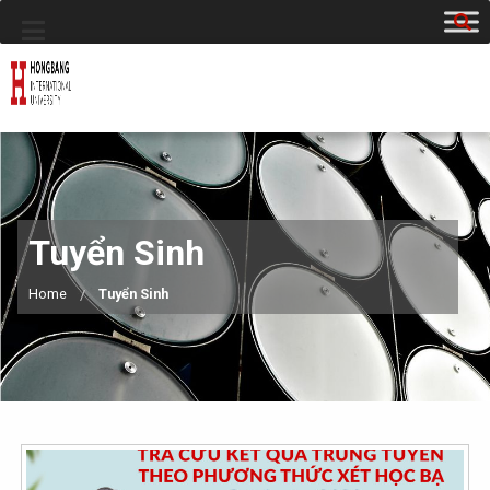
Tuyển Sinh
Home
Tuyển Sinh