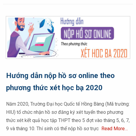
Hướng dẫn nộp hồ sơ online theo
phương thức xét học bạ 2020
Năm 2020, Trường Đại học Quốc tế Hồng Bàng (Mã trường:
HIU) tổ chức nhận hồ sơ đăng ký xét tuyển theo phương
thức xét kết quả học tập THPT theo 5 đợt vào tháng 5, 6, 7,
9 và tháng 10. Thí sinh có thể nộp hồ sơ trực
Read More…