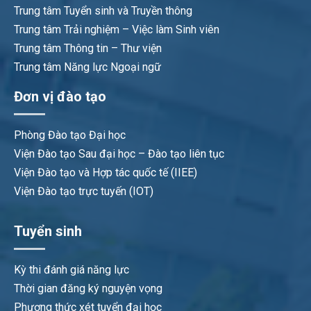
Trung tâm Tuyển sinh và Truyền thông
Trung tâm Trải nghiệm – Việc làm Sinh viên
Trung tâm Thông tin – Thư viện
Trung tâm Năng lực Ngoại ngữ
Đơn vị đào tạo
Phòng Đào tạo Đại học
Viện Đào tạo Sau đại học – Đào tạo liên tục
Viện Đào tạo và Hợp tác quốc tế (IIEE)
Viện Đào tạo trực tuyến (IOT)
Tuyển sinh
Kỳ thi đánh giá năng lực
Thời gian đăng ký nguyện vọng
Phương thức xét tuyển đại học