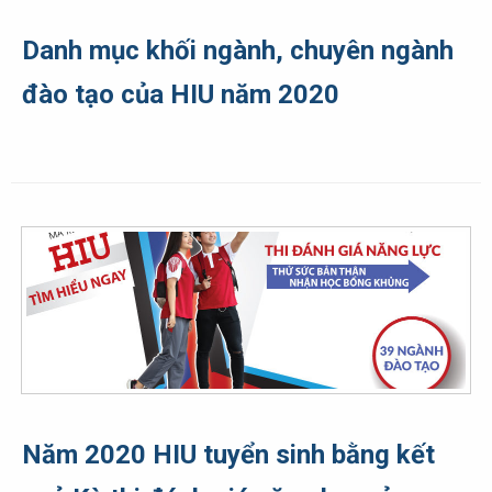
Danh mục khối ngành, chuyên ngành
đào tạo của HIU năm 2020
Năm 2020 HIU tuyển sinh bằng kết