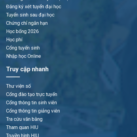
Đăng ký xét tuyển đại học
Tuyển sinh sau đại học
Chứng chỉ ngắn hạn
Học bổng 2026
Học phí
Cổng tuyển sinh
Nhập học Online
Truy cập nhanh
Thư viện số
Cổng đào tạo trực tuyến
Cổng thông tin sinh viên
Cổng thông tin giảng viên
Tra cứu văn bằng
Tham quan HIU
Truyền hình HIU