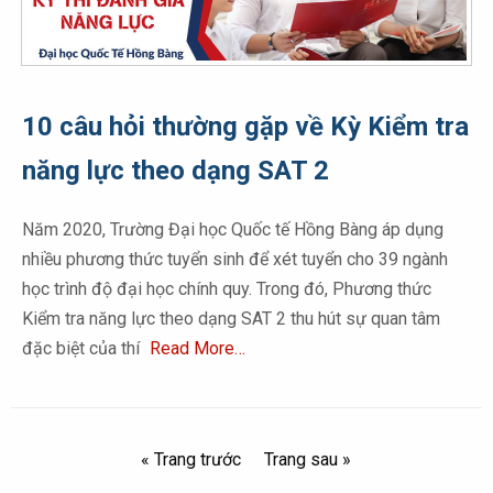
10 câu hỏi thường gặp về Kỳ Kiểm tra
năng lực theo dạng SAT 2
Năm 2020, Trường Đại học Quốc tế Hồng Bàng áp dụng
nhiều phương thức tuyển sinh để xét tuyển cho 39 ngành
học trình độ đại học chính quy. Trong đó, Phương thức
Kiểm tra năng lực theo dạng SAT 2 thu hút sự quan tâm
đặc biệt của thí
Read More…
« Trang trước
Trang sau »