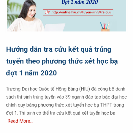
Hướng dẫn tra cứu kết quả trúng
tuyển theo phương thức xét học bạ
đợt 1 năm 2020
Trường Đại học Quốc tế Hồng Bàng (HIU) đã công bố danh
sách thí sinh trúng tuyển vào 39 ngành đào tạo bậc đại học
chính quy bằng phương thức xét tuyển học bạ THPT trong
đợt 1. Thí sinh có thể tra cứu kết quả xét tuyển học bạ
Read More…