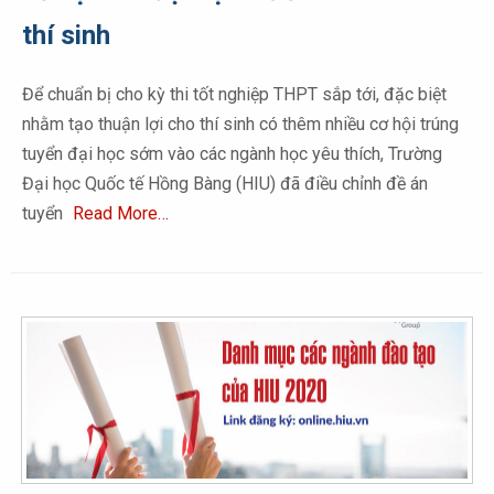
thí sinh
Để chuẩn bị cho kỳ thi tốt nghiệp THPT sắp tới, đặc biệt
nhằm tạo thuận lợi cho thí sinh có thêm nhiều cơ hội trúng
tuyển đại học sớm vào các ngành học yêu thích, Trường
Đại học Quốc tế Hồng Bàng (HIU) đã điều chỉnh đề án
tuyển
Read More…