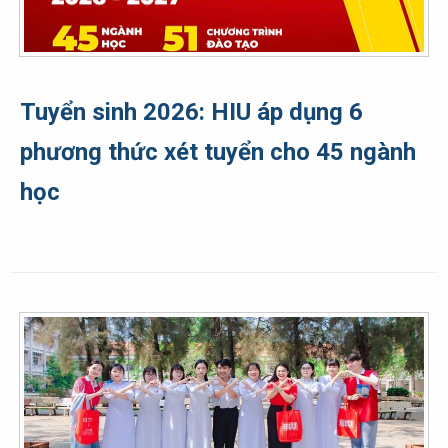
Tuyển sinh 2026: HIU áp dụng 6
phương thức xét tuyển cho 45 ngành
học