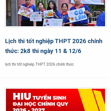
Lịch thi tốt nghiệp THPT 2026 chính
thức: 2k8 thi ngày 11 & 12/6
lịch thi tốt nghiêp THPT 2026 chính thức