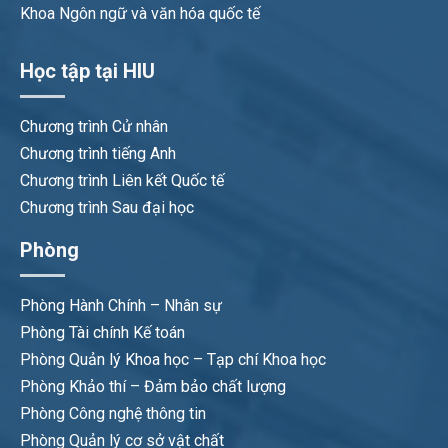
Khoa Ngôn ngữ và văn hóa quốc tế
Học tập tại HIU
Chương trình Cử nhân
Chương trình tiếng Anh
Chương trình Liên kết Quốc tế
Chương trình Sau đại học
Phòng
Phòng Hành Chính – Nhân sự
Phòng Tài chính Kế toán
Phòng Quản lý Khoa học – Tạp chí Khoa học
Phòng Khảo thí – Đảm bảo chất lượng
Phòng Công nghệ thông tin
Phòng Quản lý cơ sở vật chất