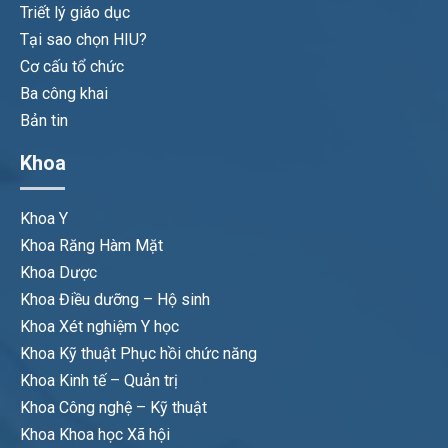
Triết lý giáo dục
Tại sao chọn HIU?
Cơ cấu tổ chức
Ba công khai
Bản tin
Khoa
Khoa Y
Khoa Răng Hàm Mặt
Khoa Dược
Khoa Điều dưỡng – Hộ sinh
Khoa Xét nghiệm Y học
Khoa Kỹ thuật Phục hồi chức năng
Khoa Kinh tế – Quản trị
Khoa Công nghệ – Kỹ thuật
Khoa Khoa học Xã hội