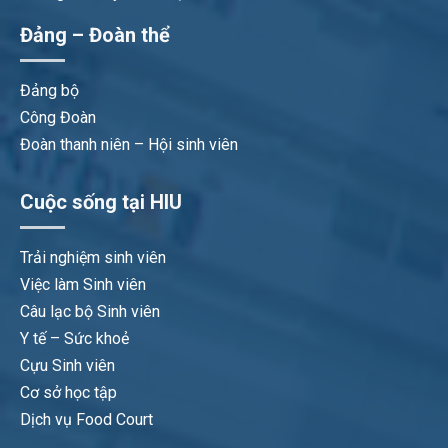
Đảng – Đoàn thể
Đảng bộ
Công Đoàn
Đoàn thanh niên – Hội sinh viên
Cuộc sống tại HIU
Trải nghiệm sinh viên
Việc làm Sinh viên
Câu lạc bộ Sinh viên
Y tế – Sức khoẻ
Cựu Sinh viên
Cơ sở học tập
Dịch vụ Food Court