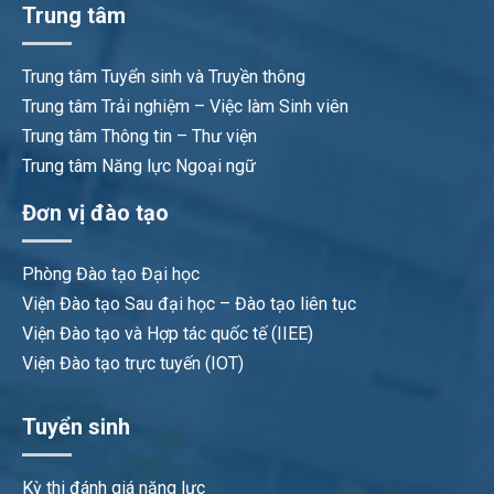
Trung tâm
Trung tâm Tuyển sinh và Truyền thông
Trung tâm Trải nghiệm – Việc làm Sinh viên
Trung tâm Thông tin – Thư viện
Trung tâm Năng lực Ngoại ngữ
Đơn vị đào tạo
Phòng Đào tạo Đại học
Viện Đào tạo Sau đại học – Đào tạo liên tục
Viện Đào tạo và Hợp tác quốc tế (IIEE)
Viện Đào tạo trực tuyến (IOT)
Tuyển sinh
Kỳ thi đánh giá năng lực