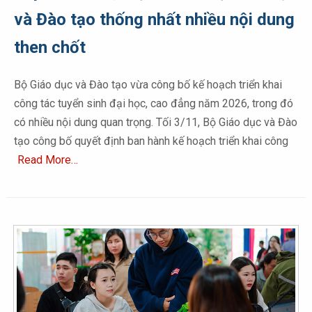
và Đào tạo thống nhất nhiều nội dung
then chốt
Bộ Giáo dục và Đào tạo vừa công bố kế hoạch triển khai
công tác tuyển sinh đại học, cao đẳng năm 2026, trong đó
có nhiều nội dung quan trọng. Tối 3/11, Bộ Giáo dục và Đào
tạo công bố quyết định ban hành kế hoạch triển khai công
Read More…