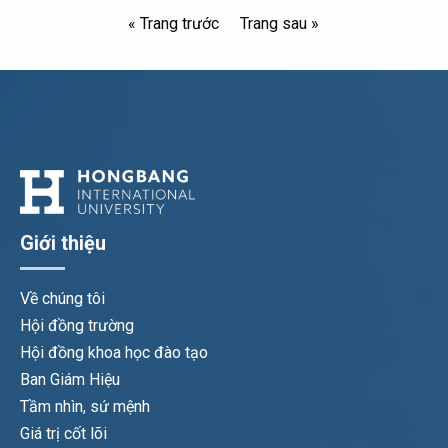
« Trang trước
Trang sau »
Giới thiệu
Về chúng tôi
Hội đồng trường
Hội đồng khoa học đào tạo
Ban Giám Hiệu
Tầm nhìn, sứ mệnh
Giá trị cốt lõi