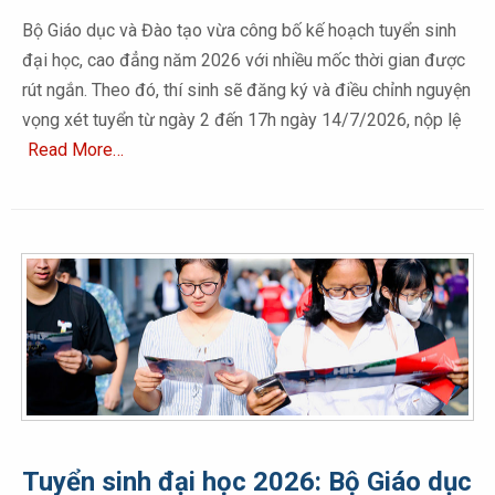
Bộ Giáo dục và Đào tạo vừa công bố kế hoạch tuyển sinh
đại học, cao đẳng năm 2026 với nhiều mốc thời gian được
rút ngắn. Theo đó, thí sinh sẽ đăng ký và điều chỉnh nguyện
vọng xét tuyển từ ngày 2 đến 17h ngày 14/7/2026, nộp lệ
Read More…
Tuyển sinh đại học 2026: Bộ Giáo dục