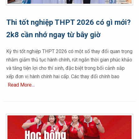
Thi tốt nghiệp THPT 2026 có gì mới?
2k8 cần nhớ ngay từ bây giờ
Kỳ thi tốt nghiệp THPT 2026 có một số thay đổi quan trọng
nhằm giảm thủ tục hành chính, rút ngắn thời gian phúc khảo
và tăng tiện lợi cho thí sinh, đặc biệt trong bối cảnh sắp
xếp đơn vị hành chính hai cấp. Các thay đổi chính bao
Read More…