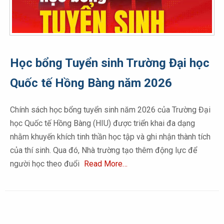
Học bổng Tuyển sinh Trường Đại học
Quốc tế Hồng Bàng năm 2026
Chính sách học bổng tuyển sinh năm 2026 của Trường Đại
học Quốc tế Hồng Bàng (HIU) được triển khai đa dạng
nhằm khuyến khích tinh thần học tập và ghi nhận thành tích
của thí sinh. Qua đó, Nhà trường tạo thêm động lực để
người học theo đuổi
Read More…