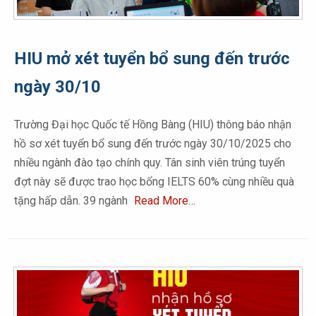
HIU mở xét tuyển bổ sung đến trước
ngày 30/10
Trường Đại học Quốc tế Hồng Bàng (HIU) thông báo nhận
hồ sơ xét tuyển bổ sung đến trước ngày 30/10/2025 cho
nhiều ngành đào tạo chính quy. Tân sinh viên trúng tuyển
đợt này sẽ được trao học bổng IELTS 60% cùng nhiều quà
tặng hấp dẫn. 39 ngành
Read More…