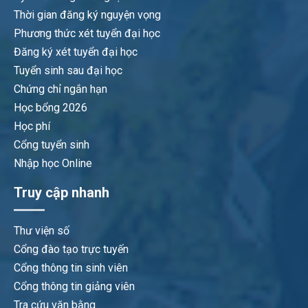
Thời gian đăng ký nguyện vọng
Phương thức xét tuyển đại học
Đăng ký xét tuyển đại học
Tuyển sinh sau đại học
Chứng chỉ ngắn hạn
Học bổng 2026
Học phí
Cổng tuyển sinh
Nhập học Online
Truy cập nhanh
Thư viện số
Cổng đào tạo trực tuyến
Cổng thông tin sinh viên
Cổng thông tin giảng viên
Tra cứu văn bằng