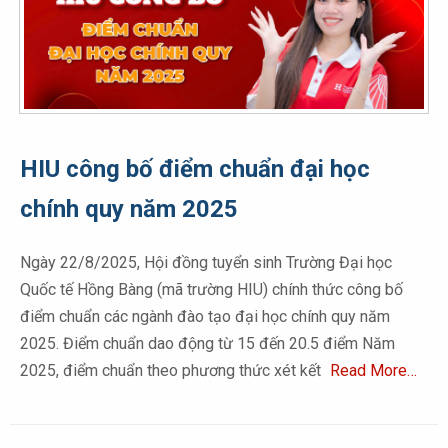
HIU công bố điểm chuẩn đại học
chính quy năm 2025
Ngày 22/8/2025, Hội đồng tuyển sinh Trường Đại học
Quốc tế Hồng Bàng (mã trường HIU) chính thức công bố
điểm chuẩn các ngành đào tạo đại học chính quy năm
2025. Điểm chuẩn dao động từ 15 đến 20.5 điểm Năm
2025, điểm chuẩn theo phương thức xét kết
Read More…