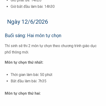
Giờ phát đề: 14h20
Giờ bắt đầu làm bài: 14h30
Ngày 12/6/2026
Buổi sáng: Hai môn tự chọn
Thí sinh sẽ thi 2 môn tự chọn theo chương trình giáo dục
phổ thông mới.
Môn tự chọn thứ nhất:
Thời gian làm bài: 50 phút
Bắt đầu làm bài: 7h35
Môn tự chọn thứ hai: