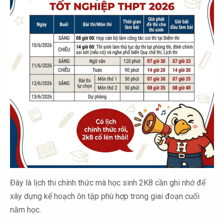
Đây là lịch thi chính thức mà học sinh 2K8 cần ghi nhớ để
xây dựng kế hoạch ôn tập phù hợp trong giai đoạn cuối
năm học.