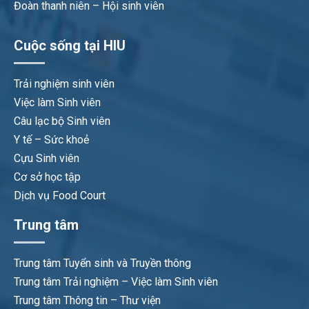
Đoàn thanh niên – Hội sinh viên
Cuộc sống tại HIU
Trải nghiệm sinh viên
Việc làm Sinh viên
Câu lạc bộ Sinh viên
Y tế – Sức khoẻ
Cựu Sinh viên
Cơ sở học tập
Dịch vụ Food Court
Trung tâm
Trung tâm Tuyển sinh và Truyền thông
Trung tâm Trải nghiệm – Việc làm Sinh viên
Trung tâm Thông tin – Thư viện