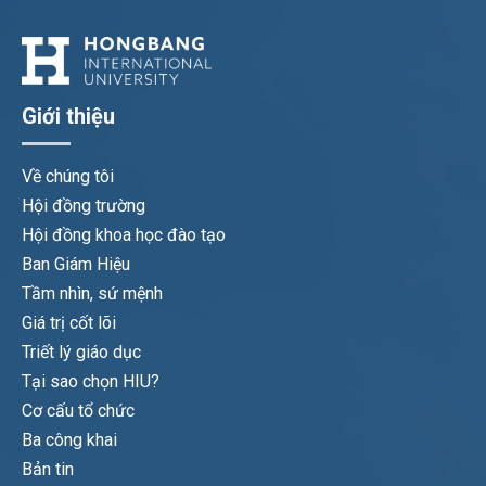
Giới thiệu
Về chúng tôi
Hội đồng trường
Hội đồng khoa học đào tạo
Ban Giám Hiệu
Tầm nhìn, sứ mệnh
Giá trị cốt lõi
Triết lý giáo dục
Tại sao chọn HIU?
Cơ cấu tổ chức
Ba công khai
Bản tin