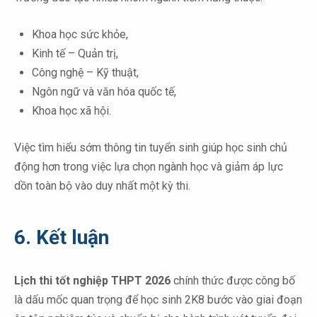
Khoa học sức khỏe,
Kinh tế – Quản trị,
Công nghệ – Kỹ thuật,
Ngôn ngữ và văn hóa quốc tế,
Khoa học xã hội.
Việc tìm hiểu sớm thông tin tuyển sinh giúp học sinh chủ
động hơn trong việc lựa chọn ngành học và giảm áp lực
dồn toàn bộ vào duy nhất một kỳ thi.
6. Kết luận
Lịch thi tốt nghiệp THPT 2026
chính thức được công bố
là dấu mốc quan trọng để học sinh 2K8 bước vào giai đoạn