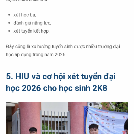
xét học bạ,
đánh giá năng lực,
xét tuyển kết hợp.
Đây cũng là xu hướng tuyển sinh được nhiều trường đại
học áp dụng trong năm 2026.
5. HIU và cơ hội xét tuyển đại
học 2026 cho học sinh 2K8