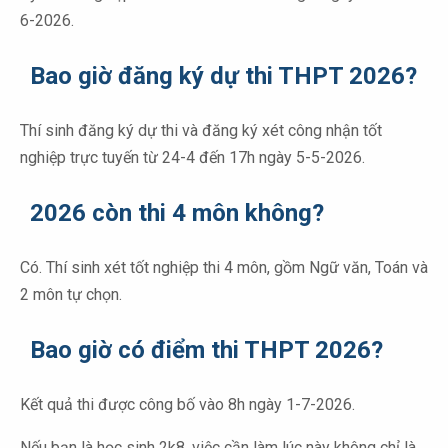
6-2026.
Bao giờ đăng ký dự thi THPT 2026?
Thí sinh đăng ký dự thi và đăng ký xét công nhận tốt
nghiệp trực tuyến từ 24-4 đến 17h ngày 5-5-2026.
2026 còn thi 4 môn không?
Có. Thí sinh xét tốt nghiệp thi 4 môn, gồm Ngữ văn, Toán và
2 môn tự chọn.
Bao giờ có điểm thi THPT 2026?
Kết quả thi được công bố vào 8h ngày 1-7-2026.
Nếu bạn là học sinh 2k8, việc cần làm lúc này không chỉ là