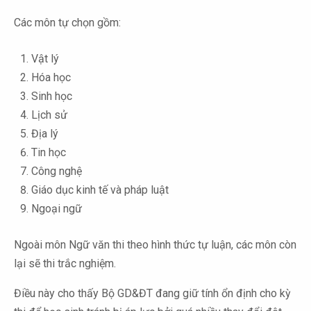
Các môn tự chọn gồm:
Vật lý
Hóa học
Sinh học
Lịch sử
Địa lý
Tin học
Công nghệ
Giáo dục kinh tế và pháp luật
Ngoại ngữ
Ngoài môn Ngữ văn thi theo hình thức tự luận, các môn còn
lại sẽ thi trắc nghiệm.
Điều này cho thấy Bộ GD&ĐT đang giữ tính ổn định cho kỳ