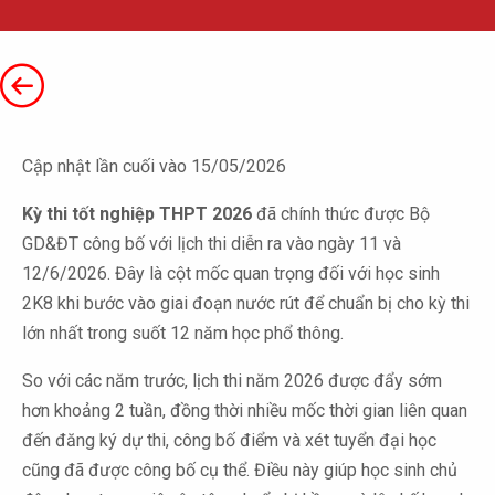
Cập nhật lần cuối vào 15/05/2026
Kỳ thi tốt nghiệp THPT 2026
đã chính thức được Bộ
GD&ĐT công bố với lịch thi diễn ra vào ngày 11 và
12/6/2026. Đây là cột mốc quan trọng đối với học sinh
2K8 khi bước vào giai đoạn nước rút để chuẩn bị cho kỳ thi
lớn nhất trong suốt 12 năm học phổ thông.
So với các năm trước, lịch thi năm 2026 được đẩy sớm
hơn khoảng 2 tuần, đồng thời nhiều mốc thời gian liên quan
đến đăng ký dự thi, công bố điểm và xét tuyển đại học
cũng đã được công bố cụ thể. Điều này giúp học sinh chủ