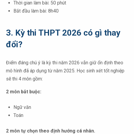
Thời gian làm bài: 50 phút
Bắt đầu làm bài: 8h40
3. Kỳ thi THPT 2026 có gì thay
đổi?
Điểm đáng chú ý là kỳ thi năm 2026 vẫn giữ ổn định theo
mô hình đã áp dụng từ năm 2025. Học sinh xét tốt nghiệp
sẽ thi 4 môn gồm:
2 môn bắt buộc:
Ngữ văn
Toán
2 môn tự chọn theo định hướng cá nhân.