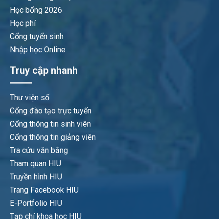
Học bổng 2026
Học phí
Cổng tuyển sinh
Nhập học Online
Truy cập nhanh
Thư viện số
Cổng đào tạo trực tuyến
Cổng thông tin sinh viên
Cổng thông tin giảng viên
Tra cứu văn bằng
Tham quan HIU
Truyền hình HIU
Trang Facebook HIU
E-Portfolio HIU
Tạp chí khoa học HIU