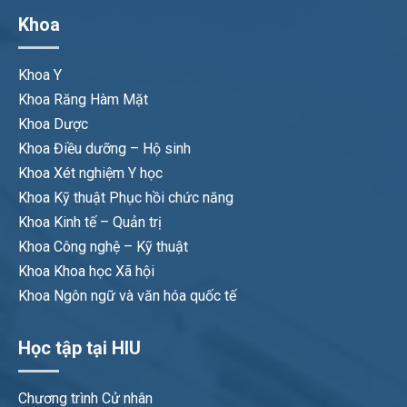
Khoa
Khoa Y
Khoa Răng Hàm Mặt
Khoa Dược
Khoa Điều dưỡng – Hộ sinh
Khoa Xét nghiệm Y học
Khoa Kỹ thuật Phục hồi chức năng
Khoa Kinh tế – Quản trị
Khoa Công nghệ – Kỹ thuật
Khoa Khoa học Xã hội
Khoa Ngôn ngữ và văn hóa quốc tế
Học tập tại HIU
Chương trình Cử nhân