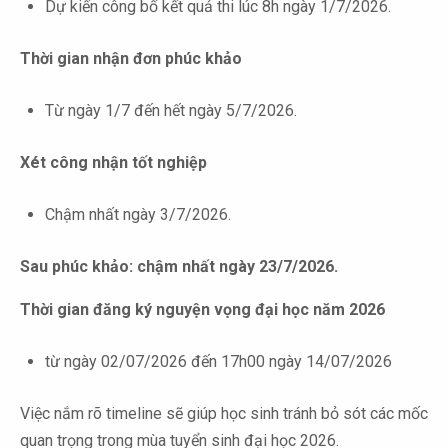
Dự kiến công bố kết quả thi lúc 8h ngày 1/7/2026.
Thời gian nhận đơn phúc khảo
Từ ngày 1/7 đến hết ngày 5/7/2026.
Xét công nhận tốt nghiệp
Chậm nhất ngày 3/7/2026.
Sau phúc khảo: chậm nhất ngày 23/7/2026.
Thời gian đăng ký nguyện vọng đại học năm 2026
từ ngày 02/07/2026 đến 17h00 ngày 14/07/2026
Việc nắm rõ timeline sẽ giúp học sinh tránh bỏ sót các mốc
quan trọng trong mùa tuyển sinh đại học 2026.