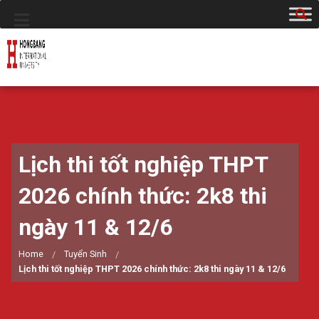
Lịch thi tốt nghiệp THPT
2026 chính thức: 2k8 thi
ngày 11 & 12/6
Home
Tuyển Sinh
Lịch thi tốt nghiệp THPT 2026 chính thức: 2k8 thi ngày 11 & 12/6