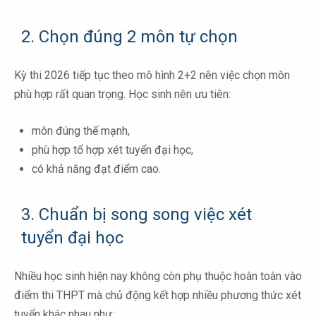
2. Chọn đúng 2 môn tự chọn
Kỳ thi 2026 tiếp tục theo mô hình 2+2 nên việc chọn môn
phù hợp rất quan trọng. Học sinh nên ưu tiên:
môn đúng thế mạnh,
phù hợp tổ hợp xét tuyển đại học,
có khả năng đạt điểm cao.
3. Chuẩn bị song song việc xét
tuyển đại học
Nhiều học sinh hiện nay không còn phụ thuộc hoàn toàn vào
điểm thi THPT mà chủ động kết hợp nhiều phương thức xét
tuyển khác nhau như: