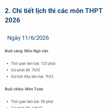
2. Chi tiết lịch thi các môn THPT
2026
Ngày 11/6/2026
Buổi sáng: Môn Ngữ văn
Thời gian làm bài: 120 phút
Giờ phát đề: 7h30
Giờ bắt đầu làm bài: 7h35
Buổi chiều: Môn Toán
Thời gian làm bài: 90 phút