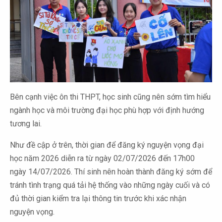
Bên cạnh việc ôn thi THPT, học sinh cũng nên sớm tìm hiểu
ngành học và môi trường đại học phù hợp với định hướng
tương lai.
Như đề cập ở trên, thời gian để đăng ký nguyện vọng đại
học năm 2026 diễn ra từ ngày 02/07/2026 đến 17h00
ngày 14/07/2026. Thí sinh nên hoàn thành đăng ký sớm để
tránh tình trạng quá tải hệ thống vào những ngày cuối và có
đủ thời gian kiểm tra lại thông tin trước khi xác nhận
nguyện vọng.