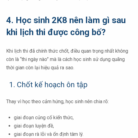
4. Học sinh 2K8 nên làm gì sau
khi lịch thi được công bố?
Khi lịch thi đã chính thức chốt, điều quan trọng nhất không
còn là “thi ngày nào” mà là cách học sinh sử dụng quãng
thời gian còn lại hiệu quả ra sao.
1. Chốt kế hoạch ôn tập
Thay vì học theo cảm hứng, học sinh nên chia rõ:
giai đoạn củng cố kiến thức,
giai đoạn luyện đề,
giai đoạn rà lỗi và ổn định tâm lý.