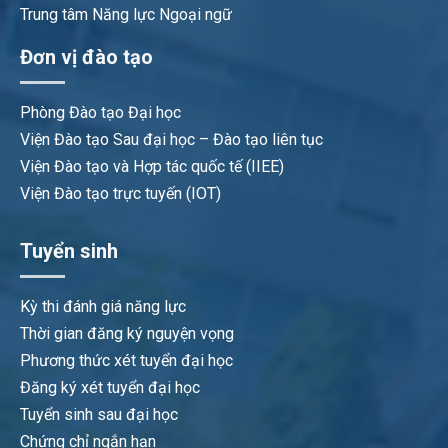
Trung tâm Năng lực Ngoại ngữ
Đơn vị đào tạo
Phòng Đào tạo Đại học
Viện Đào tạo Sau đại học – Đào tạo liên tục
Viện Đào tạo và Hợp tác quốc tế (IIEE)
Viện Đào tạo trực tuyến (IOT)
Tuyển sinh
Kỳ thi đánh giá năng lực
Thời gian đăng ký nguyện vọng
Phương thức xét tuyển đại học
Đăng ký xét tuyển đại học
Tuyển sinh sau đại học
Chứng chỉ ngắn hạn