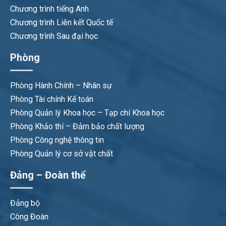
Chương trình tiếng Anh
Chương trình Liên kết Quốc tế
Chương trình Sau đại học
Phòng
Phòng Hành Chính – Nhân sự
Phòng Tài chính Kế toán
Phòng Quản lý Khoa học – Tạp chí Khoa học
Phòng Khảo thí – Đảm bảo chất lượng
Phòng Công nghệ thông tin
Phòng Quản lý cơ sở vật chất
Đảng – Đoàn thể
Đảng bộ
Công Đoàn