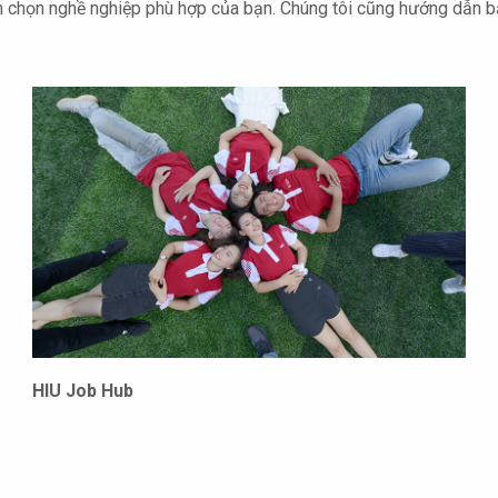
n chọn nghề nghiệp phù hợp của bạn. Chúng tôi cũng hướng dẫn 
HIU Job Hub