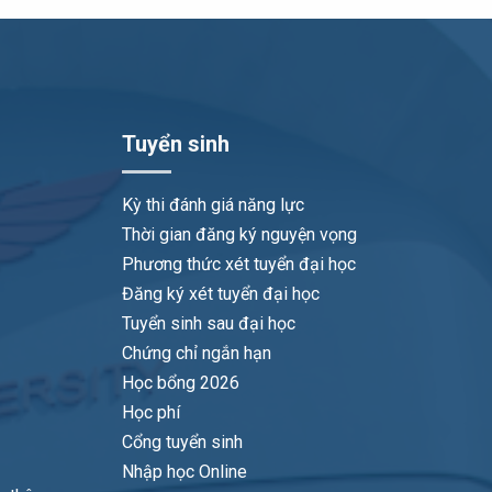
Tuyển sinh
Kỳ thi đánh giá năng lực
Thời gian đăng ký nguyện vọng
Phương thức xét tuyển đại học
Đăng ký xét tuyển đại học
Tuyển sinh sau đại học
Chứng chỉ ngắn hạn
Học bổng 2026
Học phí
Cổng tuyển sinh
Nhập học Online