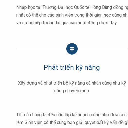
Nhập học tại Trường Đại học Quốc tế Hồng Bàng đồng nghĩ
nhất có thể cho các sinh viên trong thời gian học cũng n
và sự nghiệp tương lai qua các hoạt động dưới đây.
Phát triển kỹ năng
Xây dựng và phát triển bộ kỹ năng cá nhân cũng như kỹ
năng chuyên môn.
Tất cả chúng ta đều cần lập kế hoạch cũng như đưa ra n
làm Sinh viên có thể cùng bạn giải quyết bất kỳ vấn đề 