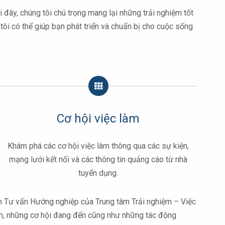
đây, chúng tôi chú trọng mang lại những trải nghiệm tốt
tôi có thể giúp bạn phát triển và chuẩn bị cho cuộc sống
Cơ hội việc làm
Khám phá các cơ hội việc làm thông qua các sự kiện,
mạng lưới kết nối và các thông tin quảng cáo từ nhà
tuyển dụng.
ên Tư vấn Hướng nghiệp của Trung tâm Trải nghiệm – Việc
thân, những cơ hội đang đến cũng như những tác động