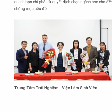
quanh bạn chi phối từ quyết định chọn ngành học cho đế
những mục tiêu đó.
Trung Tâm Trải Nghiệm - Việc Làm Sinh Viên