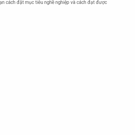
bạn cách đặt mục tiêu nghề nghiệp và cách đạt được