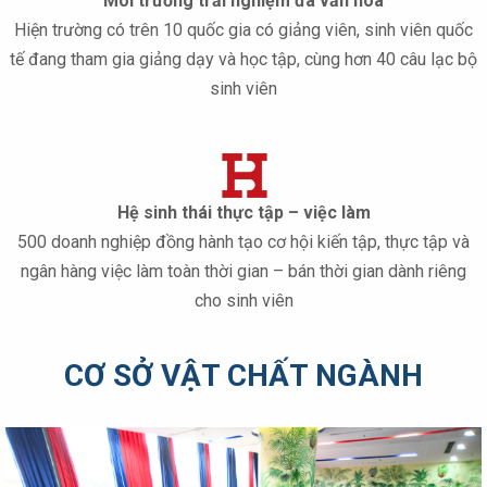
Môi trường trải nghiệm đa văn hóa
Hiện trường có trên 10 quốc gia có giảng viên, sinh viên quốc
tế đang tham gia giảng dạy và học tập, cùng hơn 40 câu lạc bộ
sinh viên
Hệ sinh thái thực tập – việc làm
500 doanh nghiệp đồng hành tạo cơ hội kiến tập, thực tập và
ngân hàng việc làm toàn thời gian – bán thời gian dành riêng
cho sinh viên
CƠ SỞ VẬT CHẤT NGÀNH