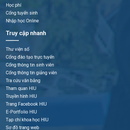
Học phí
Cổng tuyển sinh
Nhập học Online
Truy cập nhanh
Thư viện số
Cổng đào tạo trực tuyến
Cổng thông tin sinh viên
Cổng thông tin giảng viên
Tra cứu văn bằng
Tham quan HIU
Truyền hình HIU
Trang Facebook HIU
E-Portfolio HIU
Tạp chí khoa học HIU
Sơ đồ trang web