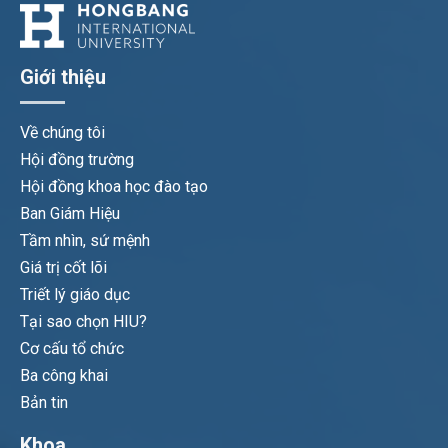
Giới thiệu
Về chúng tôi
Hội đồng trường
Hội đồng khoa học đào tạo
Ban Giám Hiệu
Tầm nhìn, sứ mệnh
Giá trị cốt lõi
Triết lý giáo dục
Tại sao chọn HIU?
Cơ cấu tổ chức
Ba công khai
Bản tin
Khoa