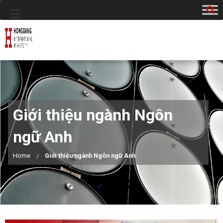
Giới thiệu ngành Ngôn
ngữ Anh
Home
Giới thiệu ngành Ngôn ngữ Anh