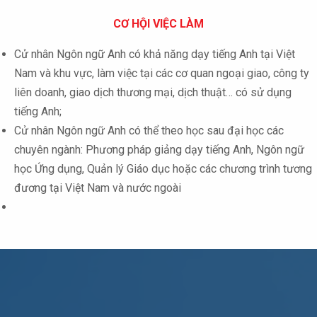
CƠ HỘI VIỆC LÀM
Cử nhân Ngôn ngữ Anh có khả năng dạy tiếng Anh tại Việt
Nam và khu vực, làm việc tại các cơ quan ngoại giao, công ty
liên doanh, giao dịch thương mại, dịch thuật… có sử dụng
tiếng Anh;
Cử nhân Ngôn ngữ Anh có thể theo học sau đại học các
chuyên ngành: Phương pháp giảng dạy tiếng Anh, Ngôn ngữ
học Ứng dụng, Quản lý Giáo dục hoặc các chương trình tương
đương tại Việt Nam và nước ngoài