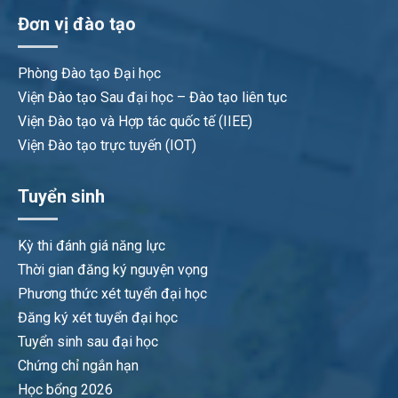
Đơn vị đào tạo
Phòng Đào tạo Đại học
Viện Đào tạo Sau đại học – Đào tạo liên tục
Viện Đào tạo và Hợp tác quốc tế (IIEE)
Viện Đào tạo trực tuyến (IOT)
Tuyển sinh
Kỳ thi đánh giá năng lực
Thời gian đăng ký nguyện vọng
Phương thức xét tuyển đại học
Đăng ký xét tuyển đại học
Tuyển sinh sau đại học
Chứng chỉ ngắn hạn
Học bổng 2026