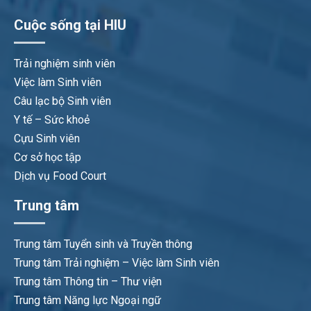
Cuộc sống tại HIU
Trải nghiệm sinh viên
Việc làm Sinh viên
Câu lạc bộ Sinh viên
Y tế – Sức khoẻ
Cựu Sinh viên
Cơ sở học tập
Dịch vụ Food Court
Trung tâm
Trung tâm Tuyển sinh và Truyền thông
Trung tâm Trải nghiệm – Việc làm Sinh viên
Trung tâm Thông tin – Thư viện
Trung tâm Năng lực Ngoại ngữ