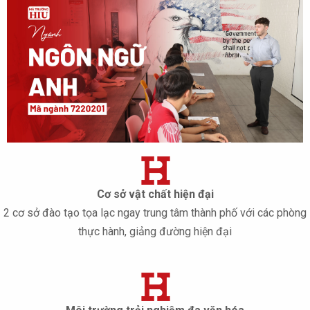
Cơ sở vật chất hiện đại
2 cơ sở đào tạo tọa lạc ngay trung tâm thành phố với các phòng
thực hành, giảng đường hiện đại