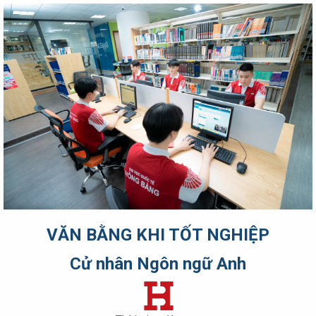
VĂN BẰNG KHI TỐT NGHIỆP
Cử nhân Ngôn ngữ Anh