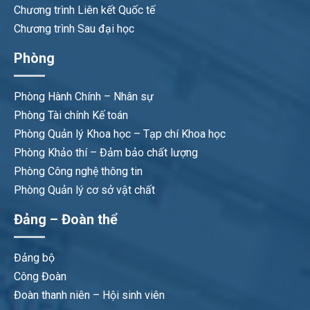
Chương trình Liên kết Quốc tế
Chương trình Sau đại học
Phòng
Phòng Hành Chính – Nhân sự
Phòng Tài chính Kế toán
Phòng Quản lý Khoa học – Tạp chí Khoa học
Phòng Khảo thí – Đảm bảo chất lượng
Phòng Công nghệ thông tin
Phòng Quản lý cơ sở vật chất
Đảng – Đoàn thể
Đảng bộ
Công Đoàn
Đoàn thanh niên – Hội sinh viên