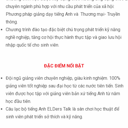
chuyên ngành phù hợp với nhu cầu phát triển của xã hội:
Phương pháp giảng dạy tiếng Anh và Thương mại- Truyền
thông.
Chương trình đào tạo đặc biệt chú trọng phát triển kỹ năng
nghề nghiệp, tăng cơ hội thực hành thực tập và giao lưu hội
nhập quốc tế cho sinh viên.
ĐẶC ĐIỂM NỔI BẬT
Đội ngũ giảng viên chuyên nghiệp, giàu kinh nghiệm. 100%
giảng viên tốt nghiệp sau đại học từ các nước tiên tiến. Sinh
viên được học tập với giảng viên bản xứ tiếng Anh từ năm
học đầu tiên.
Câu lạc bộ tiếng Anh ELDers Talk là sân chơi học thuật để
sinh viên phát triển sở thích và kỹ năng.