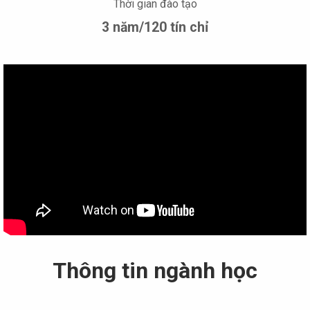
Thời gian đào tạo
3 năm/120 tín chỉ
Thông tin ngành học