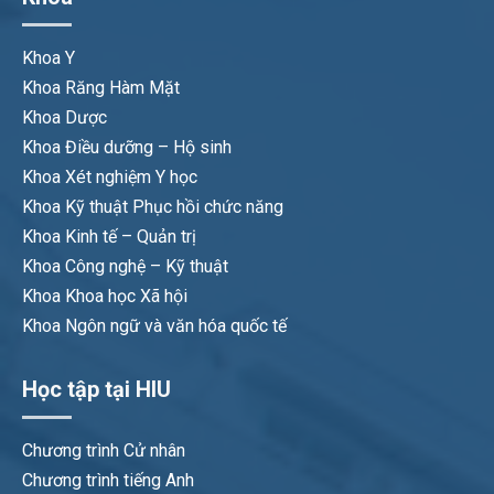
Khoa Y
Khoa Răng Hàm Mặt
Khoa Dược
Khoa Điều dưỡng – Hộ sinh
Khoa Xét nghiệm Y học
Khoa Kỹ thuật Phục hồi chức năng
Khoa Kinh tế – Quản trị
Khoa Công nghệ – Kỹ thuật
Khoa Khoa học Xã hội
Khoa Ngôn ngữ và văn hóa quốc tế
Học tập tại HIU
Chương trình Cử nhân
Chương trình tiếng Anh