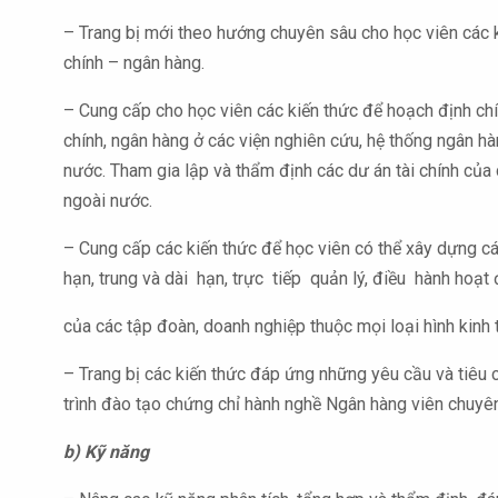
– Trang bị mới theo hướng chuyên sâu cho học viên các 
chính – ngân hàng.
– Cung cấp cho học viên các kiến thức để hoạch định chí
chính, ngân hàng ở các viện nghiên cứu, hệ thống ngân h
nước. Tham gia lập và thẩm định các dư án tài chính của 
ngoài nước.
– Cung cấp các kiến thức để học viên có thể xây dựng cá
hạn, trung và dài hạn, trực tiếp quản lý, điều hành hoạt 
của các tập đoàn, doanh nghiệp thuộc mọi loại hình kinh t
– Trang bị các kiến thức đáp ứng những yêu cầu và tiêu
trình đào tạo chứng chỉ hành nghề Ngân hàng viên chuyên
b) Kỹ năng