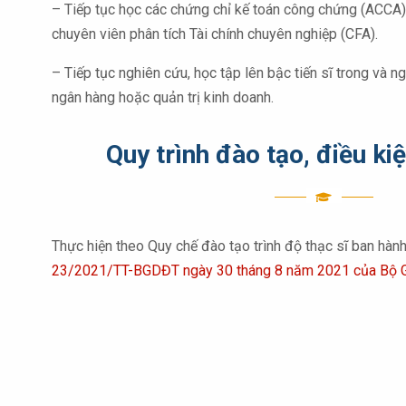
– Tiếp tục học các chứng chỉ kế toán công chứng (ACCA)
chuyên viên phân tích Tài chính chuyên nghiệp (CFA).
– Tiếp tục nghiên cứu, học tập lên bậc tiến sĩ trong và ng
ngân hàng hoặc quản trị kinh doanh.
Quy trình đào tạo, điều ki
Thực hiện theo Quy chế đào tạo trình độ thạc sĩ ban hà
23/2021/TT-BGDĐT ngày 30 tháng 8 năm 2021 của Bộ