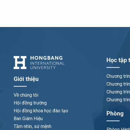
Học tập t
Chương trì
Giới thiệu
Chương trìn
Chương trìn
Về chúng tôi
Chương trìn
Hội đồng trường
Hội đồng khoa học đào tạo
Phòng
Ban Giám Hiệu
Tầm nhìn, sứ mệnh
Phòng Hành