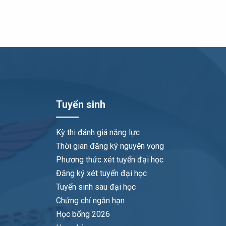
Tuyển sinh
Kỳ thi đánh giá năng lực
Thời gian đăng ký nguyện vọng
Phương thức xét tuyển đại học
Đăng ký xét tuyển đại học
Tuyển sinh sau đại học
Chứng chỉ ngắn hạn
Học bổng 2026