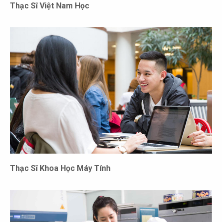
Thạc Sĩ Việt Nam Học
Thạc Sĩ Khoa Học Máy Tính