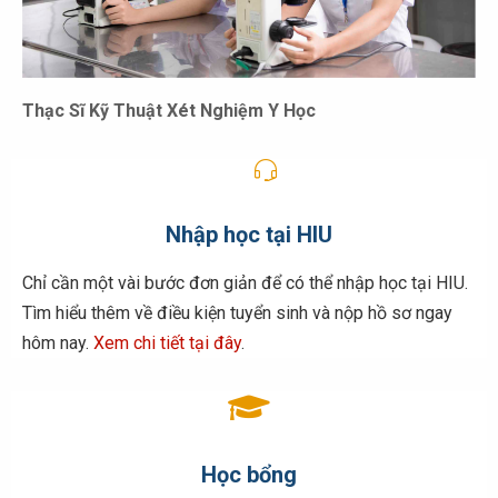
Thạc Sĩ Kỹ Thuật Xét Nghiệm Y Học
Nhập học tại HIU
Chỉ cần một vài bước đơn giản để có thể nhập học tại HIU.
Tìm hiểu thêm về điều kiện tuyển sinh và nộp hồ sơ ngay
hôm nay.
Xem chi tiết tại đây
.
Học bổng