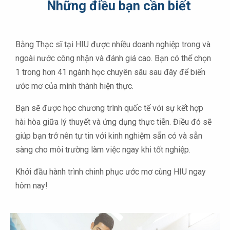
Những điều bạn cần biết
Bằng Thạc sĩ tại HIU được nhiều doanh nghiệp trong và
ngoài nước công nhận và đánh giá cao. Bạn có thể chọn
1 trong hơn 41 ngành học chuyên sâu sau đây để biến
ước mơ của mình thành hiện thực.
Bạn sẽ được học chương trình quốc tế với sự kết hợp
hài hòa giữa lý thuyết và ứng dụng thực tiễn. Điều đó sẽ
giúp bạn trở nên tự tin với kinh nghiệm sẵn có và sẵn
sàng cho môi trường làm việc ngay khi tốt nghiệp.
Khởi đầu hành trình chinh phục ước mơ cùng HIU ngay
hôm nay!