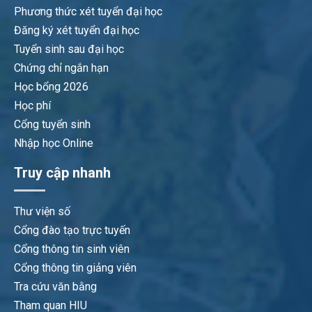
Phương thức xét tuyển đại học
Đăng ký xét tuyển đại học
Tuyển sinh sau đại học
Chứng chỉ ngắn hạn
Học bổng 2026
Học phí
Cổng tuyển sinh
Nhập học Online
Truy cập nhanh
Thư viện số
Cổng đào tạo trực tuyến
Cổng thông tin sinh viên
Cổng thông tin giảng viên
Tra cứu văn bằng
Tham quan HIU