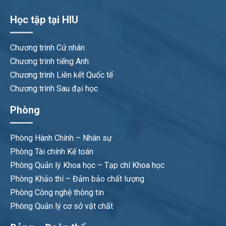
Học tập tại HIU
Chương trình Cử nhân
Chương trình tiếng Anh
Chương trình Liên kết Quốc tế
Chương trình Sau đại học
Phòng
Phòng Hành Chính – Nhân sự
Phòng Tài chính Kế toán
Phòng Quản lý Khoa học – Tạp chí Khoa học
Phòng Khảo thí – Đảm bảo chất lượng
Phòng Công nghệ thông tin
Phòng Quản lý cơ sở vật chất