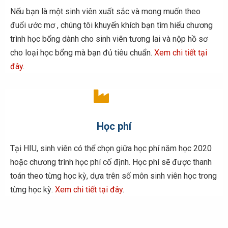
Nếu bạn là một sinh viên xuất sắc và mong muốn theo
đuổi ước mơ , chúng tôi khuyến khích bạn tìm hiểu chương
trình học bổng dành cho sinh viên tương lai và nộp hồ sơ
cho loại học bổng mà bạn đủ tiêu chuẩn.
Xem chi tiết tại
đây
.
Học phí
Tại HIU, sinh viên có thể chọn giữa học phí năm học 2020
hoặc chương trình học phí cố định. Học phí sẽ được thanh
toán theo từng học kỳ, dựa trên số môn sinh viên học trong
từng học kỳ.
Xem chi tiết tại đây
.