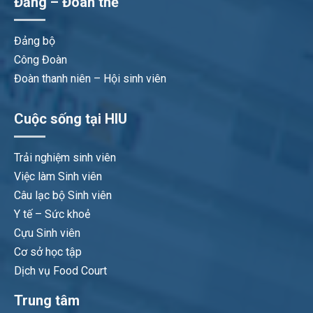
Đảng – Đoàn thể
Đảng bộ
Công Đoàn
Đoàn thanh niên – Hội sinh viên
Cuộc sống tại HIU
Trải nghiệm sinh viên
Việc làm Sinh viên
Câu lạc bộ Sinh viên
Y tế – Sức khoẻ
Cựu Sinh viên
Cơ sở học tập
Dịch vụ Food Court
Trung tâm