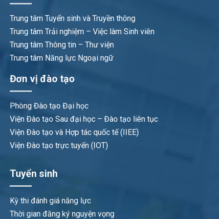
Trung tâm Tuyển sinh và Truyền thông
Trung tâm Trải nghiệm – Việc làm Sinh viên
Trung tâm Thông tin – Thư viện
Trung tâm Năng lực Ngoại ngữ
Đơn vị đào tạo
Phòng Đào tạo Đại học
Viện Đào tạo Sau đại học – Đào tạo liên tục
Viện Đào tạo và Hợp tác quốc tế (IIEE)
Viện Đào tạo trực tuyến (IOT)
Tuyển sinh
Kỳ thi đánh giá năng lực
Thời gian đăng ký nguyện vọng