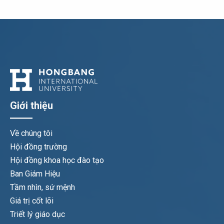
Giới thiệu
Về chúng tôi
Hội đồng trường
Hội đồng khoa học đào tạo
Ban Giám Hiệu
Tầm nhìn, sứ mệnh
Giá trị cốt lõi
Triết lý giáo dục