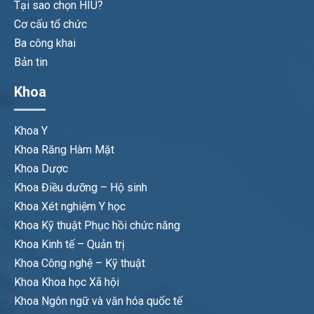
Tại sao chọn HIU?
Cơ cấu tổ chức
Ba công khai
Bản tin
Khoa
Khoa Y
Khoa Răng Hàm Mặt
Khoa Dược
Khoa Điều dưỡng – Hộ sinh
Khoa Xét nghiệm Y học
Khoa Kỹ thuật Phục hồi chức năng
Khoa Kinh tế – Quản trị
Khoa Công nghệ – Kỹ thuật
Khoa Khoa học Xã hội
Khoa Ngôn ngữ và văn hóa quốc tế