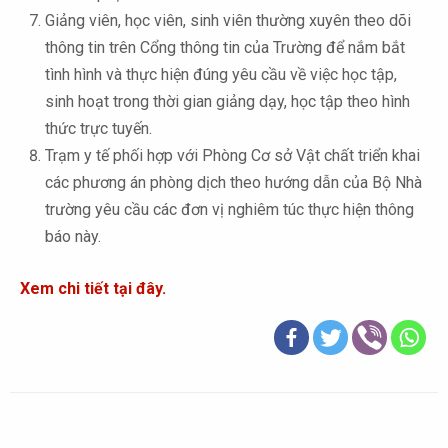
Giảng viên, học viên, sinh viên thường xuyên theo dõi
thông tin trên Cổng thông tin của Trường để nắm bắt
tình hình và thực hiện đúng yêu cầu về việc học tập,
sinh hoạt trong thời gian giảng dạy, học tập theo hình
thức trực tuyến.
Trạm y tế phối hợp với Phòng Cơ sở Vật chất triển khai
các phương án phòng dịch theo hướng dẫn của Bộ Nhà
trường yêu cầu các đơn vị nghiêm túc thực hiện thông
báo này.
Xem chi tiết tại đây.