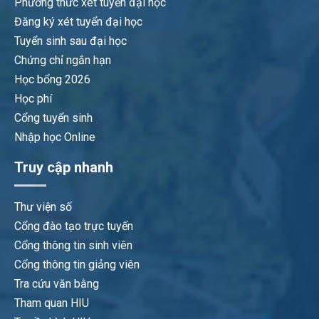
Phương thức xét tuyển đại học
Đăng ký xét tuyển đại học
Tuyển sinh sau đại học
Chứng chỉ ngắn hạn
Học bổng 2026
Học phí
Cổng tuyển sinh
Nhập học Online
Truy cập nhanh
Thư viện số
Cổng đào tạo trực tuyến
Cổng thông tin sinh viên
Cổng thông tin giảng viên
Tra cứu văn bằng
Tham quan HIU