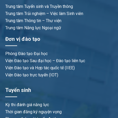
Trung tâm Tuyển sinh và Truyền thông
Trung tâm Trải nghiệm – Việc làm Sinh viên
Trung tâm Thông tin – Thư viện
Trung tâm Năng lực Ngoại ngữ
Đơn vị đào tạo
Phòng Đào tạo Đại học
Viện Đào tạo Sau đại học – Đào tạo liên tục
Viện Đào tạo và Hợp tác quốc tế (IIEE)
Viện Đào tạo trực tuyến (IOT)
Tuyển sinh
Kỳ thi đánh giá năng lực
Thời gian đăng ký nguyện vọng