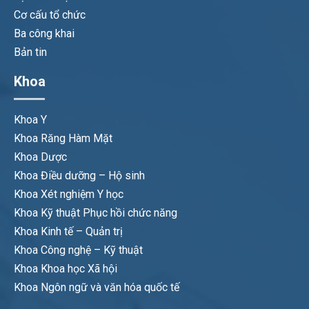
Cơ cấu tổ chức
Ba công khai
Bản tin
Khoa
Khoa Y
Khoa Răng Hàm Mặt
Khoa Dược
Khoa Điều dưỡng – Hộ sinh
Khoa Xét nghiệm Y học
Khoa Kỹ thuật Phục hồi chức năng
Khoa Kinh tế – Quản trị
Khoa Công nghệ – Kỹ thuật
Khoa Khoa học Xã hội
Khoa Ngôn ngữ và văn hóa quốc tế