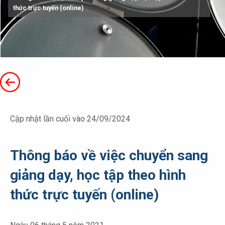
thức trực tuyến (online)
Cập nhật lần cuối vào 24/09/2024
Thông báo về việc chuyển sang
giảng dạy, học tập theo hình
thức trực tuyến (online)