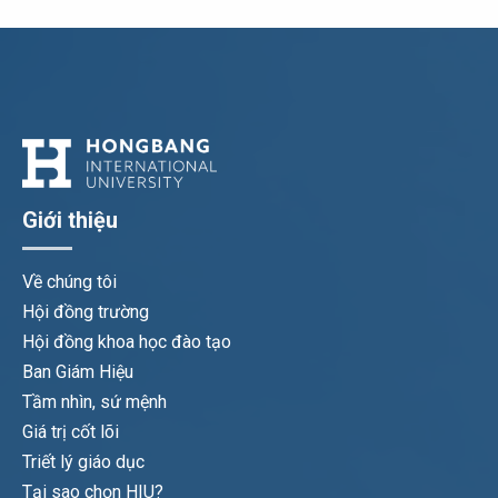
Giới thiệu
Về chúng tôi
Hội đồng trường
Hội đồng khoa học đào tạo
Ban Giám Hiệu
Tầm nhìn, sứ mệnh
Giá trị cốt lõi
Triết lý giáo dục
Tại sao chọn HIU?