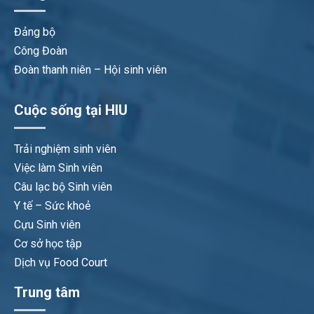
Đảng bộ
Công Đoàn
Đoàn thanh niên – Hội sinh viên
Cuộc sống tại HIU
Trải nghiệm sinh viên
Việc làm Sinh viên
Câu lạc bộ Sinh viên
Y tế – Sức khoẻ
Cựu Sinh viên
Cơ sở học tập
Dịch vụ Food Court
Trung tâm