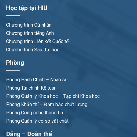
Học tập tại HIU
Chương trình Cử nhân
Chương trình tiếng Anh
Chương trình Liên kết Quốc tế
Chương trình Sau đại học
Phòng
Phòng Hành Chính – Nhân sự
Phòng Tài chính Kế toán
Phòng Quản lý Khoa học – Tạp chí Khoa học
Phòng Khảo thí – Đảm bảo chất lượng
Phòng Công nghệ thông tin
Phòng Quản lý cơ sở vật chất
Đảng – Đoàn thể