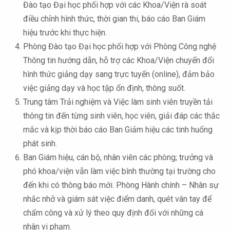
Đào tạo Đại học phối hợp với các Khoa/Viện rà soát
điều chỉnh hình thức, thời gian thi, báo cáo Ban Giám
hiệu trước khi thực hiện.
Phòng Đào tạo Đại học phối hợp với Phòng Công nghệ
Thông tin hướng dẫn, hỗ trợ các Khoa/Viện chuyển đổi
hình thức giảng dạy sang trực tuyến (online), đảm bảo
việc giảng dạy và học tập ổn định, thông suốt.
Trung tâm Trải nghiệm và Việc làm sinh viên truyền tải
thông tin đến từng sinh viên, học viên, giải đáp các thắc
mắc và kịp thời báo cáo Ban Giảm hiệu các tinh huống
phát sinh.
Ban Giám hiệu, cán bộ, nhân viên các phòng; trưởng và
phó khoa/viện vẫn làm việc bình thường tại trường cho
đến khi có thông báo mới. Phòng Hành chính – Nhân sự
nhắc nhở và giám sát việc điểm danh, quét vân tay để
chấm công và xử lý theo quy định đối với những cá
nhân vi phạm.