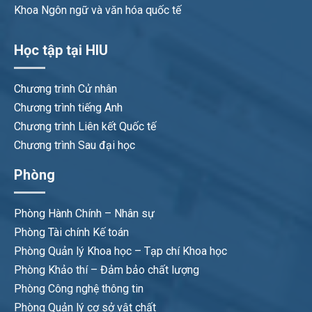
Khoa Ngôn ngữ và văn hóa quốc tế
Học tập tại HIU
Chương trình Cử nhân
Chương trình tiếng Anh
Chương trình Liên kết Quốc tế
Chương trình Sau đại học
Phòng
Phòng Hành Chính – Nhân sự
Phòng Tài chính Kế toán
Phòng Quản lý Khoa học – Tạp chí Khoa học
Phòng Khảo thí – Đảm bảo chất lượng
Phòng Công nghệ thông tin
Phòng Quản lý cơ sở vật chất