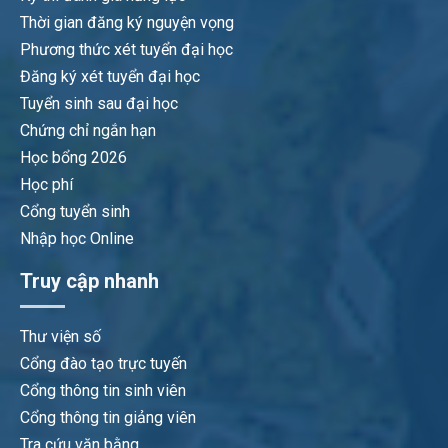
Thời gian đăng ký nguyện vọng
Phương thức xét tuyển đại học
Đăng ký xét tuyển đại học
Tuyển sinh sau đại học
Chứng chỉ ngắn hạn
Học bổng 2026
Học phí
Cổng tuyển sinh
Nhập học Online
Truy cập nhanh
Thư viện số
Cổng đào tạo trực tuyến
Cổng thông tin sinh viên
Cổng thông tin giảng viên
Tra cứu văn bằng