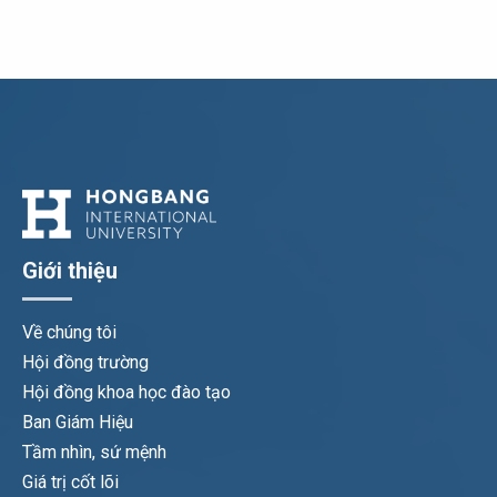
Giới thiệu
Về chúng tôi
Hội đồng trường
Hội đồng khoa học đào tạo
Ban Giám Hiệu
Tầm nhìn, sứ mệnh
Giá trị cốt lõi