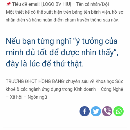
Tiêu đề email: [LOGO BV HIU] – Tên cá nhân/Đội
Một thiết kế có thể xuất hiện trên bảng tên bệnh viện, hồ sơ
nhận diện và hàng ngàn điểm chạm truyền thông sau này.
Nếu bạn từng nghĩ “ý tưởng của
mình đủ tốt để được nhìn thấy”,
đây là lúc để thử thật.
TRƯỜNG ĐHQT HỒNG BÀNG: chuyên sâu về Khoa học Sức
khoẻ & các ngành ứng dụng trong Kinh doanh – Công Nghệ
– Xã hội – Ngôn ngữ