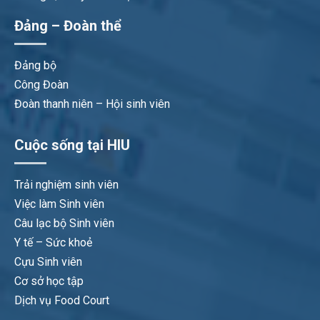
Đảng – Đoàn thể
Đảng bộ
Công Đoàn
Đoàn thanh niên – Hội sinh viên
Cuộc sống tại HIU
Trải nghiệm sinh viên
Việc làm Sinh viên
Câu lạc bộ Sinh viên
Y tế – Sức khoẻ
Cựu Sinh viên
Cơ sở học tập
Dịch vụ Food Court