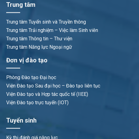
Trung tâm
Trung tâm Tuyển sinh và Truyền thông
Trung tâm Trải nghiệm – Việc làm Sinh viên
Trung tâm Thông tin – Thư viện
Trung tâm Năng lực Ngoại ngữ
Đơn vị đào tạo
Phòng Đào tạo Đại học
Viện Đào tạo Sau đại học – Đào tạo liên tục
Viện Đào tạo và Hợp tác quốc tế (IIEE)
Viện Đào tạo trực tuyến (IOT)
Tuyển sinh
Kỳ thi đánh giá năng lực