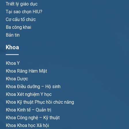
Triết lý giáo dục
Tại sao chọn HIU?
Cơ cấu tổ chức
Ba công khai
Bản tin
Khoa
Khoa Y
Khoa Răng Hàm Mặt
Khoa Dược
Khoa Điều dưỡng – Hộ sinh
Khoa Xét nghiệm Y học
Khoa Kỹ thuật Phục hồi chức năng
Khoa Kinh tế – Quản trị
Khoa Công nghệ – Kỹ thuật
Khoa Khoa học Xã hội