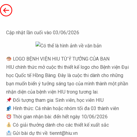
Cập nhật lần cuối vào 03/06/2026
LOGO BỆNH VIỆN HIU TỪ Ý TƯỞNG CỦA BẠN
HIU chính thức mở cuộc thi thiết kế logo cho Bệnh viện Đại
học Quốc tế Hồng Bàng. Đây là cuộc thi dành cho những
bạn muốn biến ý tưởng sáng tạo của mình thành một phần
nhận diện của bệnh viện HIU trong tương lai.
Đối tượng tham gia: Sinh viên, học viên HIU
Hình thức: Cá nhân hoặc nhóm tối đa 03 thành viên
Thời gian nhận bài: đến hết ngày 10/06/2026
Có giải thưởng dành cho các thiết kế xuất sắc
Gửi bài dự thi về: tiennt@hiu.vn