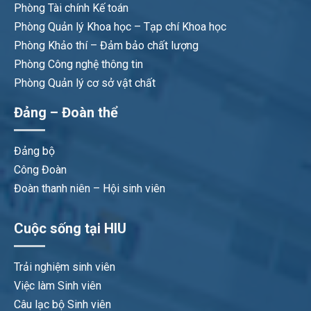
Phòng Tài chính Kế toán
Phòng Quản lý Khoa học – Tạp chí Khoa học
Phòng Khảo thí – Đảm bảo chất lượng
Phòng Công nghệ thông tin
Phòng Quản lý cơ sở vật chất
Đảng – Đoàn thể
Đảng bộ
Công Đoàn
Đoàn thanh niên – Hội sinh viên
Cuộc sống tại HIU
Trải nghiệm sinh viên
Việc làm Sinh viên
Câu lạc bộ Sinh viên