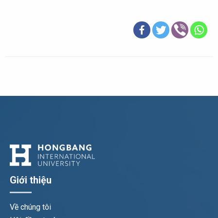
Giới thiệu
Về chúng tôi