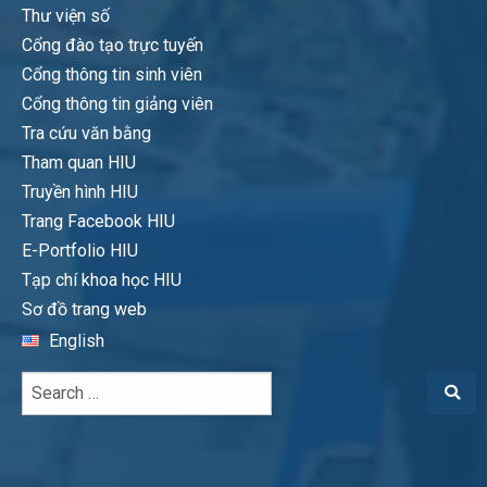
Thư viện số
Cổng đào tạo trực tuyến
Cổng thông tin sinh viên
Cổng thông tin giảng viên
Tra cứu văn bằng
Tham quan HIU
Truyền hình HIU
Trang Facebook HIU
E-Portfolio HIU
Tạp chí khoa học HIU
Sơ đồ trang web
English