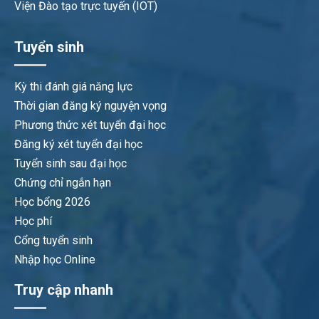
Viện Đào tạo trực tuyến (IOT)
Tuyển sinh
Kỳ thi đánh giá năng lực
Thời gian đăng ký nguyện vọng
Phương thức xét tuyển đại học
Đăng ký xét tuyển đại học
Tuyển sinh sau đại học
Chứng chỉ ngắn hạn
Học bổng 2026
Học phí
Cổng tuyển sinh
Nhập học Online
Truy cập nhanh