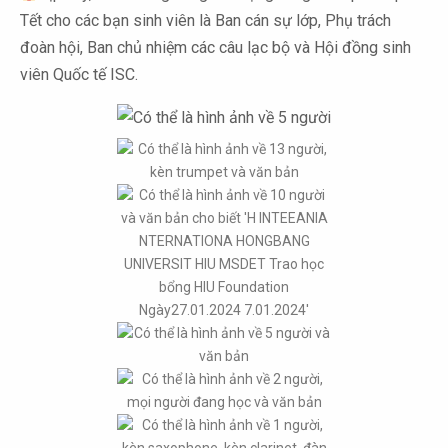
Tết cho các bạn sinh viên là Ban cán sự lớp, Phụ trách
đoàn hội, Ban chủ nhiệm các câu lạc bộ và Hội đồng sinh
viên Quốc tế ISC.