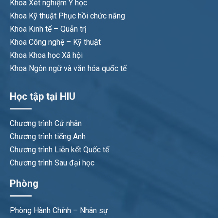
Khoa Xét nghiệm Y học
Khoa Kỹ thuật Phục hồi chức năng
Khoa Kinh tế – Quản trị
Khoa Công nghệ – Kỹ thuật
Khoa Khoa học Xã hội
Khoa Ngôn ngữ và văn hóa quốc tế
Học tập tại HIU
Chương trình Cử nhân
Chương trình tiếng Anh
Chương trình Liên kết Quốc tế
Chương trình Sau đại học
Phòng
Phòng Hành Chính – Nhân sự