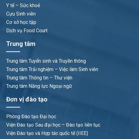
Y tế – Sức khoẻ
Cựu Sinh viên
Cơ sở học tập
Dịch vụ Food Court
Trung tâm
Trung tâm Tuyển sinh và Truyền thông
Trung tâm Trải nghiệm – Việc làm Sinh viên
Trung tâm Thông tin – Thư viện
Trung tâm Năng lực Ngoại ngữ
Đơn vị đào tạo
Phòng Đào tạo Đại học
Viện Đào tạo Sau đại học – Đào tạo liên tục
Viện Đào tạo và Hợp tác quốc tế (IIEE)