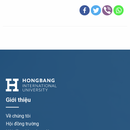
Giới thiệu
Về chúng tôi
Hội đồng trường