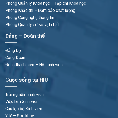
Phòng Quản lý Khoa học – Tạp chí Khoa học
Phòng Khảo thí – Đảm bảo chất lượng
Phòng Công nghệ thông tin
Phòng Quản lý cơ sở vật chất
Đảng – Đoàn thể
Đảng bộ
Công Đoàn
Đoàn thanh niên – Hội sinh viên
Cuộc sống tại HIU
Trải nghiệm sinh viên
Việc làm Sinh viên
Câu lạc bộ Sinh viên
Y tế – Sức khoẻ