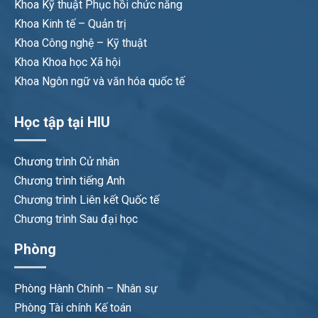
Khoa Kỹ thuật Phục hồi chức năng
Khoa Kinh tế – Quản trị
Khoa Công nghệ – Kỹ thuật
Khoa Khoa học Xã hội
Khoa Ngôn ngữ và văn hóa quốc tế
Học tập tại HIU
Chương trình Cử nhân
Chương trình tiếng Anh
Chương trình Liên kết Quốc tế
Chương trình Sau đại học
Phòng
Phòng Hành Chính – Nhân sự
Phòng Tài chính Kế toán