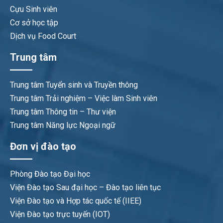
Cựu Sinh viên
Cơ sở học tập
Dịch vụ Food Court
Trung tâm
Trung tâm Tuyển sinh và Truyền thông
Trung tâm Trải nghiệm – Việc làm Sinh viên
Trung tâm Thông tin – Thư viện
Trung tâm Năng lực Ngoại ngữ
Đơn vị đào tạo
Phòng Đào tạo Đại học
Viện Đào tạo Sau đại học – Đào tạo liên tục
Viện Đào tạo và Hợp tác quốc tế (IIEE)
Viện Đào tạo trực tuyến (IOT)