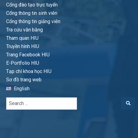
Cổng đào tạo trực tuyến
Cổng thông tin sinh viên
Cổng thông tin giảng viên
Tra cứu văn bằng
Tham quan HIU
Truyền hình HIU
Trang Facebook HIU
E-Portfolio HIU
Tạp chí khoa học HIU
Sơ đồ trang web
English