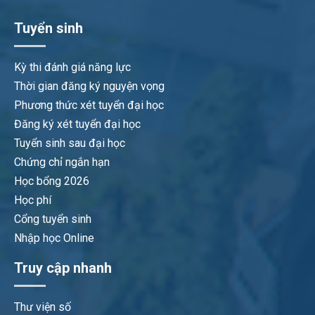
Tuyển sinh
Kỳ thi đánh giá năng lực
Thời gian đăng ký nguyện vọng
Phương thức xét tuyển đại học
Đăng ký xét tuyển đại học
Tuyển sinh sau đại học
Chứng chỉ ngắn hạn
Học bổng 2026
Học phí
Cổng tuyển sinh
Nhập học Online
Truy cập nhanh
Thư viện số