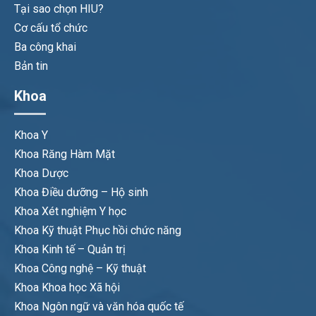
Tại sao chọn HIU?
Cơ cấu tổ chức
Ba công khai
Bản tin
Khoa
Khoa Y
Khoa Răng Hàm Mặt
Khoa Dược
Khoa Điều dưỡng – Hộ sinh
Khoa Xét nghiệm Y học
Khoa Kỹ thuật Phục hồi chức năng
Khoa Kinh tế – Quản trị
Khoa Công nghệ – Kỹ thuật
Khoa Khoa học Xã hội
Khoa Ngôn ngữ và văn hóa quốc tế