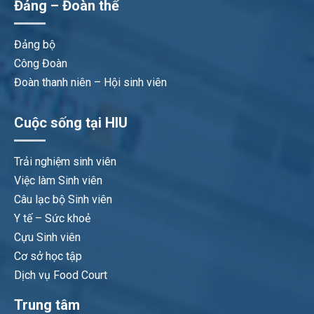
Đảng – Đoàn thể
Đảng bộ
Công Đoàn
Đoàn thanh niên – Hội sinh viên
Cuộc sống tại HIU
Trải nghiệm sinh viên
Việc làm Sinh viên
Câu lạc bộ Sinh viên
Y tế – Sức khoẻ
Cựu Sinh viên
Cơ sở học tập
Dịch vụ Food Court
Trung tâm