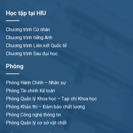
Học tập tại HIU
Chương trình Cử nhân
Chương trình tiếng Anh
Chương trình Liên kết Quốc tế
Chương trình Sau đại học
Phòng
Phòng Hành Chính – Nhân sự
Phòng Tài chính Kế toán
Phòng Quản lý Khoa học – Tạp chí Khoa học
Phòng Khảo thí – Đảm bảo chất lượng
Phòng Công nghệ thông tin
Phòng Quản lý cơ sở vật chất