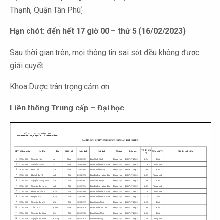
Thạnh, Quận Tân Phú)
Hạn chót: đến hết 17 giờ 00 – thứ 5 (16/02/2023)
Sau thời gian trên, mọi thông tin sai sót đều không được
giải quyết
Khoa Dược trân trọng cảm ơn
Liên thông Trung cấp – Đại học