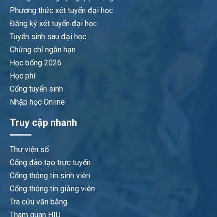
Phương thức xét tuyển đại học
Đăng ký xét tuyển đại học
Tuyển sinh sau đại học
Chứng chỉ ngắn hạn
Học bổng 2026
Học phí
Cổng tuyển sinh
Nhập học Online
Truy cập nhanh
Thư viện số
Cổng đào tạo trực tuyến
Cổng thông tin sinh viên
Cổng thông tin giảng viên
Tra cứu văn bằng
Tham quan HIU