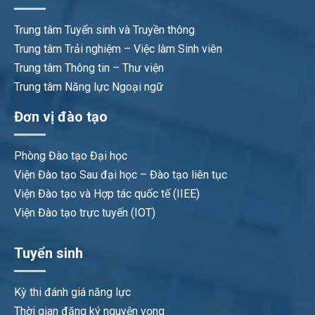
Trung tâm Tuyển sinh và Truyền thông
Trung tâm Trải nghiệm – Việc làm Sinh viên
Trung tâm Thông tin – Thư viện
Trung tâm Năng lực Ngoại ngữ
Đơn vị đào tạo
Phòng Đào tạo Đại học
Viện Đào tạo Sau đại học – Đào tạo liên tục
Viện Đào tạo và Hợp tác quốc tế (IIEE)
Viện Đào tạo trực tuyến (IOT)
Tuyển sinh
Kỳ thi đánh giá năng lực
Thời gian đăng ký nguyện vọng