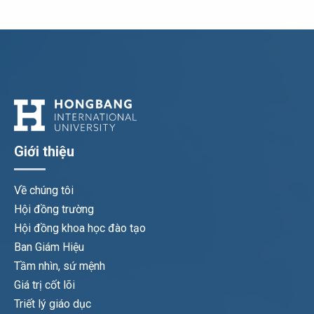
Giới thiệu
Về chúng tôi
Hội đồng trường
Hội đồng khoa học đào tạo
Ban Giám Hiệu
Tầm nhìn, sứ mệnh
Giá trị cốt lõi
Triết lý giáo dục