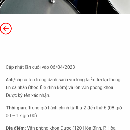
Cập nhật lần cuối vào 06/04/2023
Anh/chị có tên trong danh sách vui lòng kiểm tra lại thông
tin cá nhân (theo file đính kèm) và lên văn phòng khoa
Dược ký tên xác nhận.
Thời gian:
Trong giờ hành chính từ thứ 2 đến thứ 6 (08 giờ
00 – 17 giờ 00)
Địa điểm:
Văn phòng khoa Dược (120 Hòa Bình, P. Hòa