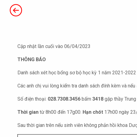
Cập nhật lần cuối vào 06/04/2023
THÔNG BÁO
Danh sách xét học bổng sơ bộ học kỳ 1 năm 2021-2022 
Các anh chị vui lòng kiểm tra danh sách đính kèm và nếu
Số điện thoại:
028.7308.3456
bấm
3418
gặp thầy Trung
Thời gian
từ 8h00 đến 17g00.
Hạn chót
17h00 ngày 23
Sau thời gian trên nếu sinh viên không phản hồi khoa Dư