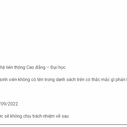
hệ liên thông Cao đẳng – Đại học
 sinh viên không có tên trong danh sách trên có thắc mắc gì phản
/09/2022.
ợc sẽ không chịu trách nhiệm về sau