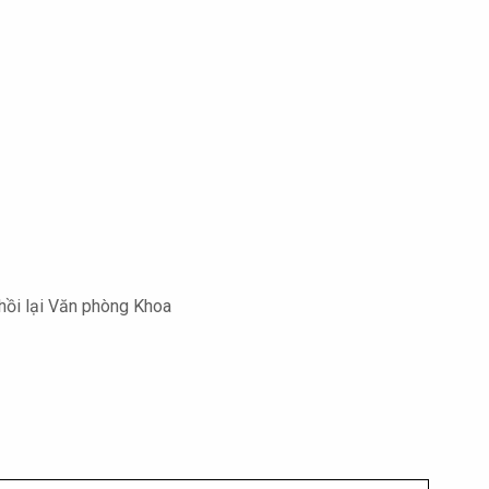
 hồi lại Văn phòng Khoa