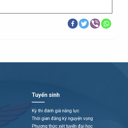
Tuyển sinh
Kỳ thi đánh giá năng lực
Thời gian đăng ký nguyện vọng
Phương thức xét tuyển đại học