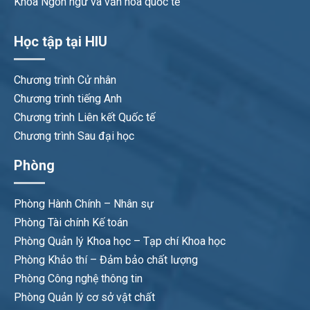
Khoa Ngôn ngữ và văn hóa quốc tế
Học tập tại HIU
Chương trình Cử nhân
Chương trình tiếng Anh
Chương trình Liên kết Quốc tế
Chương trình Sau đại học
Phòng
Phòng Hành Chính – Nhân sự
Phòng Tài chính Kế toán
Phòng Quản lý Khoa học – Tạp chí Khoa học
Phòng Khảo thí – Đảm bảo chất lượng
Phòng Công nghệ thông tin
Phòng Quản lý cơ sở vật chất