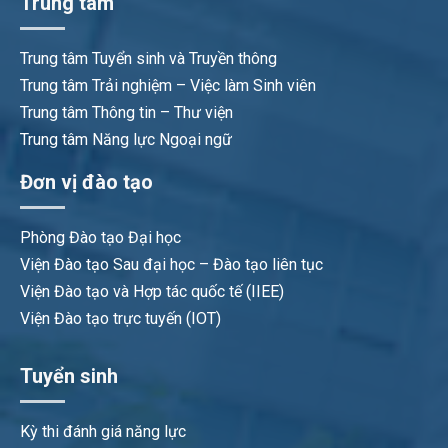
Trung tâm
Trung tâm Tuyển sinh và Truyền thông
Trung tâm Trải nghiệm – Việc làm Sinh viên
Trung tâm Thông tin – Thư viện
Trung tâm Năng lực Ngoại ngữ
Đơn vị đào tạo
Phòng Đào tạo Đại học
Viện Đào tạo Sau đại học – Đào tạo liên tục
Viện Đào tạo và Hợp tác quốc tế (IIEE)
Viện Đào tạo trực tuyến (IOT)
Tuyển sinh
Kỳ thi đánh giá năng lực