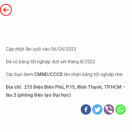
Cập nhật lần cuối vào 06/04/2023
Đã có bằng tốt nghiệp đợt xét tháng 8/2022
Các bạn đem
CMND/CCCD
lên nhận bằng tốt nghiệp nhé
Địa chỉ: 215 Điện Biên Phủ, P.15, Bình Thạnh, TP.HCM
–
lầu 2
(phòng Đào tạo Đại học)