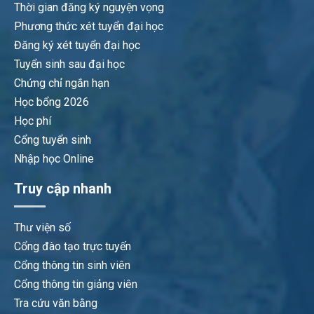
Thời gian đăng ký nguyện vọng
Phương thức xét tuyển đại học
Đăng ký xét tuyển đại học
Tuyển sinh sau đại học
Chứng chỉ ngắn hạn
Học bổng 2026
Học phí
Cổng tuyển sinh
Nhập học Online
Truy cập nhanh
Thư viện số
Cổng đào tạo trực tuyến
Cổng thông tin sinh viên
Cổng thông tin giảng viên
Tra cứu văn bằng