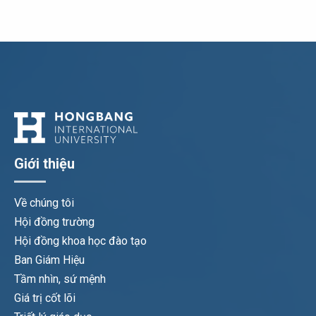
Giới thiệu
Về chúng tôi
Hội đồng trường
Hội đồng khoa học đào tạo
Ban Giám Hiệu
Tầm nhìn, sứ mệnh
Giá trị cốt lõi