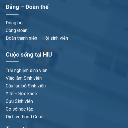
Đảng – Đoàn thể
Đảng bộ
Công Đoàn
Đoàn thanh niên – Hội sinh viên
Cuộc sống tại HIU
Trải nghiệm sinh viên
Việc làm Sinh viên
Câu lạc bộ Sinh viên
Y tế – Sức khoẻ
Cựu Sinh viên
Cơ sở học tập
Dịch vụ Food Court