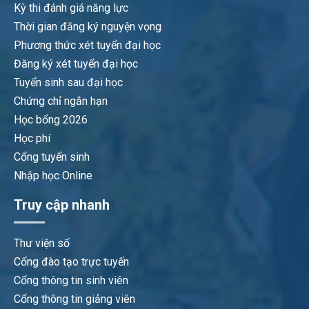
Kỳ thi đánh giá năng lực
Thời gian đăng ký nguyện vọng
Phương thức xét tuyển đại học
Đăng ký xét tuyển đại học
Tuyển sinh sau đại học
Chứng chỉ ngắn hạn
Học bổng 2026
Học phí
Cổng tuyển sinh
Nhập học Online
Truy cập nhanh
Thư viện số
Cổng đào tạo trực tuyến
Cổng thông tin sinh viên
Cổng thông tin giảng viên