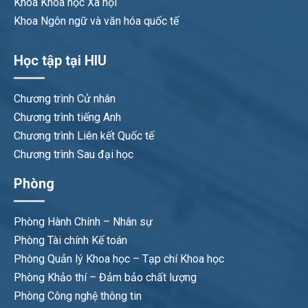
Khoa Khoa học Xã hội
Khoa Ngôn ngữ và văn hóa quốc tế
Học tập tại HIU
Chương trình Cử nhân
Chương trình tiếng Anh
Chương trình Liên kết Quốc tế
Chương trình Sau đại học
Phòng
Phòng Hành Chính – Nhân sự
Phòng Tài chính Kế toán
Phòng Quản lý Khoa học – Tạp chí Khoa học
Phòng Khảo thí – Đảm bảo chất lượng
Phòng Công nghệ thông tin