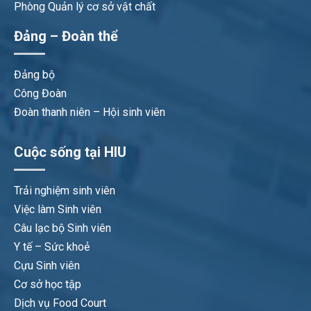
Phòng Quản lý cơ sở vật chất
Đảng – Đoàn thể
Đảng bộ
Công Đoàn
Đoàn thanh niên – Hội sinh viên
Cuộc sống tại HIU
Trải nghiệm sinh viên
Việc làm Sinh viên
Câu lạc bộ Sinh viên
Y tế – Sức khoẻ
Cựu Sinh viên
Cơ sở học tập
Dịch vụ Food Court