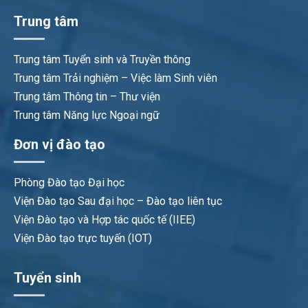
Trung tâm
Trung tâm Tuyển sinh và Truyền thông
Trung tâm Trải nghiệm – Việc làm Sinh viên
Trung tâm Thông tin – Thư viện
Trung tâm Năng lực Ngoại ngữ
Đơn vị đào tạo
Phòng Đào tạo Đại học
Viện Đào tạo Sau đại học – Đào tạo liên tục
Viện Đào tạo và Hợp tác quốc tế (IIEE)
Viện Đào tạo trực tuyến (IOT)
Tuyển sinh