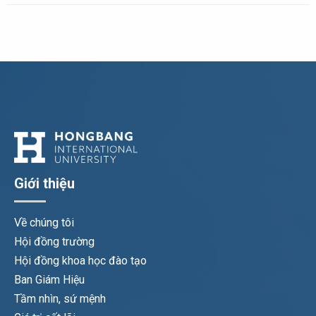
Giới thiệu
Về chúng tôi
Hội đồng trường
Hội đồng khoa học đào tạo
Ban Giám Hiệu
Tầm nhìn, sứ mệnh