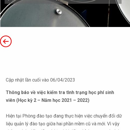
Cập nhật lần cuối vào 06/04/2023
Thông báo về việc kiểm tra tình trạng học phí sinh
viên (Học kỳ 2 – Năm học 2021 – 2022)
Hiện tại Phòng đào tạo đang thực hiện việc chuyển đổi dữ
liệu quản lý đào tạo giữa hai phần mềm cũ và mới. Vì vậy