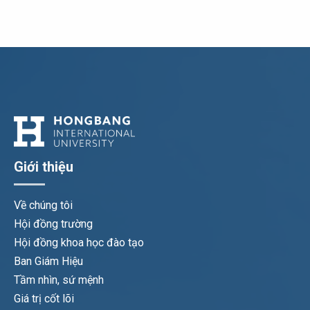
Giới thiệu
Về chúng tôi
Hội đồng trường
Hội đồng khoa học đào tạo
Ban Giám Hiệu
Tầm nhìn, sứ mệnh
Giá trị cốt lõi