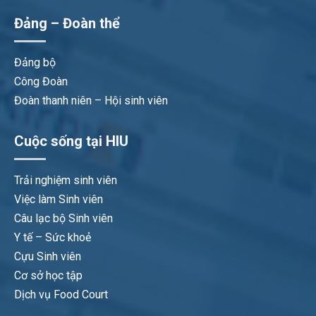
Đảng – Đoàn thể
Đảng bộ
Công Đoàn
Đoàn thanh niên – Hội sinh viên
Cuộc sống tại HIU
Trải nghiệm sinh viên
Việc làm Sinh viên
Câu lạc bộ Sinh viên
Y tế – Sức khoẻ
Cựu Sinh viên
Cơ sở học tập
Dịch vụ Food Court