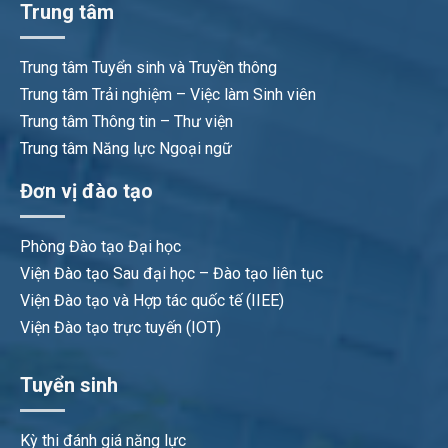
Trung tâm
Trung tâm Tuyển sinh và Truyền thông
Trung tâm Trải nghiệm – Việc làm Sinh viên
Trung tâm Thông tin – Thư viện
Trung tâm Năng lực Ngoại ngữ
Đơn vị đào tạo
Phòng Đào tạo Đại học
Viện Đào tạo Sau đại học – Đào tạo liên tục
Viện Đào tạo và Hợp tác quốc tế (IIEE)
Viện Đào tạo trực tuyến (IOT)
Tuyển sinh
Kỳ thi đánh giá năng lực