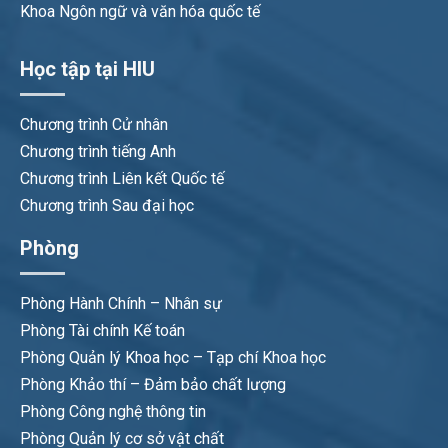
Khoa Ngôn ngữ và văn hóa quốc tế
Học tập tại HIU
Chương trình Cử nhân
Chương trình tiếng Anh
Chương trình Liên kết Quốc tế
Chương trình Sau đại học
Phòng
Phòng Hành Chính – Nhân sự
Phòng Tài chính Kế toán
Phòng Quản lý Khoa học – Tạp chí Khoa học
Phòng Khảo thí – Đảm bảo chất lượng
Phòng Công nghệ thông tin
Phòng Quản lý cơ sở vật chất