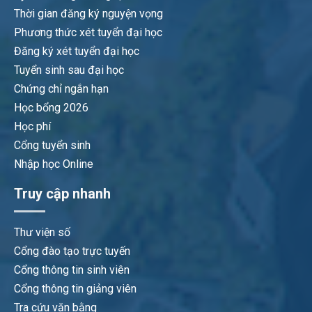
Thời gian đăng ký nguyện vọng
Phương thức xét tuyển đại học
Đăng ký xét tuyển đại học
Tuyển sinh sau đại học
Chứng chỉ ngắn hạn
Học bổng 2026
Học phí
Cổng tuyển sinh
Nhập học Online
Truy cập nhanh
Thư viện số
Cổng đào tạo trực tuyến
Cổng thông tin sinh viên
Cổng thông tin giảng viên
Tra cứu văn bằng