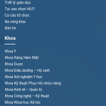
Triết lý giáo dục
Tại sao chọn HIU?
Cơ cấu tổ chức
Ba công khai
Bản tin
Khoa
Khoa Y
Khoa Răng Hàm Mặt
Khoa Dược
Khoa Điều dưỡng – Hộ sinh
Khoa Xét nghiệm Y học
Khoa Kỹ thuật Phục hồi chức năng
Khoa Kinh tế – Quản trị
Khoa Công nghệ – Kỹ thuật
Khoa Khoa học Xã hội