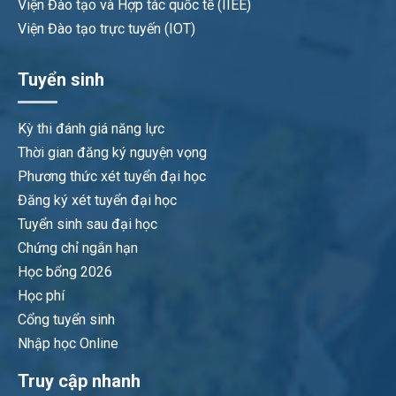
Viện Đào tạo và Hợp tác quốc tế (IIEE)
Viện Đào tạo trực tuyến (IOT)
Tuyển sinh
Kỳ thi đánh giá năng lực
Thời gian đăng ký nguyện vọng
Phương thức xét tuyển đại học
Đăng ký xét tuyển đại học
Tuyển sinh sau đại học
Chứng chỉ ngắn hạn
Học bổng 2026
Học phí
Cổng tuyển sinh
Nhập học Online
Truy cập nhanh