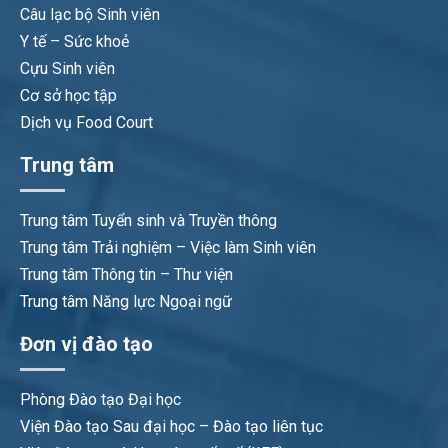
Câu lạc bộ Sinh viên
Y tế – Sức khoẻ
Cựu Sinh viên
Cơ sở học tập
Dịch vụ Food Court
Trung tâm
Trung tâm Tuyển sinh và Truyền thông
Trung tâm Trải nghiệm – Việc làm Sinh viên
Trung tâm Thông tin – Thư viện
Trung tâm Năng lực Ngoại ngữ
Đơn vị đào tạo
Phòng Đào tạo Đại học
Viện Đào tạo Sau đại học – Đào tạo liên tục