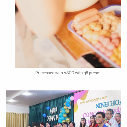
Processed with VSCO with g8 preset