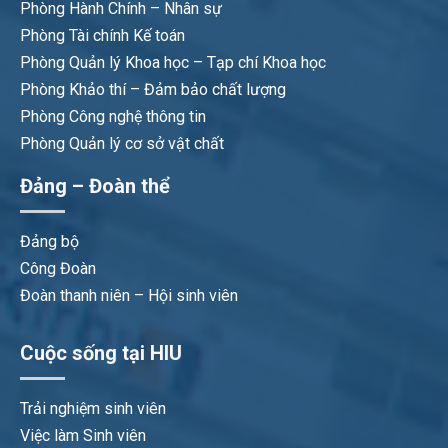
Phòng Hành Chính – Nhân sự
Phòng Tài chính Kế toán
Phòng Quản lý Khoa học – Tạp chí Khoa học
Phòng Khảo thí – Đảm bảo chất lượng
Phòng Công nghệ thông tin
Phòng Quản lý cơ sở vật chất
Đảng – Đoàn thể
Đảng bộ
Công Đoàn
Đoàn thanh niên – Hội sinh viên
Cuộc sống tại HIU
Trải nghiệm sinh viên
Việc làm Sinh viên