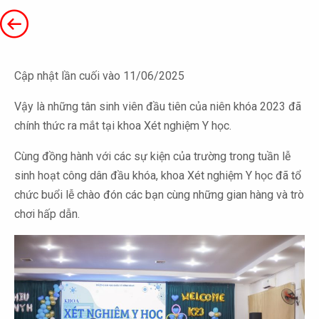
Cập nhật lần cuối vào 11/06/2025
Vậy là những tân sinh viên đầu tiên của niên khóa 2023 đã
chính thức ra mắt tại khoa Xét nghiệm Y học.
Cùng đồng hành với các sự kiện của trường trong tuần lễ
sinh hoạt công dân đầu khóa, khoa Xét nghiệm Y học đã tổ
chức buổi lễ chào đón các bạn cùng những gian hàng và trò
chơi hấp dẫn.