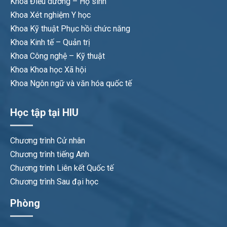
Khoa Điều dưỡng – Hộ sinh
Khoa Xét nghiệm Y học
Khoa Kỹ thuật Phục hồi chức năng
Khoa Kinh tế – Quản trị
Khoa Công nghệ – Kỹ thuật
Khoa Khoa học Xã hội
Khoa Ngôn ngữ và văn hóa quốc tế
Học tập tại HIU
Chương trình Cử nhân
Chương trình tiếng Anh
Chương trình Liên kết Quốc tế
Chương trình Sau đại học
Phòng