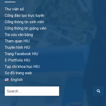
Thư viện số
Cổng đào tạo trực tuyến
Cổng thông tin sinh viên
Cổng thông tin giảng viên
Tra cứu văn bằng
Tham quan HIU
Truyền hình HIU
Trang Facebook HIU
E-Portfolio HIU
Tạp chí khoa học HIU
Sơ đồ trang web
English