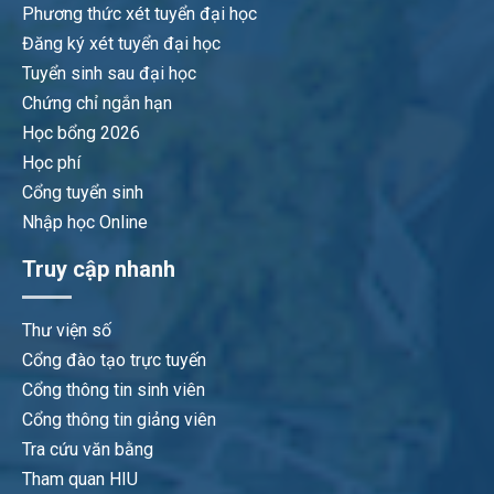
Phương thức xét tuyển đại học
Đăng ký xét tuyển đại học
Tuyển sinh sau đại học
Chứng chỉ ngắn hạn
Học bổng 2026
Học phí
Cổng tuyển sinh
Nhập học Online
Truy cập nhanh
Thư viện số
Cổng đào tạo trực tuyến
Cổng thông tin sinh viên
Cổng thông tin giảng viên
Tra cứu văn bằng
Tham quan HIU