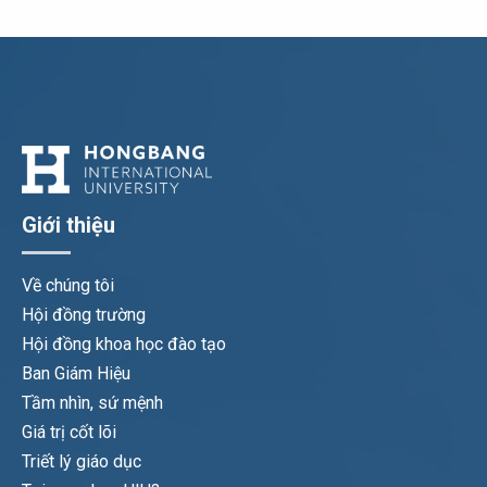
Giới thiệu
Về chúng tôi
Hội đồng trường
Hội đồng khoa học đào tạo
Ban Giám Hiệu
Tầm nhìn, sứ mệnh
Giá trị cốt lõi
Triết lý giáo dục