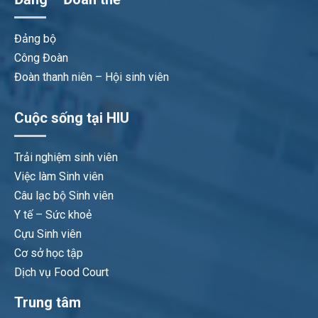
Đảng bộ
Công Đoàn
Đoàn thanh niên – Hội sinh viên
Cuộc sống tại HIU
Trải nghiệm sinh viên
Việc làm Sinh viên
Câu lạc bộ Sinh viên
Y tế – Sức khoẻ
Cựu Sinh viên
Cơ sở học tập
Dịch vụ Food Court
Trung tâm