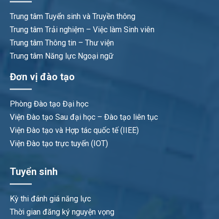
Trung tâm Tuyển sinh và Truyền thông
Trung tâm Trải nghiệm – Việc làm Sinh viên
Trung tâm Thông tin – Thư viện
Trung tâm Năng lực Ngoại ngữ
Đơn vị đào tạo
Phòng Đào tạo Đại học
Viện Đào tạo Sau đại học – Đào tạo liên tục
Viện Đào tạo và Hợp tác quốc tế (IIEE)
Viện Đào tạo trực tuyến (IOT)
Tuyển sinh
Kỳ thi đánh giá năng lực
Thời gian đăng ký nguyện vọng