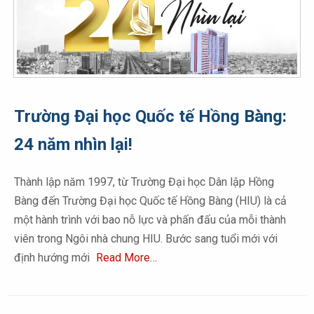
Trường Đại học Quốc tế Hồng Bàng:
24 năm nhìn lại!
Thành lập năm 1997, từ Trường Đại học Dân lập Hồng
Bàng đến Trường Đại học Quốc tế Hồng Bàng (HIU) là cả
một hành trình với bao nỗ lực và phấn đấu của mỗi thành
viên trong Ngôi nhà chung HIU. Bước sang tuổi mới với
định hướng mới
Read More…