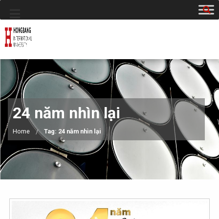
24 năm nhìn lại
Home
Tag: 24 năm nhìn lại