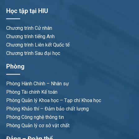
Học tập tại HIU
Chương trình Cử nhân
Chương trình tiếng Anh
Chương trình Liên kết Quốc tế
Chương trình Sau đại học
Phòng
Phòng Hành Chính – Nhân sự
Phòng Tài chính Kế toán
Phòng Quản lý Khoa học – Tạp chí Khoa học
Phòng Khảo thí – Đảm bảo chất lượng
Phòng Công nghệ thông tin
Phòng Quản lý cơ sở vật chất
Đảng – Đoàn thể