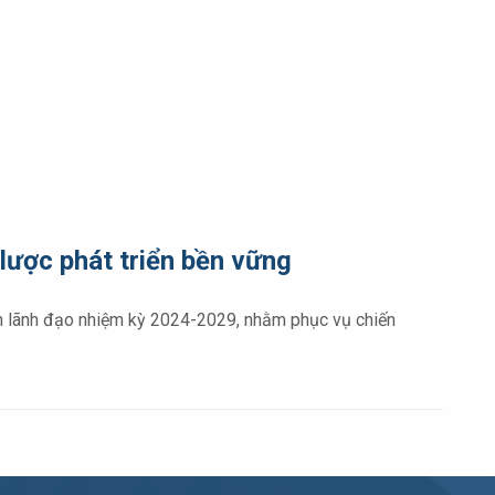
lược phát triển bền vững
h lãnh đạo nhiệm kỳ 2024-2029, nhằm phục vụ chiến