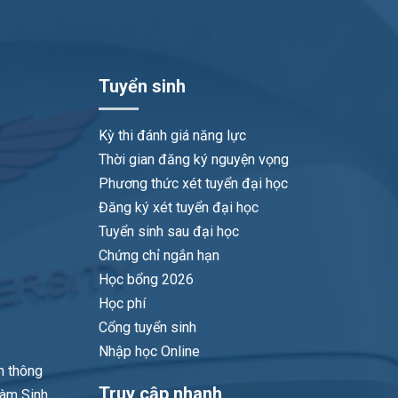
Tuyển sinh
Kỳ thi đánh giá năng lực
Thời gian đăng ký nguyện vọng
Phương thức xét tuyển đại học
Đăng ký xét tuyển đại học
Tuyển sinh sau đại học
Chứng chỉ ngắn hạn
Học bổng 2026
Học phí
Cổng tuyển sinh
Nhập học Online
n thông
Truy cập nhanh
làm Sinh