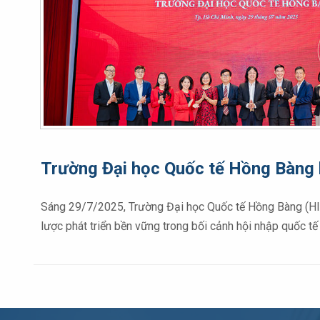
Trường Đại học Quốc tế Hồng Bàng k
Sáng 29/7/2025, Trường Đại học Quốc tế Hồng Bàng (HIU
lược phát triển bền vững trong bối cảnh hội nhập quốc t