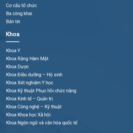
Cơ cấu tổ chức
Ba công khai
Bản tin
Khoa
Khoa Y
Khoa Răng Hàm Mặt
Khoa Dược
Khoa Điều dưỡng – Hộ sinh
Khoa Xét nghiệm Y học
Khoa Kỹ thuật Phục hồi chức năng
Khoa Kinh tế – Quản trị
Khoa Công nghệ – Kỹ thuật
Khoa Khoa học Xã hội
Khoa Ngôn ngữ và văn hóa quốc tế