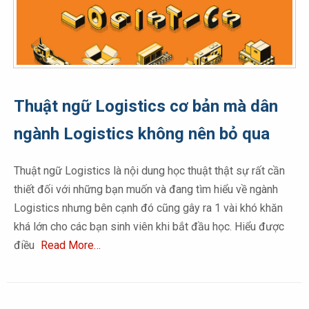
Thuật ngữ Logistics cơ bản mà dân
ngành Logistics không nên bỏ qua
Thuật ngữ Logistics là nội dung học thuật thật sự rất cần
thiết đối với những bạn muốn và đang tìm hiểu về ngành
Logistics nhưng bên cạnh đó cũng gây ra 1 vài khó khăn
khá lớn cho các bạn sinh viên khi bắt đầu học. Hiểu được
điều
Read More…