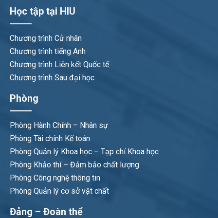
Học tập tại HIU
Chương trình Cử nhân
Chương trình tiếng Anh
Chương trình Liên kết Quốc tế
Chương trình Sau đại học
Phòng
Phòng Hành Chính – Nhân sự
Phòng Tài chính Kế toán
Phòng Quản lý Khoa học – Tạp chí Khoa học
Phòng Khảo thí – Đảm bảo chất lượng
Phòng Công nghệ thông tin
Phòng Quản lý cơ sở vật chất
Đảng – Đoàn thể