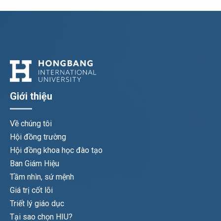
Giới thiệu
Về chúng tôi
Hội đồng trường
Hội đồng khoa học đào tạo
Ban Giám Hiệu
Tầm nhìn, sứ mệnh
Giá trị cốt lõi
Triết lý giáo dục
Tại sao chọn HIU?