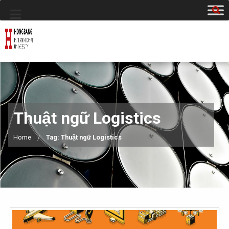
Thuật ngữ Logistics
Home
Tag: Thuật ngữ Logistics