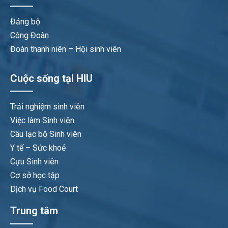
Đảng bộ
Công Đoàn
Đoàn thanh niên – Hội sinh viên
Cuộc sống tại HIU
Trải nghiệm sinh viên
Việc làm Sinh viên
Câu lạc bộ Sinh viên
Y tế – Sức khoẻ
Cựu Sinh viên
Cơ sở học tập
Dịch vụ Food Court
Trung tâm