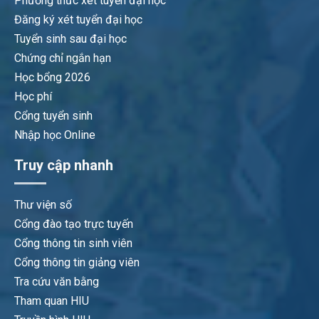
Phương thức xét tuyển đại học
Đăng ký xét tuyển đại học
Tuyển sinh sau đại học
Chứng chỉ ngắn hạn
Học bổng 2026
Học phí
Cổng tuyển sinh
Nhập học Online
Truy cập nhanh
Thư viện số
Cổng đào tạo trực tuyến
Cổng thông tin sinh viên
Cổng thông tin giảng viên
Tra cứu văn bằng
Tham quan HIU