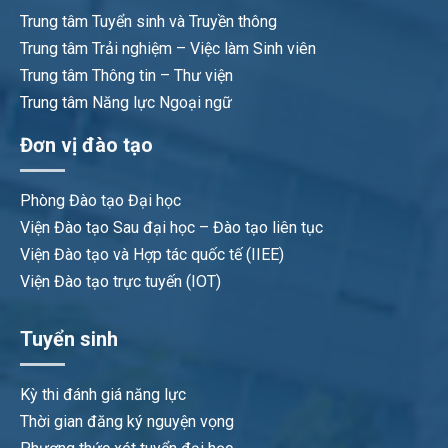
Trung tâm Tuyển sinh và Truyền thông
Trung tâm Trải nghiệm – Việc làm Sinh viên
Trung tâm Thông tin – Thư viện
Trung tâm Năng lực Ngoại ngữ
Đơn vị đào tạo
Phòng Đào tạo Đại học
Viện Đào tạo Sau đại học – Đào tạo liên tục
Viện Đào tạo và Hợp tác quốc tế (IIEE)
Viện Đào tạo trực tuyến (IOT)
Tuyển sinh
Kỳ thi đánh giá năng lực
Thời gian đăng ký nguyện vọng