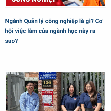
Ngành Quản lý công nghiệp là gì? Cơ
hội việc làm của ngành học này ra
sao?