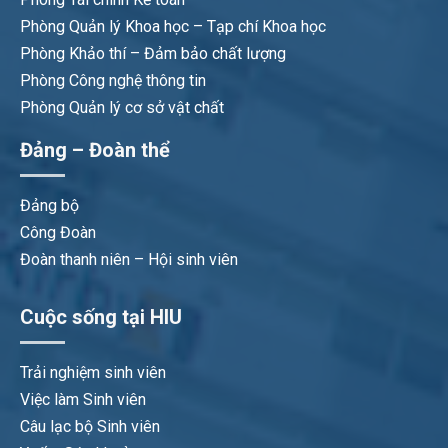
Phòng Quản lý Khoa học – Tạp chí Khoa học
Phòng Khảo thí – Đảm bảo chất lượng
Phòng Công nghệ thông tin
Phòng Quản lý cơ sở vật chất
Đảng – Đoàn thể
Đảng bộ
Công Đoàn
Đoàn thanh niên – Hội sinh viên
Cuộc sống tại HIU
Trải nghiệm sinh viên
Việc làm Sinh viên
Câu lạc bộ Sinh viên