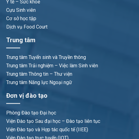
Y tế – Sức khoẻ
Cựu Sinh viên
Cơ sở học tập
Dịch vụ Food Court
Trung tâm
Trung tâm Tuyển sinh và Truyền thông
Trung tâm Trải nghiệm – Việc làm Sinh viên
Trung tâm Thông tin – Thư viện
Trung tâm Năng lực Ngoại ngữ
Đơn vị đào tạo
Phòng Đào tạo Đại học
Viện Đào tạo Sau đại học – Đào tạo liên tục
Viện Đào tạo và Hợp tác quốc tế (IIEE)
Viện Đào tạo trực tuyến (IOT)