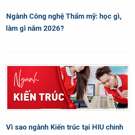
Ngành Công nghệ Thẩm mỹ: học gì,
làm gì năm 2026?
Vì sao ngành Kiến trúc tại HIU chinh