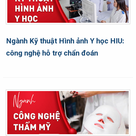
Ngành Kỹ thuật Hình ảnh Y học HIU:
công nghệ hỗ trợ chẩn đoán