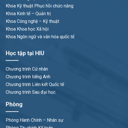
Khoa Kỹ thuật Phục hồi chức năng
Khoa Kinh tế – Quản trị
Khoa Công nghệ – Kỹ thuật
Khoa Khoa học Xã hội
Khoa Ngôn ngữ và văn hóa quốc tế
Học tập tại HIU
Chương trình Cử nhân
Chương trình tiếng Anh
Chương trình Liên kết Quốc tế
Chương trình Sau đại học
Phòng
Phòng Hành Chính – Nhân sự
Phòng Tài chính Kế toán