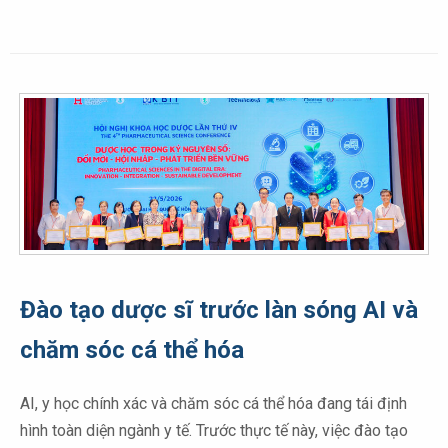
Đào tạo dược sĩ trước làn sóng AI và
chăm sóc cá thể hóa
AI, y học chính xác và chăm sóc cá thể hóa đang tái định
hình toàn diện ngành y tế. Trước thực tế này, việc đào tạo