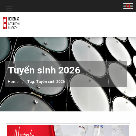
Tuyển sinh 2026
Home
Tag: Tuyển sinh 2026