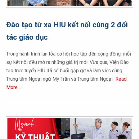
Đào tạo từ xa HIU kết nối cùng 2 đối
tác giáo dục
Trong hành trình lan tỏa cơ hội học tập đến cộng đồng, mỗi
sự kết nối đều mở ra những giá trị mới. Vừa qua, Viện Đào
tạo trực tuyến HIU đã có buổi gặp gỡ và làm việc cùng
Trung tâm Ngoại ngữ My Trần và Trung tâm Ngoại
Read
More…