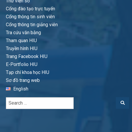
Thư viện số
Cổng đào tạo trực tuyến
Cổng thông tin sinh viên
Cổng thông tin giảng viên
Tra cứu văn bằng
Tham quan HIU
Truyền hình HIU
Trang Facebook HIU
E-Portfolio HIU
Tạp chí khoa học HIU
Sơ đồ trang web
English