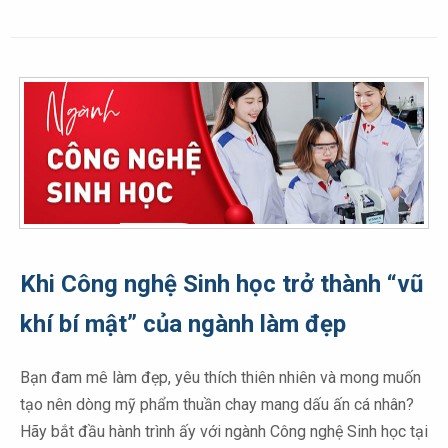
Khi Công nghệ Sinh học trở thành “vũ
khí bí mật” của ngành làm đẹp
Bạn đam mê làm đẹp, yêu thích thiên nhiên và mong muốn
tạo nên dòng mỹ phẩm thuần chay mang dấu ấn cá nhân?
Hãy bắt đầu hành trình ấy với ngành Công nghệ Sinh học tại