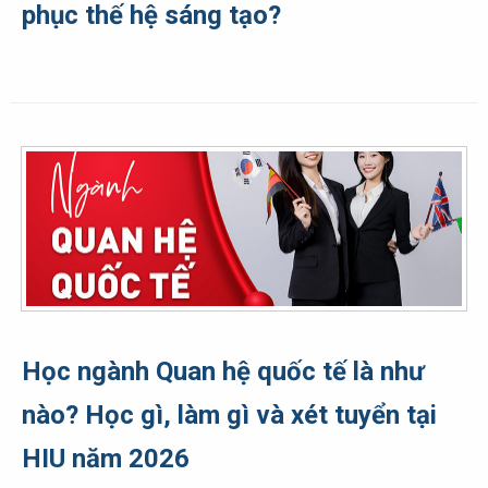
phục thế hệ sáng tạo?
Học ngành Quan hệ quốc tế là như
nào? Học gì, làm gì và xét tuyển tại
HIU năm 2026