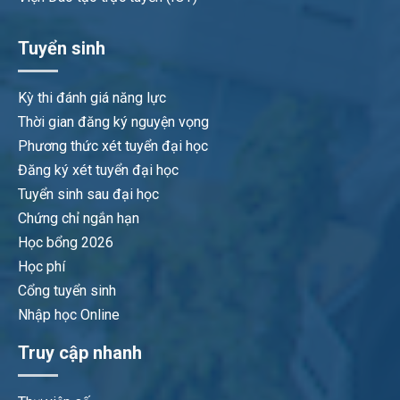
Tuyển sinh
Kỳ thi đánh giá năng lực
Thời gian đăng ký nguyện vọng
Phương thức xét tuyển đại học
Đăng ký xét tuyển đại học
Tuyển sinh sau đại học
Chứng chỉ ngắn hạn
Học bổng 2026
Học phí
Cổng tuyển sinh
Nhập học Online
Truy cập nhanh