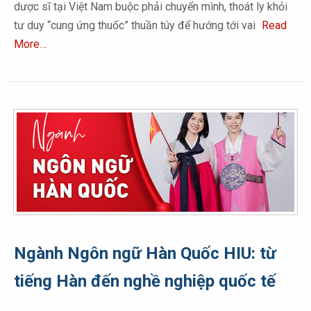
dược sĩ tại Việt Nam buộc phải chuyển mình, thoát ly khỏi
tư duy “cung ứng thuốc” thuần túy để hướng tới vai
Read
More…
Ngành Ngôn ngữ Hàn Quốc HIU: từ
tiếng Hàn đến nghề nghiệp quốc tế