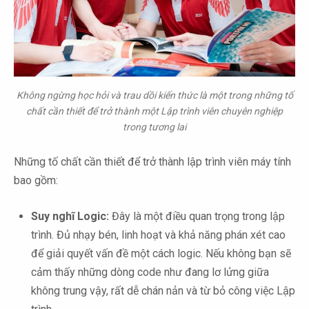
Không ngừng học hỏi và trau dồi kiến thức là một trong những tố
chất cần thiết để trở thành một Lập trình viên chuyên nghiệp
trong tương lai
Những tố chất cần thiết để trở thành lập trình viên máy tính
bao gồm:
Suy nghĩ Logic:
Đây là một điều quan trọng trong lập
trình. Đủ nhạy bén, linh hoạt và khả năng phán xét cao
để giải quyết vấn đề một cách logic. Nếu không bạn sẽ
cảm thấy những dòng code như đang lơ lửng giữa
không trung vậy, rất dễ chán nản và từ bỏ công việc Lập