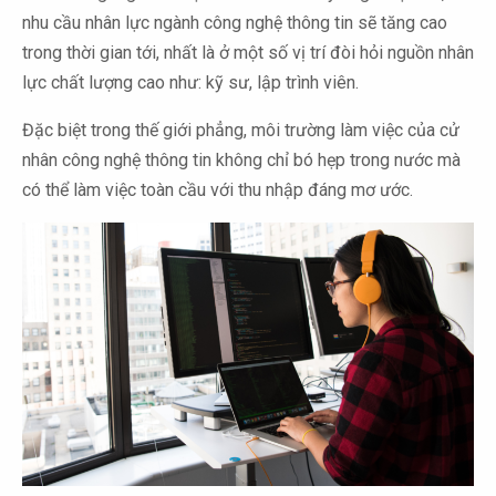
nhu cầu nhân lực ngành công nghệ thông tin sẽ tăng cao
trong thời gian tới, nhất là ở một số vị trí đòi hỏi nguồn nhân
lực chất lượng cao như: kỹ sư, lập trình viên.
Đặc biệt trong thế giới phẳng, môi trường làm việc của cử
nhân công nghệ thông tin không chỉ bó hẹp trong nước mà
có thể làm việc toàn cầu với thu nhập đáng mơ ước.