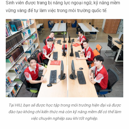
Sinh viên được trang bị năng lực ngoại ngữ, kỹ năng mềm
vững vàng để tự làm việc trong môi trường quốc tế.
Tại HIU, bạn sẽ được học tập trong môi trường hiện đại và được
đào tạo không chỉ kiến thức mà còn kỹ năng mềm để có thể làm
việc chuyên nghiệp sau khi tốt nghiệp.