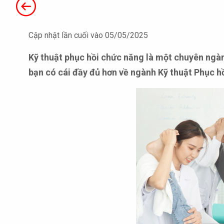
Cập nhật lần cuối vào 05/05/2025
Kỹ thuật phục hồi chức năng là một chuyên ngành 
bạn có cái đầy đủ hơn về ngành Kỹ thuật Phục h