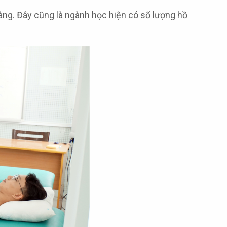
ng. Đây cũng là ngành học hiện có số lượng hồ