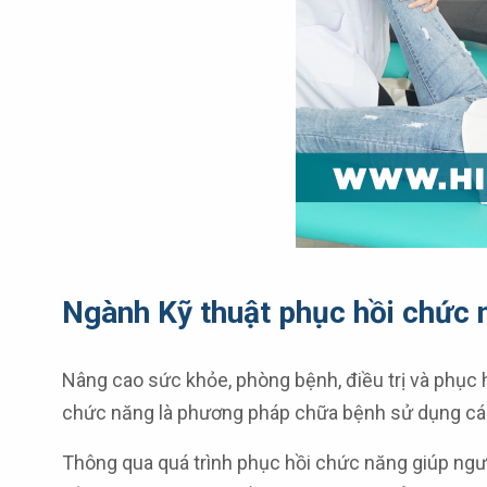
Ngành Kỹ thuật phục hồi chức n
Nâng cao sức khỏe, phòng bệnh, điều trị và phục 
chức năng là phương pháp chữa bệnh sử dụng các 
Thông qua quá trình phục hồi chức năng giúp ngườ