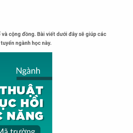
 và cộng đồng. Bài viết dưới đây sẽ giúp các
 tuyển ngành học này.