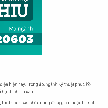
diện hiện nay. Trong đó, ngành Kỹ thuật phục hồi
 hội đánh giá cao.
, tối đa hóa các chức năng đã bị giảm hoặc bị mất