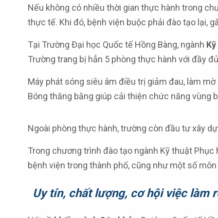
Nếu không có nhiều thời gian thực hành trong chươ
thực tế. Khi đó, bệnh viện buộc phải đào tạo lại, gâ
Tại Trường Đại học Quốc tế Hồng Bàng, ngành
Kỹ
Trường trang bị hẳn 5 phòng thực hành với đầy đủ
Máy phát sóng siêu âm điều trị giảm đau, làm mờ 
Bóng thăng bằng giúp cải thiện chức năng vùng b
Ngoài phòng thực hành, trường còn đầu tư xây dựng 
Trong chương trình đào tạo ngành Kỹ thuật Phục h
bệnh viện trong thành phố, cũng như một số môn
Uy tín, chất lượng, cơ hội việc làm