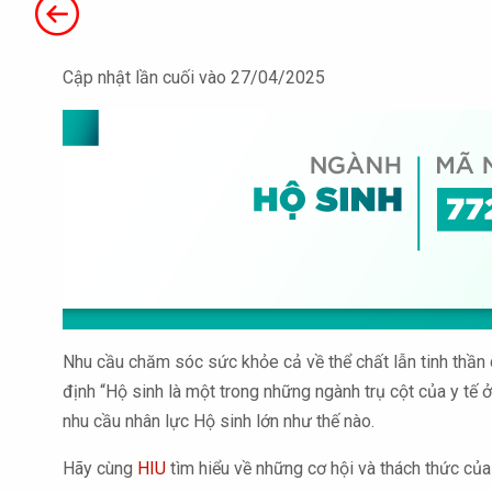
Cập nhật lần cuối vào 27/04/2025
Nhu cầu chăm sóc sức khỏe cả về thể chất lẫn tinh thần
định “Hộ sinh là một trong những ngành trụ cột của y tế ở
nhu cầu nhân lực Hộ sinh lớn như thế nào.
Hãy cùng
HIU
tìm hiểu về những cơ hội và thách thức của