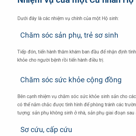
Dưới đây là các nhiệm vụ chính của một Hộ sinh:
Chăm sóc sản phụ, trẻ sơ sinh
Tiếp đón, tiến hành thăm khám ban đầu để nhận định tình
khỏe cho người bệnh rồi tiến hành điều trị.
Chăm sóc sức khỏe cộng đồng
Bên cạnh nhiệm vụ chăm sóc sức khỏe sinh sản cho các 
có thể nắm chắc được tình hình để phòng tránh các trường
tượng: sản phụ không sinh ở nhà, sản phụ giai đoạn sau s
Sơ cứu, cấp cứu