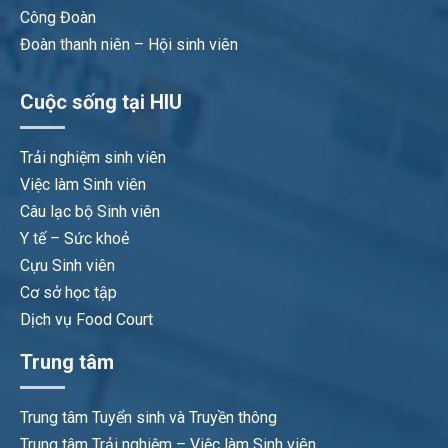
Công Đoàn
Đoàn thanh niên – Hội sinh viên
Cuộc sống tại HIU
Trải nghiệm sinh viên
Việc làm Sinh viên
Câu lạc bộ Sinh viên
Y tế – Sức khoẻ
Cựu Sinh viên
Cơ sở học tập
Dịch vụ Food Court
Trung tâm
Trung tâm Tuyển sinh và Truyền thông
Trung tâm Trải nghiệm – Việc làm Sinh viên