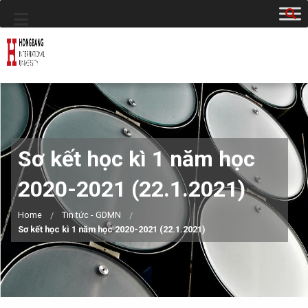
Sơ kết học kì 1 năm học
2020-2021 (22.1.2021)
Home
Tin tức - GDMN
Sơ kết học kì 1 năm học 2020-2021 (22.1.2021)