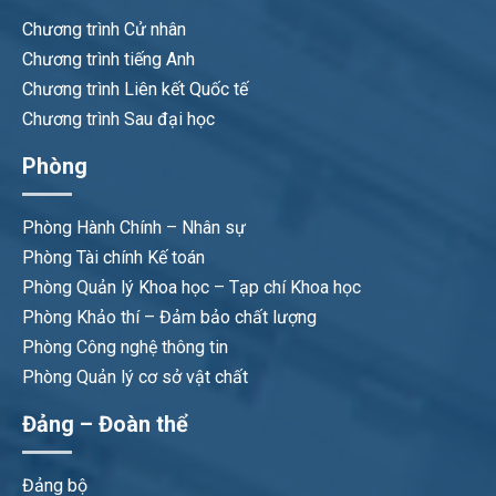
Chương trình Cử nhân
Chương trình tiếng Anh
Chương trình Liên kết Quốc tế
Chương trình Sau đại học
Phòng
Phòng Hành Chính – Nhân sự
Phòng Tài chính Kế toán
Phòng Quản lý Khoa học – Tạp chí Khoa học
Phòng Khảo thí – Đảm bảo chất lượng
Phòng Công nghệ thông tin
Phòng Quản lý cơ sở vật chất
Đảng – Đoàn thể
Đảng bộ