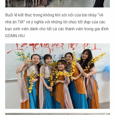
Buổi lễ kết thúc trong không khí sôi nổi của bài nhảy “về
nhà ăn Tết” và ý nghĩa với những lời chúc tốt đẹp của các
bạn sinh viên dành cho tất cả các thành viên trong gia đình
GDMN HIU.