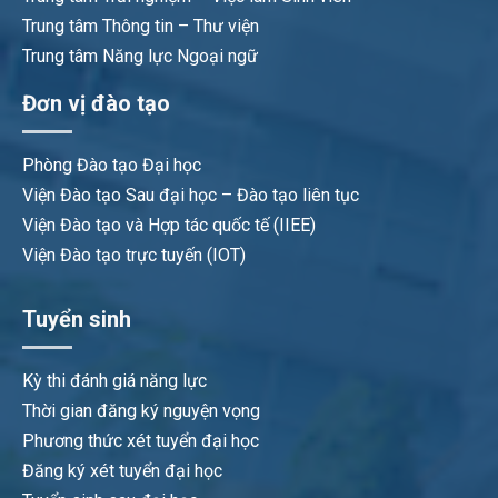
Trung tâm Thông tin – Thư viện
Trung tâm Năng lực Ngoại ngữ
Đơn vị đào tạo
Phòng Đào tạo Đại học
Viện Đào tạo Sau đại học – Đào tạo liên tục
Viện Đào tạo và Hợp tác quốc tế (IIEE)
Viện Đào tạo trực tuyến (IOT)
Tuyển sinh
Kỳ thi đánh giá năng lực
Thời gian đăng ký nguyện vọng
Phương thức xét tuyển đại học
Đăng ký xét tuyển đại học