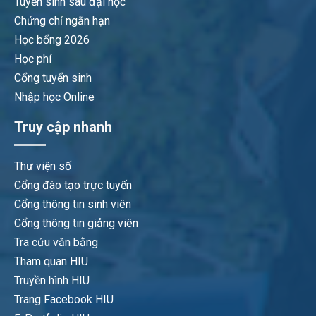
Tuyển sinh sau đại học
Chứng chỉ ngắn hạn
Học bổng 2026
Học phí
Cổng tuyển sinh
Nhập học Online
Truy cập nhanh
Thư viện số
Cổng đào tạo trực tuyến
Cổng thông tin sinh viên
Cổng thông tin giảng viên
Tra cứu văn bằng
Tham quan HIU
Truyền hình HIU
Trang Facebook HIU