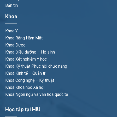
Bản tin
Khoa
Khoa Y
Khoa Răng Hàm Mặt
Khoa Dược
Khoa Điều dưỡng – Hộ sinh
Khoa Xét nghiệm Y học
Khoa Kỹ thuật Phục hồi chức năng
Khoa Kinh tế – Quản trị
Khoa Công nghệ – Kỹ thuật
Khoa Khoa học Xã hội
Khoa Ngôn ngữ và văn hóa quốc tế
Học tập tại HIU