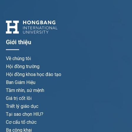
Giới thiệu
Về chúng tôi
Hội đồng trường
Hội đồng khoa học đào tạo
Ban Giám Hiệu
Tầm nhìn, sứ mệnh
Giá trị cốt lõi
Triết lý giáo dục
Tại sao chọn HIU?
Cơ cấu tổ chức
Ba công khai