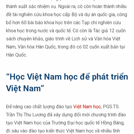
thành xuất sắc nhiệm vụ. Ngoài ra, cô còn hoàn thành nhiều
đề tài nghiên cứu khoa học cấp Bộ và dự án quốc gia, công
bố hơn 60 bài báo khoa học trên các Tạp chí nghiên cứu
khoa học trong nước và quốc tế. Cô còn là Tác giả 12 cuốn
sách chuyên khảo, giáo trình về Lịch sử và Văn hóa Việt
Nam, Văn hóa Hàn Quốc, trong đó có 02 cuốn xuất bản tại
Hàn Quốc.
“Học Việt Nam học để phát triển
Việt Nam”
Để nâng cao chất lượng đào tạo
Việt Nam học
, PGS.TS.
Trần Thị Thu Lương đã xây dựng đổi mới chương trình đào
tạo Việt Nam học của Trường Đại học quốc tế Hồng Bàng,
đi sâu vào đào tạo kiến thức Việt Nam học về nhiều lĩnh