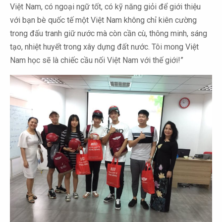
Việt Nam, có ngoại ngữ tốt, có kỹ năng giỏi để giới thiệu
với bạn bè quốc tế một Việt Nam không chỉ kiên cường
trong đấu tranh giữ nước mà còn cần cù, thông minh, sáng
tạo, nhiệt huyết trong xây dựng đất nước. Tôi mong Việt
Nam học sẽ là chiếc cầu nối Việt Nam với thế giới!”