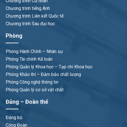
Chương trình Cử nhân
Chương trình tiếng Anh
Chương trình Liên kết Quốc tế
Chương trình Sau đại học
Phòng
Phòng Hành Chính – Nhân sự
Phòng Tài chính Kế toán
Phòng Quản lý Khoa học – Tạp chí Khoa học
Phòng Khảo thí – Đảm bảo chất lượng
Phòng Công nghệ thông tin
Phòng Quản lý cơ sở vật chất
Đảng – Đoàn thể
Đảng bộ
Công Đoàn