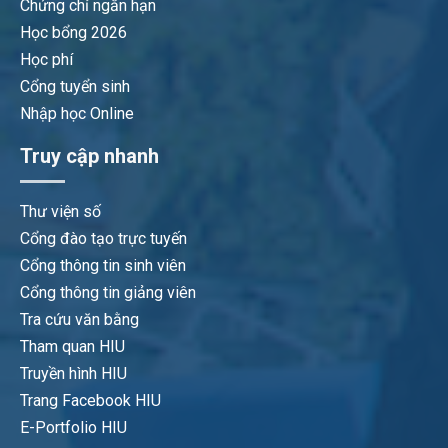
Chứng chỉ ngắn hạn
Học bổng 2026
Học phí
Cổng tuyển sinh
Nhập học Online
Truy cập nhanh
Thư viện số
Cổng đào tạo trực tuyến
Cổng thông tin sinh viên
Cổng thông tin giảng viên
Tra cứu văn bằng
Tham quan HIU
Truyền hình HIU
Trang Facebook HIU
E-Portfolio HIU