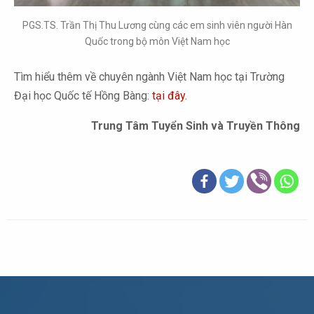
PGS.TS. Trần Thị Thu Lương cùng các em sinh viên người Hàn
Quốc trong bộ môn Việt Nam học
Tìm hiểu thêm về chuyên ngành Việt Nam học tại Trường
Đại học Quốc tế Hồng Bàng:
tại đây
.
Trung Tâm Tuyển Sinh và Truyền Thông