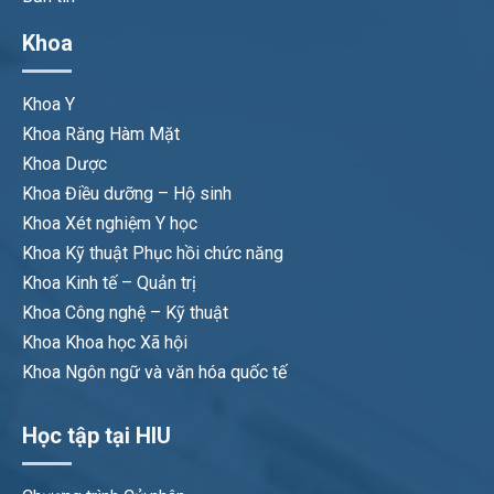
Khoa
Khoa Y
Khoa Răng Hàm Mặt
Khoa Dược
Khoa Điều dưỡng – Hộ sinh
Khoa Xét nghiệm Y học
Khoa Kỹ thuật Phục hồi chức năng
Khoa Kinh tế – Quản trị
Khoa Công nghệ – Kỹ thuật
Khoa Khoa học Xã hội
Khoa Ngôn ngữ và văn hóa quốc tế
Học tập tại HIU