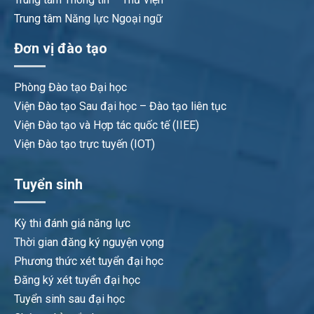
Trung tâm Năng lực Ngoại ngữ
Đơn vị đào tạo
Phòng Đào tạo Đại học
Viện Đào tạo Sau đại học – Đào tạo liên tục
Viện Đào tạo và Hợp tác quốc tế (IIEE)
Viện Đào tạo trực tuyến (IOT)
Tuyển sinh
Kỳ thi đánh giá năng lực
Thời gian đăng ký nguyện vọng
Phương thức xét tuyển đại học
Đăng ký xét tuyển đại học
Tuyển sinh sau đại học