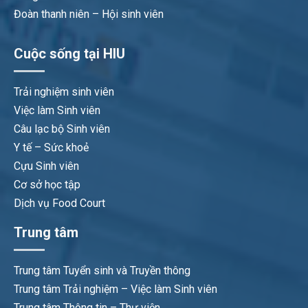
Đoàn thanh niên – Hội sinh viên
Cuộc sống tại HIU
Trải nghiệm sinh viên
Việc làm Sinh viên
Câu lạc bộ Sinh viên
Y tế – Sức khoẻ
Cựu Sinh viên
Cơ sở học tập
Dịch vụ Food Court
Trung tâm
Trung tâm Tuyển sinh và Truyền thông
Trung tâm Trải nghiệm – Việc làm Sinh viên
Trung tâm Thông tin – Thư viện