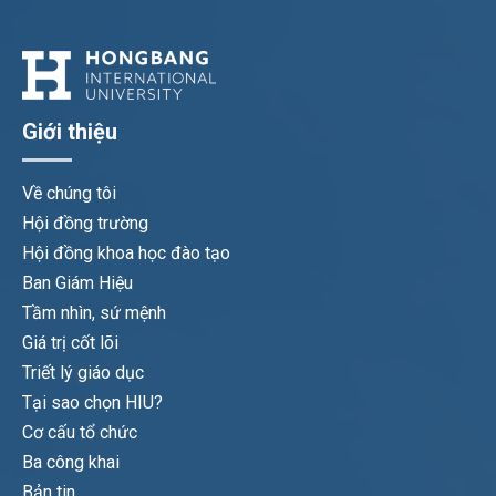
Giới thiệu
Về chúng tôi
Hội đồng trường
Hội đồng khoa học đào tạo
Ban Giám Hiệu
Tầm nhìn, sứ mệnh
Giá trị cốt lõi
Triết lý giáo dục
Tại sao chọn HIU?
Cơ cấu tổ chức
Ba công khai
Bản tin