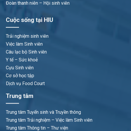
Đoàn thanh niên – Hội sinh viên
Cuộc sống tại HIU
Trải nghiệm sinh viên
Việc làm Sinh viên
Câu lạc bộ Sinh viên
Y tế – Sức khoẻ
Cựu Sinh viên
Cơ sở học tập
Dịch vụ Food Court
Trung tâm
Trung tâm Tuyển sinh và Truyền thông
Trung tâm Trải nghiệm – Việc làm Sinh viên
Trung tâm Thông tin – Thư viện