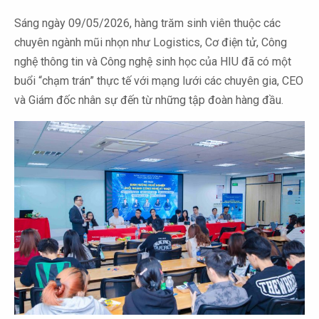
Sáng ngày 09/05/2026, hàng trăm sinh viên thuộc các
chuyên ngành mũi nhọn như Logistics, Cơ điện tử, Công
nghệ thông tin và Công nghệ sinh học của HIU đã có một
buổi “chạm trán” thực tế với mạng lưới các chuyên gia, CEO
và Giám đốc nhân sự đến từ những tập đoàn hàng đầu.