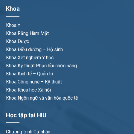
Khoa
Khoa Y
Khoa Răng Hàm Mặt
Khoa Dược
Khoa Điều dưỡng – Hộ sinh
Khoa Xét nghiệm Y học
Khoa Kỹ thuật Phục hồi chức năng
Khoa Kinh tế – Quản trị
Khoa Công nghệ – Kỹ thuật
Khoa Khoa học Xã hội
Khoa Ngôn ngữ và văn hóa quốc tế
Học tập tại HIU
Chương trình Cử nhân