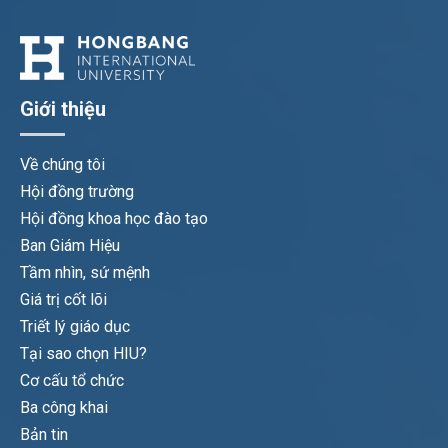
Giới thiệu
Về chúng tôi
Hội đồng trường
Hội đồng khoa học đào tạo
Ban Giám Hiệu
Tầm nhìn, sứ mệnh
Giá trị cốt lõi
Triết lý giáo dục
Tại sao chọn HIU?
Cơ cấu tổ chức
Ba công khai
Bản tin