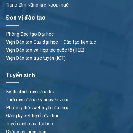
Trung tâm Năng lực Ngoại ngữ
Đơn vị đào tạo
Phòng Đào tạo Đại học
Viện Đào tạo Sau đại học – Đào tạo liên tục
Viện Đào tạo và Hợp tác quốc tế (IIEE)
Viện Đào tạo trực tuyến (IOT)
Tuyển sinh
Kỳ thi đánh giá năng lực
Thời gian đăng ký nguyện vọng
Phương thức xét tuyển đại học
Đăng ký xét tuyển đại học
Tuyển sinh sau đại học
Chứng chỉ ngắn hạn