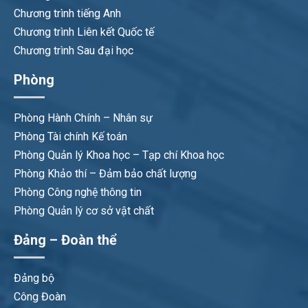
Chương trình tiếng Anh
Chương trình Liên kết Quốc tế
Chương trình Sau đại học
Phòng
Phòng Hành Chính – Nhân sự
Phòng Tài chính Kế toán
Phòng Quản lý Khoa học – Tạp chí Khoa học
Phòng Khảo thí – Đảm bảo chất lượng
Phòng Công nghệ thông tin
Phòng Quản lý cơ sở vật chất
Đảng – Đoàn thể
Đảng bộ
Công Đoàn