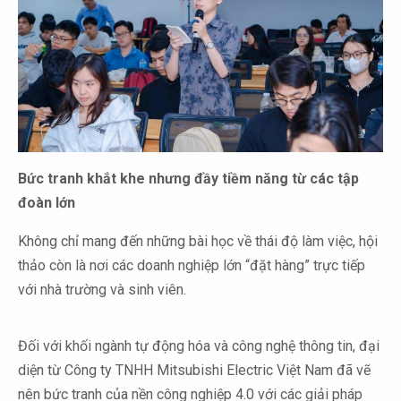
Bức tranh khắt khe nhưng đầy tiềm năng từ các tập
đoàn lớn
Không chỉ mang đến những bài học về thái độ làm việc, hội
thảo còn là nơi các doanh nghiệp lớn “đặt hàng” trực tiếp
với nhà trường và sinh viên.
Đối với khối ngành tự động hóa và công nghệ thông tin, đại
diện từ Công ty TNHH Mitsubishi Electric Việt Nam đã vẽ
nên bức tranh của nền công nghiệp 4.0 với các giải pháp