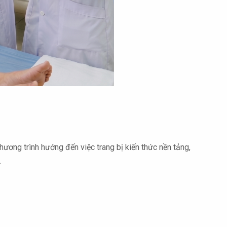
ương trình hướng đến việc trang bị kiến thức nền tảng,
.