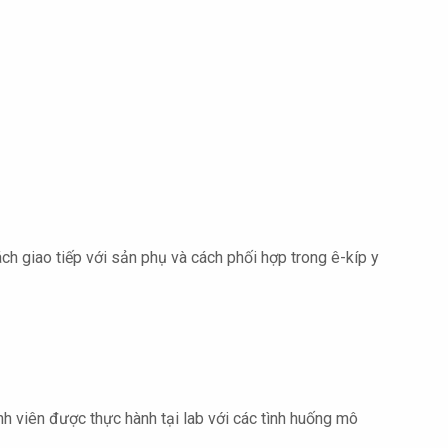
ách giao tiếp với sản phụ và cách phối hợp trong ê-kíp y
inh viên được thực hành tại lab với các tình huống mô