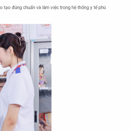
o tạo đúng chuẩn và làm việc trong hệ thống y tế phù