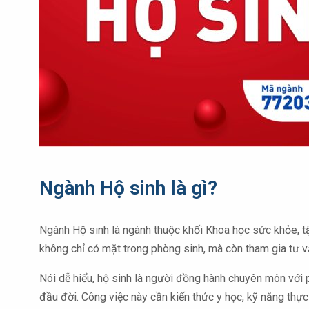
Ngành Hộ sinh là gì?
Ngành Hộ sinh là ngành thuộc khối Khoa học sức khỏe, tậ
không chỉ có mặt trong phòng sinh, mà còn tham gia tư vấ
Nói dễ hiểu, hộ sinh là người đồng hành chuyên môn với
đầu đời. Công việc này cần kiến thức y học, kỹ năng thực