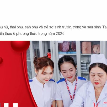
ữ, thai phụ, sản phụ và trẻ sơ sinh trước, trong và sau sinh. T
uyển theo 6 phương thức trong năm 2026.