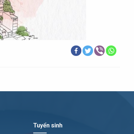
Tuyển sinh