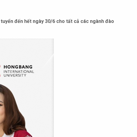
 tuyển đến hết ngày 30/6 cho tất cả các ngành đào