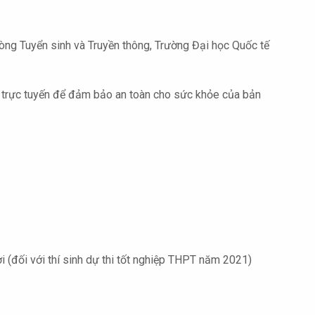
òng Tuyển sinh và Truyền thông, Trường Đại học Quốc tế
ức trực tuyến để đảm bảo an toàn cho sức khỏe của bản
(đối với thí sinh dự thi tốt nghiệp THPT năm 2021)