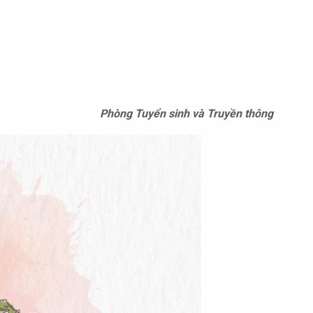
Phòng Tuyển sinh và Truyền thông