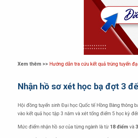
Xem thêm >>
Hướng dẫn tra cứu kết quả trúng tuyển đạ
Nhận hồ sơ xét học bạ đợt 3 đ
Hội đồng tuyển sinh Đại học Quốc tế Hồng Bàng thông b
vào kết quả học tập 3 năm và xét tổng điểm 5 học kỳ đ
Mức điểm nhận hồ sơ của từng ngành là từ
18 điểm
và
3