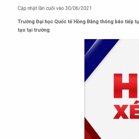
Cập nhật lần cuối vào 30/06/2021
Trường Đại học Quốc tế Hồng Bàng thông báo tiếp tục
tạo tại trường
.