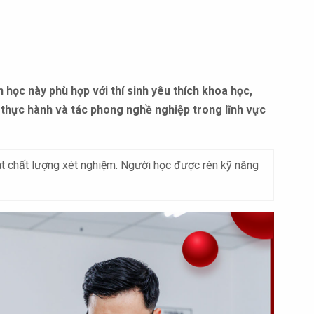
 học này phù hợp với thí sinh yêu thích khoa học,
g thực hành và tác phong nghề nghiệp trong lĩnh vực
oát chất lượng xét nghiệm. Người học được rèn kỹ năng