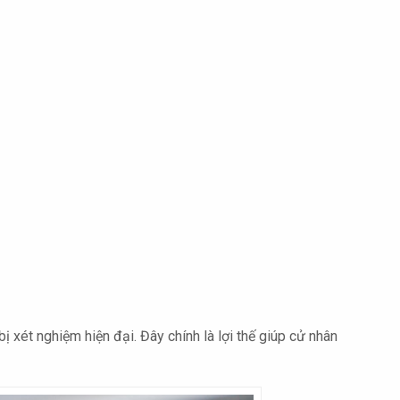
ị xét nghiệm hiện đại. Đây chính là lợi thế giúp cử nhân