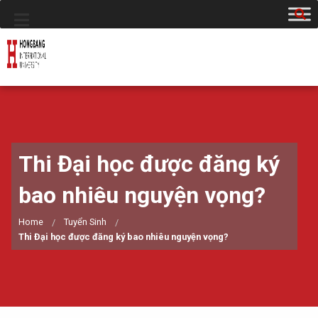
Thi Đại học được đăng ký
bao nhiêu nguyện vọng?
Home
Tuyển Sinh
Thi Đại học được đăng ký bao nhiêu nguyện vọng?