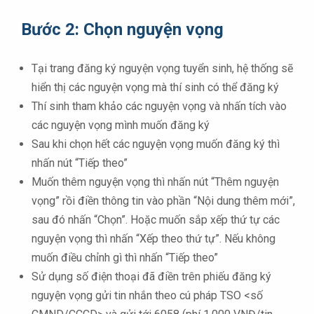
Bước 2: Chọn nguyện vọng
Tại trang đăng ký nguyện vọng tuyển sinh, hệ thống sẽ
hiển thị các nguyện vọng mà thí sinh có thể đăng ký
Thí sinh tham khảo các nguyện vọng và nhấn tích vào
các nguyện vọng mình muốn đăng ký
Sau khi chọn hết các nguyện vọng muốn đăng ký thì
nhấn nút “Tiếp theo”
Muốn thêm nguyện vọng thì nhấn nút “Thêm nguyện
vọng” rồi điền thông tin vào phần “Nội dung thêm mới”,
sau đó nhấn “Chọn”. Hoặc muốn sắp xếp thứ tự các
nguyện vọng thì nhấn “Xếp theo thứ tự”. Nếu không
muốn điều chỉnh gì thì nhấn “Tiếp theo”
Sử dụng số điện thoại đã điền trên phiếu đăng ký
nguyện vọng gửi tin nhắn theo cú pháp TSO <số