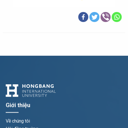
Giới thiệu
Về chúng tôi