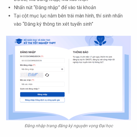
Nhấn nút “Đăng nhập” để vào tài khoản
Tại cột mục lục nằm bên trái màn hình, thí sinh nhấn
vào “Đăng ký thông tin xét tuyển sinh”
Đăng nhập trang đăng ký nguyện vọng Đại học