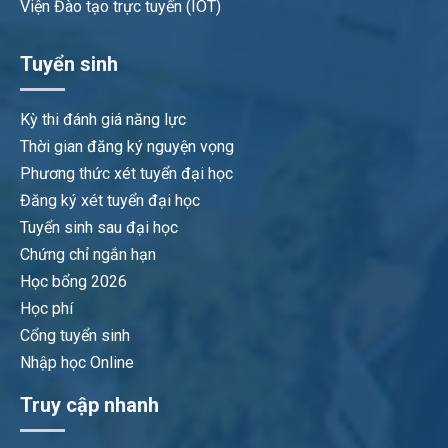
Viện Đào tạo trực tuyến (IOT)
Tuyển sinh
Kỳ thi đánh giá năng lực
Thời gian đăng ký nguyện vọng
Phương thức xét tuyển đại học
Đăng ký xét tuyển đại học
Tuyển sinh sau đại học
Chứng chỉ ngắn hạn
Học bổng 2026
Học phí
Cổng tuyển sinh
Nhập học Online
Truy cập nhanh