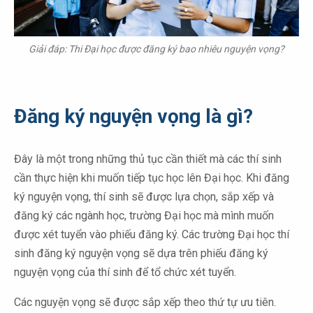
Giải đáp: Thi Đại học được đăng ký bao nhiêu nguyện vọng?
Đăng ký nguyện vọng là gì?
Đây là một trong những thủ tục cần thiết mà các thí sinh
cần thực hiện khi muốn tiếp tục học lên Đại học. Khi đăng
ký nguyện vọng, thí sinh sẽ được lựa chọn, sắp xếp và
đăng ký các ngành học, trường Đại học mà mình muốn
được xét tuyển vào phiếu đăng ký. Các trường Đại học thí
sinh đăng ký nguyện vọng sẽ dựa trên phiếu đăng ký
nguyện vọng của thí sinh để tổ chức xét tuyển.
Các nguyện vọng sẽ được sắp xếp theo thứ tự ưu tiên.