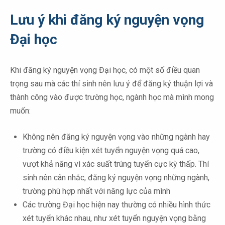
Lưu ý khi đăng ký nguyện vọng
Đại học
Khi đăng ký nguyện vọng Đại học, có một số điều quan
trọng sau mà các thí sinh nên lưu ý để đăng ký thuận lợi và
thành công vào được trường học, ngành học mà mình mong
muốn:
Không nên đăng ký nguyện vọng vào những ngành hay
trường có điều kiện xét tuyển nguyện vọng quá cao,
vượt khả năng vì xác suất trúng tuyển cực kỳ thấp. Thí
sinh nên cân nhắc, đăng ký nguyện vọng những ngành,
trường phù hợp nhất với năng lực của mình
Các trường Đại học hiện nay thường có nhiều hình thức
xét tuyển khác nhau, như xét tuyển nguyện vọng bằng