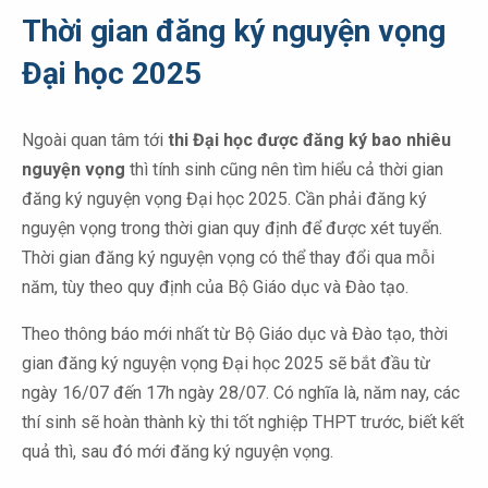
Thời gian đăng ký nguyện vọng
Đại học 2025
Ngoài quan tâm tới
thi Đại học được đăng ký bao nhiêu
nguyện vọng
thì tính sinh cũng nên tìm hiểu cả thời gian
đăng ký nguyện vọng Đại học 2025. Cần phải đăng ký
nguyện vọng trong thời gian quy định để được xét tuyển.
Thời gian đăng ký nguyện vọng có thể thay đổi qua mỗi
năm, tùy theo quy định của Bộ Giáo dục và Đào tạo.
Theo thông báo mới nhất từ Bộ Giáo dục và Đào tạo, thời
gian đăng ký nguyện vọng Đại học 2025 sẽ bắt đầu từ
ngày 16/07 đến 17h ngày 28/07. Có nghĩa là, năm nay, các
thí sinh sẽ hoàn thành kỳ thi tốt nghiệp THPT trước, biết kết
quả thì, sau đó mới đăng ký nguyện vọng.