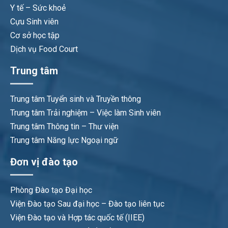
Y tế – Sức khoẻ
Cựu Sinh viên
Cơ sở học tập
Dịch vụ Food Court
Trung tâm
Trung tâm Tuyển sinh và Truyền thông
Trung tâm Trải nghiệm – Việc làm Sinh viên
Trung tâm Thông tin – Thư viện
Trung tâm Năng lực Ngoại ngữ
Đơn vị đào tạo
Phòng Đào tạo Đại học
Viện Đào tạo Sau đại học – Đào tạo liên tục
Viện Đào tạo và Hợp tác quốc tế (IIEE)