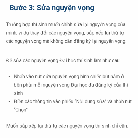
Bước 3: Sửa nguyện vọng
Trường hợp thí sinh muốn chỉnh sửa lại nguyện vọng của
mình, ví dụ thay đổi các nguyện vọng, sắp xếp lại thứ tự
các nguyện vọng mà không cần đăng ký lại nguyện vọng.
Để sửa các nguyện vọng Đại học thí sinh làm như sau:
Nhấn vào nút sửa nguyện vọng hình chiếc bút nằm ở
bên phải mỗi nguyện vọng Đại học đã đăng ký của thí
sinh
Điền các thông tin vào phiếu “Nội dung sửa” và nhấn nút
“Chọn”
Muốn sắp xếp lại thứ tự các nguyện vọng thí sinh chỉ cần: