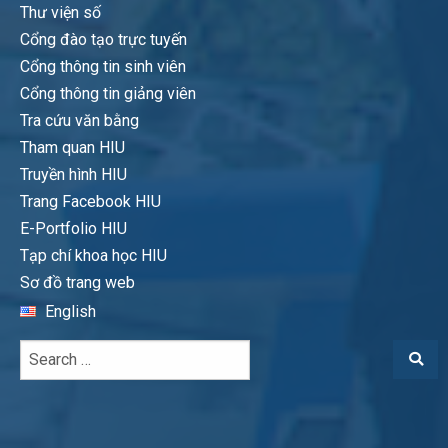
Thư viện số
Cổng đào tạo trực tuyến
Cổng thông tin sinh viên
Cổng thông tin giảng viên
Tra cứu văn bằng
Tham quan HIU
Truyền hình HIU
Trang Facebook HIU
E-Portfolio HIU
Tạp chí khoa học HIU
Sơ đồ trang web
English