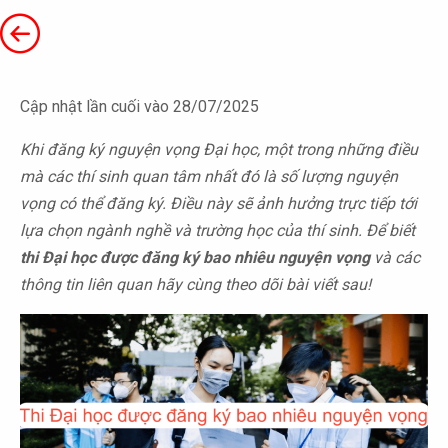
Cập nhật lần cuối vào 28/07/2025
Khi đăng ký nguyện vọng Đại học, một trong những điều
mà các thí sinh quan tâm nhất đó là số lượng nguyện
vọng có thể đăng ký. Điều này sẽ ảnh hưởng trực tiếp tới
lựa chọn ngành nghề và trường học của thí sinh. Để biết
thi Đại học được đăng ký bao nhiêu nguyện vọng
và các
thông tin liên quan hãy cùng theo dõi bài viết sau!