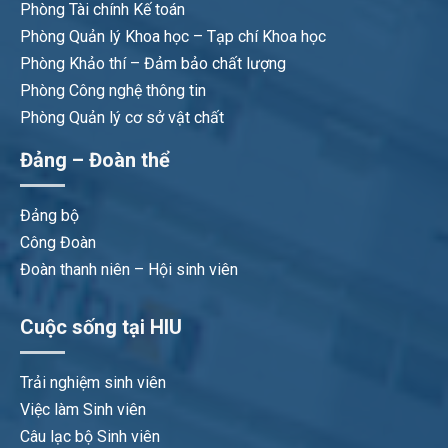
Phòng Tài chính Kế toán
Phòng Quản lý Khoa học – Tạp chí Khoa học
Phòng Khảo thí – Đảm bảo chất lượng
Phòng Công nghệ thông tin
Phòng Quản lý cơ sở vật chất
Đảng – Đoàn thể
Đảng bộ
Công Đoàn
Đoàn thanh niên – Hội sinh viên
Cuộc sống tại HIU
Trải nghiệm sinh viên
Việc làm Sinh viên
Câu lạc bộ Sinh viên