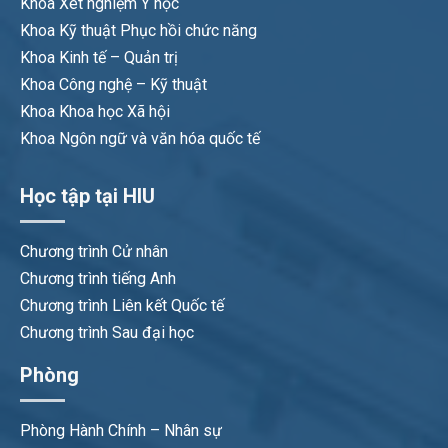
Khoa Xét nghiệm Y học
Khoa Kỹ thuật Phục hồi chức năng
Khoa Kinh tế – Quản trị
Khoa Công nghệ – Kỹ thuật
Khoa Khoa học Xã hội
Khoa Ngôn ngữ và văn hóa quốc tế
Học tập tại HIU
Chương trình Cử nhân
Chương trình tiếng Anh
Chương trình Liên kết Quốc tế
Chương trình Sau đại học
Phòng
Phòng Hành Chính – Nhân sự