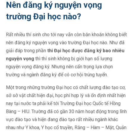
Nên đăng ký nguyện vọng
trường Đại học nào?
Rất nhiều thí sinh cho tới nay vẫn còn băn khoăn không biết
nên đăng ký nguyện vọng vào trường Đại học nào. Như đã
giải đáp trong phần
thi Đại học được đăng ký bao nhiêu
nguyện vọng
thì thí sinh không bị giới hạn số lượng
nguyện vọng đăng ký. Nhưng nên cẩn trọng lựa chọn
trường và ngành đăng ký để có cơ hội trúng tuyển.
Một trong những trường Đại học có chất lượng đào tạo cơ,
sở sở vật chất hiện đại, học phí hợp lý và ổn định nhất hiện
nay tại nước ta phải kể tới Trường Đại học Quốc tế Hồng
Bàng – HIU. Trường đã có gần 30 năm hoạt động trong lĩnh
vực đào tạo và hiện đang đào tạo rất nhiều ngành khác
nhau như Y khoa, Y học cổ truyền, Răng – Hàm – Mặt, Quản