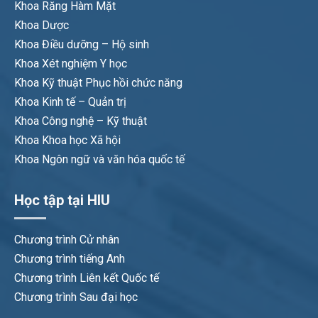
Khoa Răng Hàm Mặt
Khoa Dược
Khoa Điều dưỡng – Hộ sinh
Khoa Xét nghiệm Y học
Khoa Kỹ thuật Phục hồi chức năng
Khoa Kinh tế – Quản trị
Khoa Công nghệ – Kỹ thuật
Khoa Khoa học Xã hội
Khoa Ngôn ngữ và văn hóa quốc tế
Học tập tại HIU
Chương trình Cử nhân
Chương trình tiếng Anh
Chương trình Liên kết Quốc tế
Chương trình Sau đại học