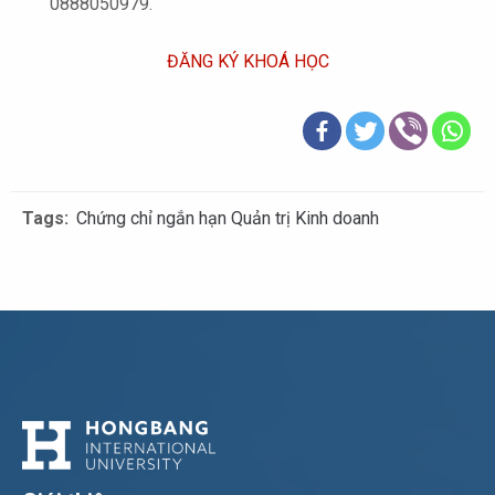
0888050979.
ĐĂNG KÝ KHOÁ HỌC
Tags:
Chứng chỉ ngắn hạn Quản trị Kinh doanh