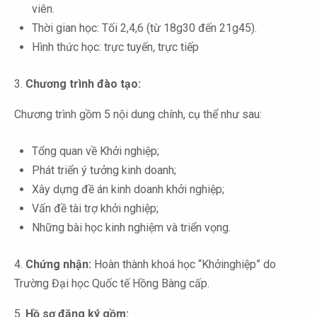
viên.
Thời gian học: Tối 2,4,6 (từ 18g30 đến 21g45).
Hình thức học: trực tuyến
,
trực tiếp
3.
Chương trình đào tạo:
Chương trình gồm 5 nội dung chính, cụ thể như sau:
Tổng quan về Khởi nghiệp;
Phát triển ý tưởng kinh doanh;
Xây dựng đề án kinh doanh khởi nghiệp;
Vấn đề tài trợ khởi nghiệp;
Những bài học kinh nghiệm và triển vọng.
4.
Chứng nhận:
Hoàn thành khoá học “Khởinghiệp” do
Trường Đại học Quốc tế Hồng Bàng cấp.
5.
Hồ sơ đăng ký gồm: