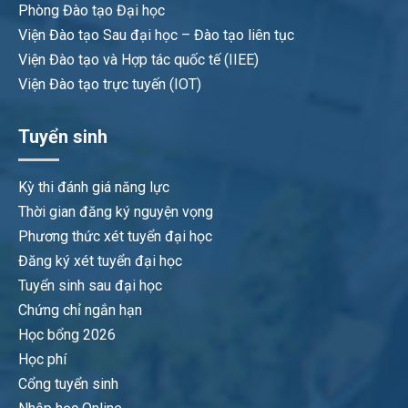
Phòng Đào tạo Đại học
Viện Đào tạo Sau đại học – Đào tạo liên tục
Viện Đào tạo và Hợp tác quốc tế (IIEE)
Viện Đào tạo trực tuyến (IOT)
Tuyển sinh
Kỳ thi đánh giá năng lực
Thời gian đăng ký nguyện vọng
Phương thức xét tuyển đại học
Đăng ký xét tuyển đại học
Tuyển sinh sau đại học
Chứng chỉ ngắn hạn
Học bổng 2026
Học phí
Cổng tuyển sinh