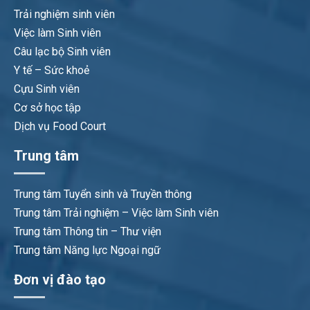
Trải nghiệm sinh viên
Việc làm Sinh viên
Câu lạc bộ Sinh viên
Y tế – Sức khoẻ
Cựu Sinh viên
Cơ sở học tập
Dịch vụ Food Court
Trung tâm
Trung tâm Tuyển sinh và Truyền thông
Trung tâm Trải nghiệm – Việc làm Sinh viên
Trung tâm Thông tin – Thư viện
Trung tâm Năng lực Ngoại ngữ
Đơn vị đào tạo