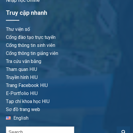
Nhập học Online
Truy cập nhanh
Thư viện số
Cổng đào tạo trực tuyến
Cổng thông tin sinh viên
Cổng thông tin giảng viên
Tra cứu văn bằng
Tham quan HIU
Truyền hình HIU
Trang Facebook HIU
E-Portfolio HIU
Tạp chí khoa học HIU
Sơ đồ trang web
English