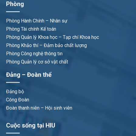
Phòng
Phòng Hành Chính – Nhân sự
Phòng Tài chính Kế toán
Phòng Quản lý Khoa học – Tạp chí Khoa học
Phòng Khảo thí – Đảm bảo chất lượng
Phòng Công nghệ thông tin
Phòng Quản lý cơ sở vật chất
Đảng – Đoàn thể
Đảng bộ
Công Đoàn
Đoàn thanh niên – Hội sinh viên
Cuộc sống tại HIU