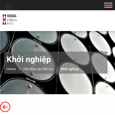
Khởi nghiệp
Home
Viện Đào tạo liên tục
Khởi nghiệp