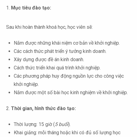
1.
Mục tiêu đào tạo:
Sau khi hoàn thành khoá học, học viên sẽ:
Nắm được những khái niệm cơ bản về khởi nghiệp.
Các cách thức phát triển ý tưởng kinh doanh.
Xây dựng được đề án kinh doanh.
Cách thức triển khai quá trình khởi nghiệp.
Các phương pháp huy động nguồn lực cho công việc
khởi nghiệp.
Nắm được một số bài học kinh nghiệm về khởi nghiệp.
2.
Thời gian, hình thức đào tạo:
Thời lượng: 15 giờ (
5 buổi
).
Khai giảng: mỗi tháng hoặc khi có đủ số lượng học