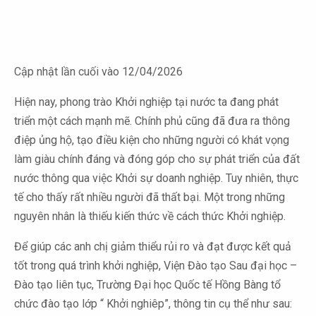
Cập nhật lần cuối vào 12/04/2026
Hiện nay, phong trào Khởi nghiệp tại nước ta đang phát
triển một cách mạnh mẽ. Chính phủ cũng đã đưa ra thông
điệp ủng hộ, tạo điều kiện cho những người có khát vọng
làm giàu chính đáng và đóng góp cho sự phát triển của đất
nước thông qua việc Khởi sự doanh nghiệp. Tuy nhiên, thực
tế cho thấy rất nhiều người đã thất bại. Một trong những
nguyên nhân là thiếu kiến thức về cách thức Khởi nghiệp.
Để giúp các anh chị giảm thiểu rủi ro và đạt được kết quả
tốt trong quá trình khởi nghiệp, Viện Đào tạo Sau đại học –
Đào tạo liên tục, Trường Đại học Quốc tế Hồng Bàng tổ
chức đào tạo lớp “ Khởi nghiêp”, thông tin cụ thể như sau: