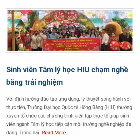
Sinh viên Tâm lý học HIU chạm nghề
bằng trải nghiệm
Với định hướng đào tạo ứng dụng, lý thuyết song hành với
thực tiễn, Trường Đại học Quốc tế Hồng Bàng (HIU) thường
xuyên tổ chức các chương trình kiến tập thực tế giúp sinh
viên ngành Tâm lý học tiếp cận môi trường nghề nghiệp đa
dạng. Trong hai
Read More…