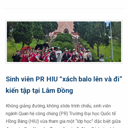
Sinh viên PR HIU “xách balo lên và đi”
kiến tập tại Lâm Đồng
Không giảng đường, không slide trình chiếu, sinh viên
ngành Quan hệ công chúng (PR) Trường Đại học Quốc tế
Hồng Bàng (HIU) vừa tham gia một “lớp học” đặc biệt giữa