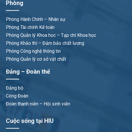
Phòng
Phòng Hành Chính – Nhân sự
Phòng Tài chính Kế toán
Phòng Quản lý Khoa học – Tạp chí Khoa học
Phòng Khảo thí – Đảm bảo chất lượng
Phòng Công nghệ thông tin
Phòng Quản lý cơ sở vật chất
Đảng – Đoàn thể
Đảng bộ
Công Đoàn
Đoàn thanh niên – Hội sinh viên
Cuộc sống tại HIU