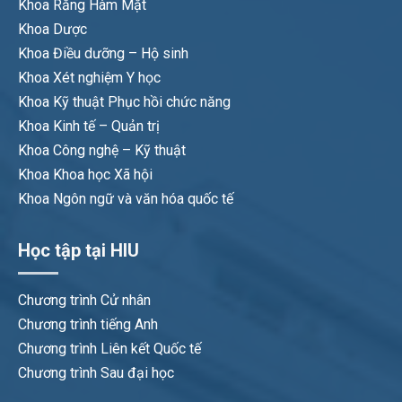
Khoa Răng Hàm Mặt
Khoa Dược
Khoa Điều dưỡng – Hộ sinh
Khoa Xét nghiệm Y học
Khoa Kỹ thuật Phục hồi chức năng
Khoa Kinh tế – Quản trị
Khoa Công nghệ – Kỹ thuật
Khoa Khoa học Xã hội
Khoa Ngôn ngữ và văn hóa quốc tế
Học tập tại HIU
Chương trình Cử nhân
Chương trình tiếng Anh
Chương trình Liên kết Quốc tế
Chương trình Sau đại học