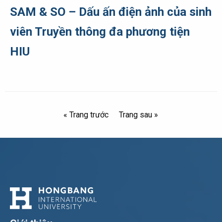
SAM & SO – Dấu ấn điện ảnh của sinh
viên Truyền thông đa phương tiện
HIU
« Trang trước
Trang sau »