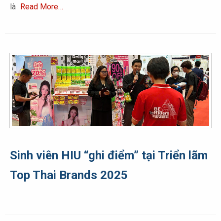
là
Read More…
Sinh viên HIU “ghi điểm” tại Triển lãm
Top Thai Brands 2025