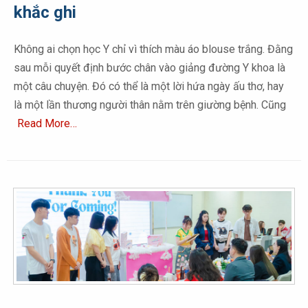
khắc ghi
Không ai chọn học Y chỉ vì thích màu áo blouse trắng. Đằng
sau mỗi quyết định bước chân vào giảng đường Y khoa là
một câu chuyện. Đó có thể là một lời hứa ngày ấu thơ, hay
là một lần thương người thân nằm trên giường bệnh. Cũng
Read More…