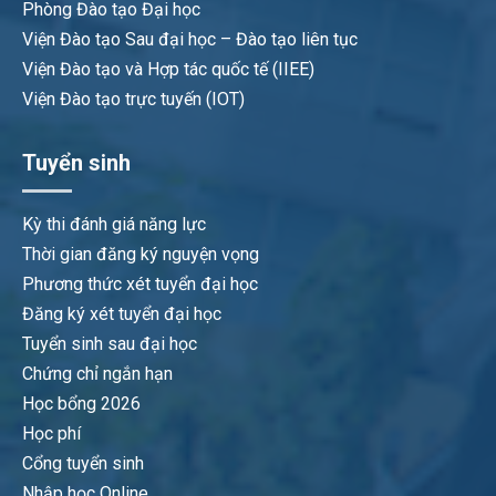
Phòng Đào tạo Đại học
Viện Đào tạo Sau đại học – Đào tạo liên tục
Viện Đào tạo và Hợp tác quốc tế (IIEE)
Viện Đào tạo trực tuyến (IOT)
Tuyển sinh
Kỳ thi đánh giá năng lực
Thời gian đăng ký nguyện vọng
Phương thức xét tuyển đại học
Đăng ký xét tuyển đại học
Tuyển sinh sau đại học
Chứng chỉ ngắn hạn
Học bổng 2026
Học phí
Cổng tuyển sinh
Nhập học Online