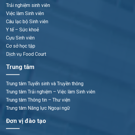
Trải nghiệm sinh viên
Việc làm Sinh viên
Câu lạc bộ Sinh viên
Y tế – Sức khoẻ
Cựu Sinh viên
Cơ sở học tập
Dịch vụ Food Court
Trung tâm
Trung tâm Tuyển sinh và Truyền thông
Trung tâm Trải nghiệm – Việc làm Sinh viên
Trung tâm Thông tin – Thư viện
Trung tâm Năng lực Ngoại ngữ
Đơn vị đào tạo