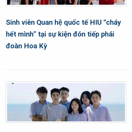
Sinh viên Quan hệ quốc tế HIU “cháy
hết mình” tại sự kiện đón tiếp phái
đoàn Hoa Kỳ