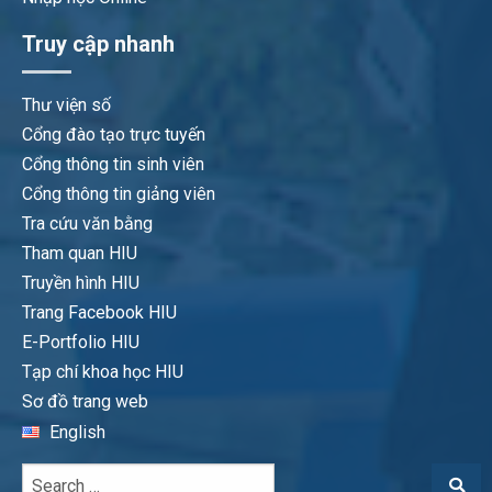
Truy cập nhanh
Thư viện số
Cổng đào tạo trực tuyến
Cổng thông tin sinh viên
Cổng thông tin giảng viên
Tra cứu văn bằng
Tham quan HIU
Truyền hình HIU
Trang Facebook HIU
E-Portfolio HIU
Tạp chí khoa học HIU
Sơ đồ trang web
English