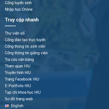
Cổng tuyển sinh
Nhập học Online
Truy cập nhanh
Thư viện số
Cổng đào tạo trực tuyến
Cổng thông tin sinh viên
Cổng thông tin giảng viên
Tra cứu văn bằng
Tham quan HIU
Truyền hình HIU
Trang Facebook HIU
E-Portfolio HIU
Tạp chí khoa học HIU
Sơ đồ trang web
English