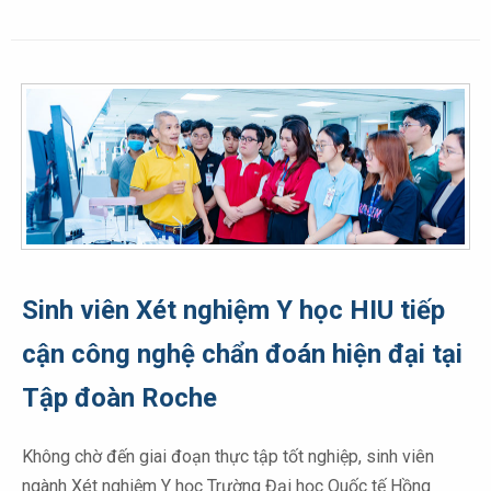
Sinh viên Xét nghiệm Y học HIU tiếp
cận công nghệ chẩn đoán hiện đại tại
Tập đoàn Roche
Không chờ đến giai đoạn thực tập tốt nghiệp, sinh viên
ngành Xét nghiệm Y học Trường Đại học Quốc tế Hồng