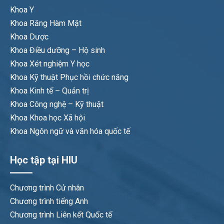
Khoa Y
Khoa Răng Hàm Mặt
Khoa Dược
Khoa Điều dưỡng – Hộ sinh
Khoa Xét nghiệm Y học
Khoa Kỹ thuật Phục hồi chức năng
Khoa Kinh tế – Quản trị
Khoa Công nghệ – Kỹ thuật
Khoa Khoa học Xã hội
Khoa Ngôn ngữ và văn hóa quốc tế
Học tập tại HIU
Chương trình Cử nhân
Chương trình tiếng Anh
Chương trình Liên kết Quốc tế