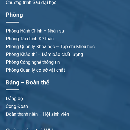
Chương trình Sau đại học
Phòng
Phòng Hành Chính – Nhân sự
Phòng Tài chính Kế toán
Phòng Quản lý Khoa học – Tạp chí Khoa học
Phòng Khảo thí – Đảm bảo chất lượng
Phòng Công nghệ thông tin
Phòng Quản lý cơ sở vật chất
Đảng – Đoàn thể
Đảng bộ
Công Đoàn
Đoàn thanh niên – Hội sinh viên