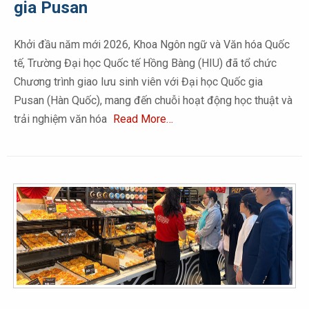
gia Pusan
Khởi đầu năm mới 2026, Khoa Ngôn ngữ và Văn hóa Quốc
tế, Trường Đại học Quốc tế Hồng Bàng (HIU) đã tổ chức
Chương trình giao lưu sinh viên với Đại học Quốc gia
Pusan (Hàn Quốc), mang đến chuỗi hoạt động học thuật và
trải nghiệm văn hóa
Read More…