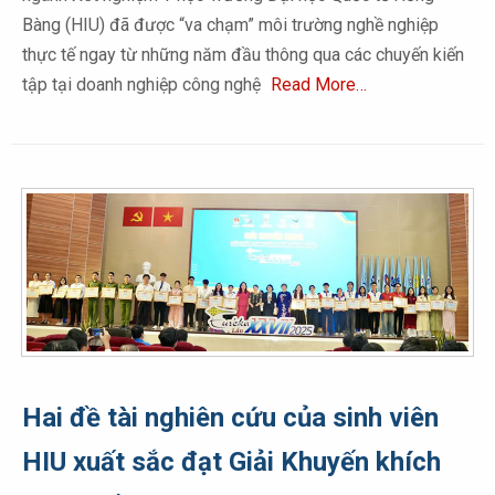
Bàng (HIU) đã được “va chạm” môi trường nghề nghiệp
thực tế ngay từ những năm đầu thông qua các chuyến kiến
tập tại doanh nghiệp công nghệ
Read More…
Hai đề tài nghiên cứu của sinh viên
HIU xuất sắc đạt Giải Khuyến khích