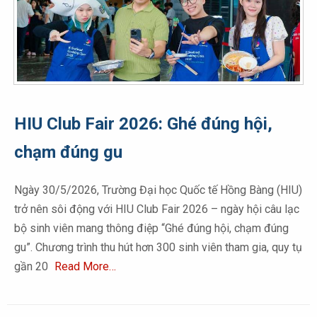
HIU Club Fair 2026: Ghé đúng hội,
chạm đúng gu
Ngày 30/5/2026, Trường Đại học Quốc tế Hồng Bàng (HIU)
trở nên sôi động với HIU Club Fair 2026 – ngày hội câu lạc
bộ sinh viên mang thông điệp “Ghé đúng hội, chạm đúng
gu”. Chương trình thu hút hơn 300 sinh viên tham gia, quy tụ
gần 20
Read More…