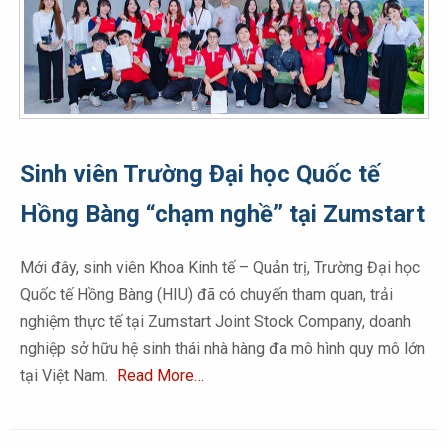
Sinh viên Trường Đại học Quốc tế
Hồng Bàng “chạm nghề” tại Zumstart
Mới đây, sinh viên Khoa Kinh tế – Quản trị, Trường Đại học
Quốc tế Hồng Bàng (HIU) đã có chuyến tham quan, trải
nghiệm thực tế tại Zumstart Joint Stock Company, doanh
nghiệp sở hữu hệ sinh thái nhà hàng đa mô hình quy mô lớn
tại Việt Nam.
Read More…