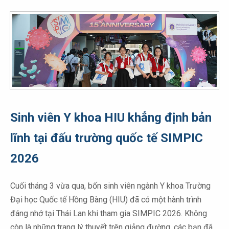
Sinh viên Y khoa HIU khẳng định bản
lĩnh tại đấu trường quốc tế SIMPIC
2026
Cuối tháng 3 vừa qua, bốn sinh viên ngành Y khoa Trường
Đại học Quốc tế Hồng Bàng (HIU) đã có một hành trình
đáng nhớ tại Thái Lan khi tham gia SIMPIC 2026. Không
còn là những trang lý thuyết trên giảng đường, các bạn đã