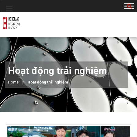
Hoạt động trải nghiệm
Home
Hoạt động trải nghiệm