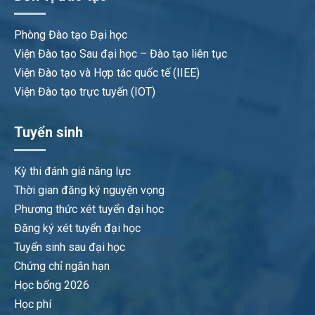
Phòng Đào tạo Đại học
Viện Đào tạo Sau đại học – Đào tạo liên tục
Viện Đào tạo và Hợp tác quốc tế (IIEE)
Viện Đào tạo trực tuyến (IOT)
Tuyển sinh
Kỳ thi đánh giá năng lực
Thời gian đăng ký nguyện vọng
Phương thức xét tuyển đại học
Đăng ký xét tuyển đại học
Tuyển sinh sau đại học
Chứng chỉ ngắn hạn
Học bổng 2026
Học phí