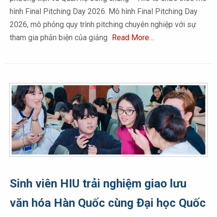
hình Final Pitching Day 2026. Mô hình Final Pitching Day
2026, mô phỏng quy trình pitching chuyên nghiệp với sự
tham gia phản biện của giảng
Read More…
Sinh viên HIU trải nghiệm giao lưu
văn hóa Hàn Quốc cùng Đại học Quốc