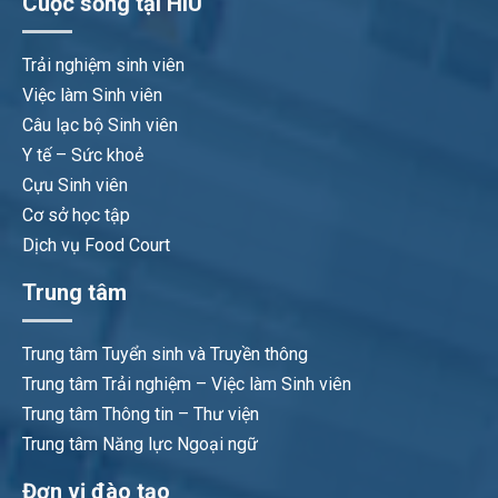
Cuộc sống tại HIU
Trải nghiệm sinh viên
Việc làm Sinh viên
Câu lạc bộ Sinh viên
Y tế – Sức khoẻ
Cựu Sinh viên
Cơ sở học tập
Dịch vụ Food Court
Trung tâm
Trung tâm Tuyển sinh và Truyền thông
Trung tâm Trải nghiệm – Việc làm Sinh viên
Trung tâm Thông tin – Thư viện
Trung tâm Năng lực Ngoại ngữ
Đơn vị đào tạo