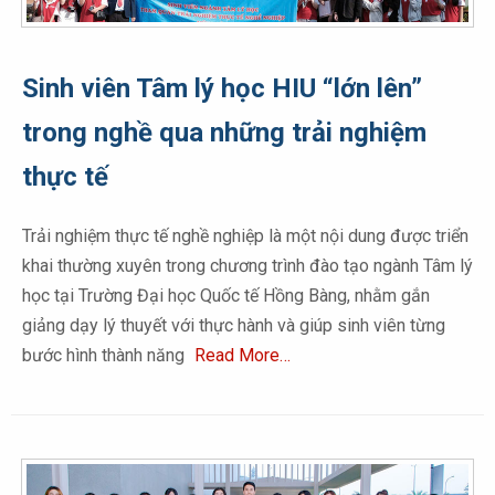
Sinh viên Tâm lý học HIU “lớn lên”
trong nghề qua những trải nghiệm
thực tế
Trải nghiệm thực tế nghề nghiệp là một nội dung được triển
khai thường xuyên trong chương trình đào tạo ngành Tâm lý
học tại Trường Đại học Quốc tế Hồng Bàng, nhằm gắn
giảng dạy lý thuyết với thực hành và giúp sinh viên từng
bước hình thành năng
Read More…