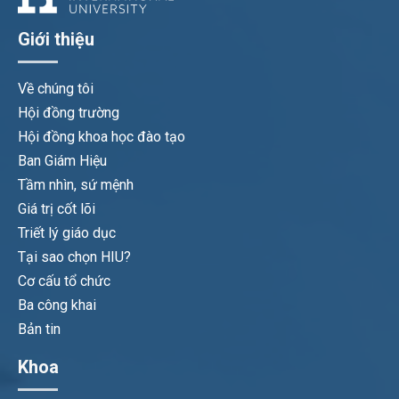
Giới thiệu
Về chúng tôi
Hội đồng trường
Hội đồng khoa học đào tạo
Ban Giám Hiệu
Tầm nhìn, sứ mệnh
Giá trị cốt lõi
Triết lý giáo dục
Tại sao chọn HIU?
Cơ cấu tổ chức
Ba công khai
Bản tin
Khoa