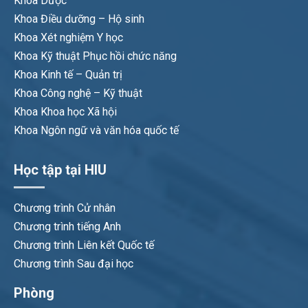
Khoa Dược
Khoa Điều dưỡng – Hộ sinh
Khoa Xét nghiệm Y học
Khoa Kỹ thuật Phục hồi chức năng
Khoa Kinh tế – Quản trị
Khoa Công nghệ – Kỹ thuật
Khoa Khoa học Xã hội
Khoa Ngôn ngữ và văn hóa quốc tế
Học tập tại HIU
Chương trình Cử nhân
Chương trình tiếng Anh
Chương trình Liên kết Quốc tế
Chương trình Sau đại học
Phòng