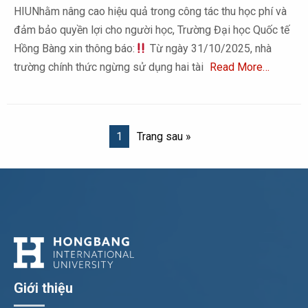
HIUNhằm nâng cao hiệu quả trong công tác thu học phí và
đảm bảo quyền lợi cho người học, Trường Đại học Quốc tế
Hồng Bàng xin thông báo:
Từ ngày 31/10/2025, nhà
trường chính thức ngừng sử dụng hai tài
Read More…
1
Trang sau »
Giới thiệu