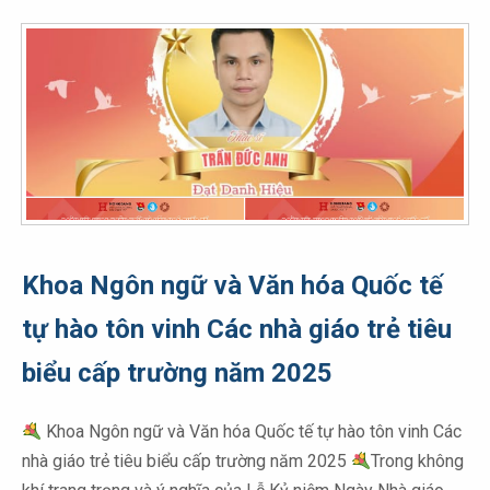
Khoa Ngôn ngữ và Văn hóa Quốc tế
tự hào tôn vinh Các nhà giáo trẻ tiêu
biểu cấp trường năm 2025
Khoa Ngôn ngữ và Văn hóa Quốc tế tự hào tôn vinh Các
nhà giáo trẻ tiêu biểu cấp trường năm 2025
Trong không