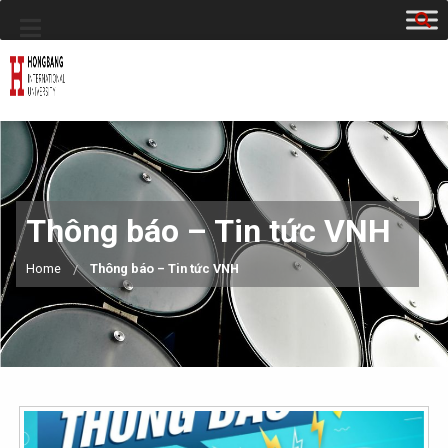
Thông báo – Tin tức VNH
Home
Thông báo – Tin tức VNH