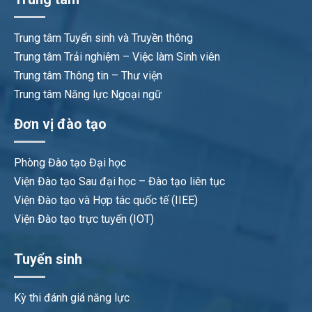
Trung tâm Tuyển sinh và Truyền thông
Trung tâm Trải nghiệm – Việc làm Sinh viên
Trung tâm Thông tin – Thư viện
Trung tâm Năng lực Ngoại ngữ
Đơn vị đào tạo
Phòng Đào tạo Đại học
Viện Đào tạo Sau đại học – Đào tạo liên tục
Viện Đào tạo và Hợp tác quốc tế (IIEE)
Viện Đào tạo trực tuyến (IOT)
Tuyển sinh
Kỳ thi đánh giá năng lực