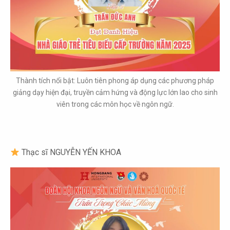
Thành tích nổi bật: Luôn tiên phong áp dụng các phương pháp
giảng dạy hiện đại, truyền cảm hứng và động lực lớn lao cho sinh
viên trong các môn học về ngôn ngữ.
Thạc sĩ NGUYỄN YẾN KHOA