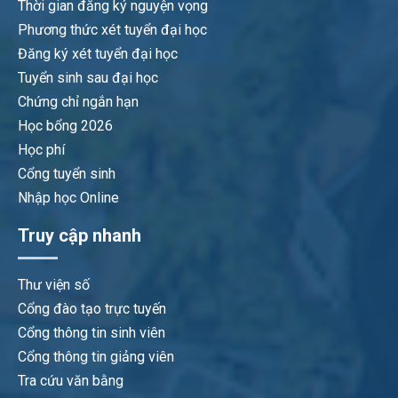
Thời gian đăng ký nguyện vọng
Phương thức xét tuyển đại học
Đăng ký xét tuyển đại học
Tuyển sinh sau đại học
Chứng chỉ ngắn hạn
Học bổng 2026
Học phí
Cổng tuyển sinh
Nhập học Online
Truy cập nhanh
Thư viện số
Cổng đào tạo trực tuyến
Cổng thông tin sinh viên
Cổng thông tin giảng viên
Tra cứu văn bằng