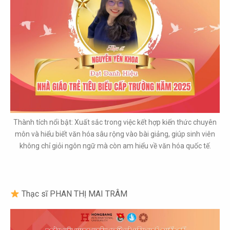
Thành tích nổi bật: Xuất sắc trong việc kết hợp kiến thức chuyên
môn và hiểu biết văn hóa sâu rộng vào bài giảng, giúp sinh viên
không chỉ giỏi ngôn ngữ mà còn am hiểu về văn hóa quốc tế.
Thạc sĩ PHAN THỊ MAI TRÂM