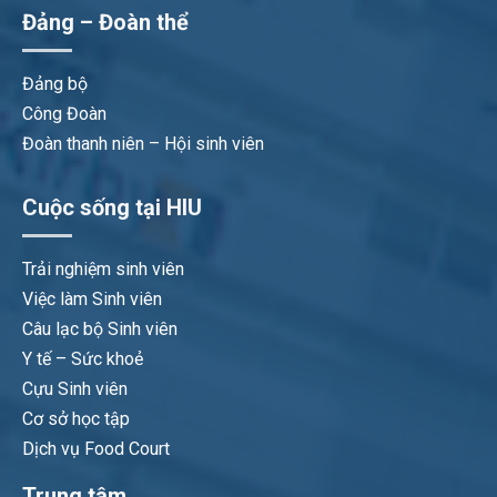
Đảng – Đoàn thể
Đảng bộ
Công Đoàn
Đoàn thanh niên – Hội sinh viên
Cuộc sống tại HIU
Trải nghiệm sinh viên
Việc làm Sinh viên
Câu lạc bộ Sinh viên
Y tế – Sức khoẻ
Cựu Sinh viên
Cơ sở học tập
Dịch vụ Food Court
Trung tâm