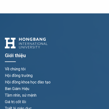
Giới thiệu
Về chúng tôi
Hội đồng trường
Hội đồng khoa học đào tạo
Ban Giám Hiệu
Tầm nhìn, sứ mệnh
Giá trị cốt lõi
Triết lý giáo dục