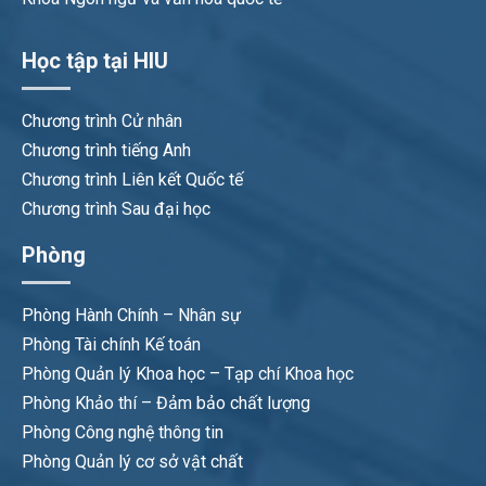
Học tập tại HIU
Chương trình Cử nhân
Chương trình tiếng Anh
Chương trình Liên kết Quốc tế
Chương trình Sau đại học
Phòng
Phòng Hành Chính – Nhân sự
Phòng Tài chính Kế toán
Phòng Quản lý Khoa học – Tạp chí Khoa học
Phòng Khảo thí – Đảm bảo chất lượng
Phòng Công nghệ thông tin
Phòng Quản lý cơ sở vật chất